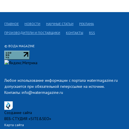
ГЛАВНОЕ
НОВОСТИ
НАУЧНЫЕ СТАТЬИ
РЕКЛАМА
ПРОИЗВОДИТЕЛИ И ПОСТАВЩИКИ
КОНТАКТЫ
RSS
© ВОДА MAGAZINE
Любое использование информации с портала watermagazine.ru
допускается при обязательной гиперссылке на источник.
Контакты: info@watermagazine.ru
Создание сайта
ВЕБ-СТУДИЯ «SITE&SEO»
Карта сайта