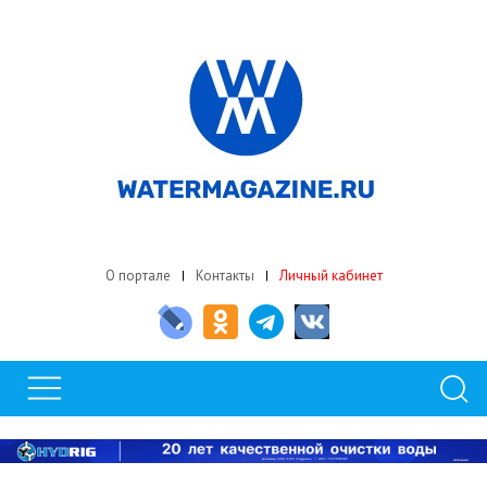
О портале
Контакты
Личный кабинет