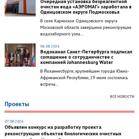
Очередная установка безреагентной
очистки вода «АЭРОМАГ» заработала в
Одинцовском округе Подмосковья
В селе Каринское Одинцовского округа
Московской области завершена реконструкция
водозаборного узла...
06.08.2026
Водоканал Санкт-Петербурга подписал
соглашение о сотрудничестве с
компанией Johannesburg Water
В Йоханнесбурге, крупнейшем городе Южно-
Африканской Республики, 29 июля состоялась
встреча...
ВСЕ НОВОСТИ
Проекты
07.08.2026
Объявлен конкурс на разработку проекта
реконструкции объектов биологических очистных