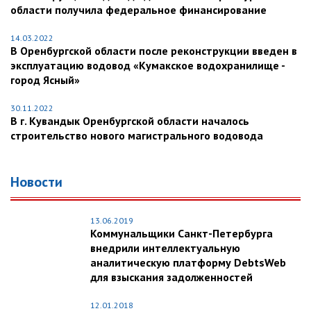
области получила федеральное финансирование
14.03.2022
В Оренбургской области после реконструкции введен в
эксплуатацию водовод «Кумакское водохранилище -
город Ясный»
30.11.2022
В г. Кувандык Оренбургской области началось
строительство нового магистрального водовода
Новости
13.06.2019
Коммунальщики Санкт-Петербурга
внедрили интеллектуальную
аналитическую платформу DebtsWeb
для взыскания задолженностей
12.01.2018