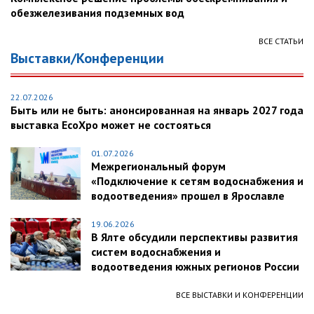
обезжелезивания подземных вод
ВСЕ СТАТЬИ
Выставки/Конференции
22.07.2026
Быть или не быть: анонсированная на январь 2027 года
выставка EcoXpo может не состояться
01.07.2026
Межрегиональный форум
«Подключение к сетям водоснабжения и
водоотведения» прошел в Ярославле
19.06.2026
В Ялте обсудили перспективы развития
систем водоснабжения и
водоотведения южных регионов России
ВСЕ ВЫСТАВКИ И КОНФЕРЕНЦИИ