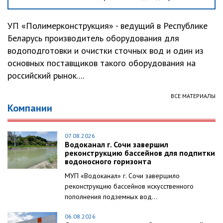
УП «Полимерконструкция» - ведущий в Республике
Беларусь производитель оборудования для
водоподготовки и очистки сточных вод и один из
основных поставщиков такого оборудования на
российский рынок....
ВСЕ МАТЕРИАЛЫ
Компании
07.08.2026
Водоканал г. Сочи завершил
реконструкцию бассейнов для подпитки
водоносного горизонта
МУП «Водоканал» г. Сочи завершило
реконструкцию бассейнов искусственного
пополнения подземных вод...
06.08.2026