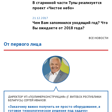
В старинной части Тулы реализуется
проект «Чистое небо»
21.12.2017
Чем Вам запомнился уходящий год? Что
Вы ожидаете от 2018 года?
ВСЕ НОВОСТИ
От первого лица
ДИРЕКТОР УП «ПОЛИМЕРКОНСТРУКЦИЯ» (Г. ВИТЕБСК РЕСПУБЛИКИ
БЕЛАРУСЬ) СЕРГЕЙ ИВАНОВ:
«Заказчику важно получить не просто оборудование, а
готовое технологическое решение под задачу»