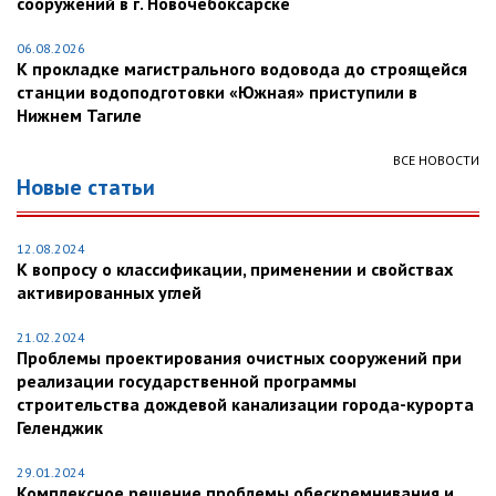
сооружений в г. Новочебоксарске
06.08.2026
К прокладке магистрального водовода до строящейся
станции водоподготовки «Южная» приступили в
Нижнем Тагиле
ВСЕ НОВОСТИ
Новые статьи
12.08.2024
К вопросу о классификации, применении и свойствах
активированных углей
21.02.2024
Проблемы проектирования очистных сооружений при
реализации государственной программы
строительства дождевой канализации города-курорта
Геленджик
29.01.2024
Комплексное решение проблемы обескремнивания и