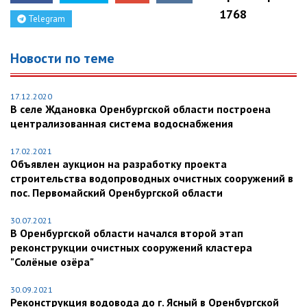
1768
Telegram
Новости по теме
17.12.2020
В селе Ждановка Оренбургской области построена
централизованная система водоснабжения
17.02.2021
Объявлен аукцион на разработку проекта
строительства водопроводных очистных сооружений в
пос. Первомайский Оренбургской области
30.07.2021
В Оренбургской области начался второй этап
реконструкции очистных сооружений кластера
"Солёные озёра"
30.09.2021
Реконструкция водовода до г. Ясный в Оренбургской