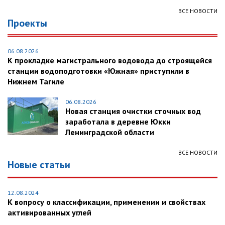
ВСЕ НОВОСТИ
Проекты
06.08.2026
К прокладке магистрального водовода до строящейся
станции водоподготовки «Южная» приступили в
Нижнем Тагиле
06.08.2026
Новая станция очистки сточных вод
заработала в деревне Юкки
Ленинградской области
ВСЕ НОВОСТИ
Новые статьи
12.08.2024
К вопросу о классификации, применении и свойствах
активированных углей