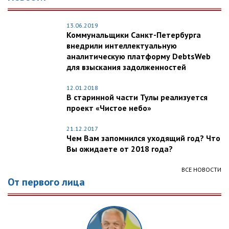
13.06.2019
Коммунальщики Санкт-Петербурга
внедрили интеллектуальную
аналитическую платформу DebtsWeb
для взыскания задолженностей
12.01.2018
В старинной части Тулы реализуется
проект «Чистое небо»
21.12.2017
Чем Вам запомнился уходящий год? Что
Вы ожидаете от 2018 года?
ВСЕ НОВОСТИ
От первого лица