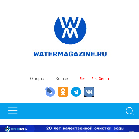
О портале
Контакты
Личный кабинет