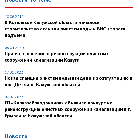
10.06.2019
В Козельске Калужской области началось
строительство станции очистки воды и ВНС второго
подъема
08.04.2020
Принято решение о реконструкции очистных
сооружений канализации Калуги
17.01.2022
Новая станция очистки воды введена в эксплуатацию в
пос. Детчино Калужской области
07.02.2022
ГП «Калугаоблводоканал» объявило конкурс на
реконструкцию очистных сооружений канализации в г.
Ермолино Калужской области
Новости