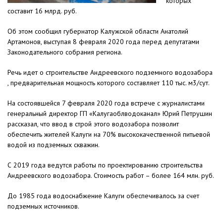
которых
составит 16 млрд. руб.
Об этом сообщил губернатор Калужской области Анатолий
Артамонов, выступая 8 февраля 2020 года перед депутатами
Законодательного собрания региона.
Речь идет о строительстве Андреевского подземного водозабора
, предварительная мощность которого составляет 110 тыс. м3/сут.
На состоявшейся 7 февраля 2020 года встрече с журналистами
генеральный директор ГП «Калугаоблводоканал» Юрий Петрушин
рассказал, что ввод в строй этого водозабора позволит
обеспечить жителей Калуги на 70% высококачественной питьевой
водой из подземных скважин.
С 2019 года ведутся работы по проектированию строительства
Андреевского водозабора. Стоимость работ – более 164 млн. руб.
До 1985 года водоснабжение Калуги обеспечивалось за счет
подземных источников.