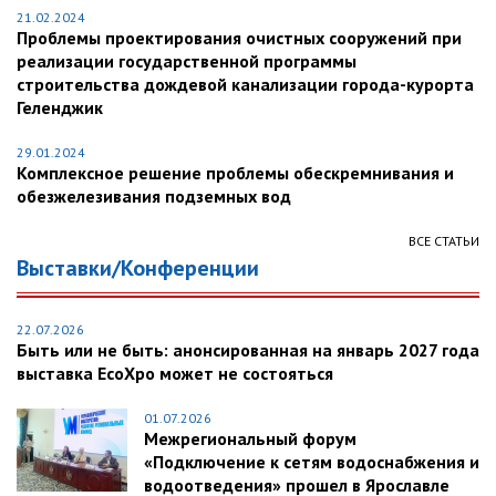
21.02.2024
Проблемы проектирования очистных сооружений при
реализации государственной программы
строительства дождевой канализации города-курорта
Геленджик
29.01.2024
Комплексное решение проблемы обескремнивания и
обезжелезивания подземных вод
ВСЕ СТАТЬИ
Выставки/Конференции
22.07.2026
Быть или не быть: анонсированная на январь 2027 года
выставка EcoXpo может не состояться
01.07.2026
Межрегиональный форум
«Подключение к сетям водоснабжения и
водоотведения» прошел в Ярославле