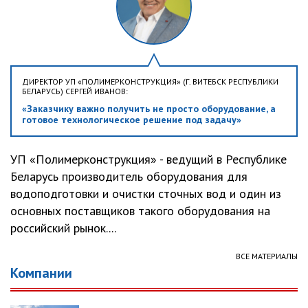
ДИРЕКТОР УП «ПОЛИМЕРКОНСТРУКЦИЯ» (Г. ВИТЕБСК РЕСПУБЛИКИ
БЕЛАРУСЬ) СЕРГЕЙ ИВАНОВ:
«Заказчику важно получить не просто оборудование, а
готовое технологическое решение под задачу»
УП «Полимерконструкция» - ведущий в Республике
Беларусь производитель оборудования для
водоподготовки и очистки сточных вод и один из
основных поставщиков такого оборудования на
российский рынок....
ВСЕ МАТЕРИАЛЫ
Компании