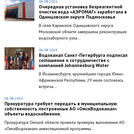
06.08.2026
Очередная установка безреагентной
очистки вода «АЭРОМАГ» заработала в
Одинцовском округе Подмосковья
В селе Каринское Одинцовского округа
Московской области завершена реконструкция
водозаборного узла...
06.08.2026
Водоканал Санкт-Петербурга подписал
соглашение о сотрудничестве с
компанией Johannesburg Water
В Йоханнесбурге, крупнейшем городе Южно-
Африканской Республики, 29 июля состоялась
встреча...
06.08.2026
Прокуратура требует передать в муниципальную
собственность построенные АО «ОмскВодоканал»
объекты водоснабжения.
Прокуратура Омской области провела проверку выполнения АО
«ОмскВодоканал» инвестиционной программы...