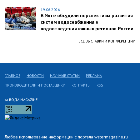
19.06.2026
В Ялте обсудили перспективы развития
систем водоснабжения и
водоотведения южных регионов России
ВСЕ ВЫСТАВКИ И КОНФЕРЕНЦИИ
ГЛАВНОЕ
НОВОСТИ
НАУЧНЫЕ СТАТЬИ
РЕКЛАМА
ПРОИЗВОДИТЕЛИ И ПОСТАВЩИКИ
КОНТАКТЫ
RSS
© ВОДА MAGAZINE
Любое использование информации с портала watermagazine.ru