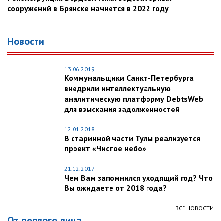
сооружений в Брянске начнется в 2022 году
Новости
13.06.2019
Коммунальщики Санкт-Петербурга
внедрили интеллектуальную
аналитическую платформу DebtsWeb
для взыскания задолженностей
12.01.2018
В старинной части Тулы реализуется
проект «Чистое небо»
21.12.2017
Чем Вам запомнился уходящий год? Что
Вы ожидаете от 2018 года?
ВСЕ НОВОСТИ
От первого лица