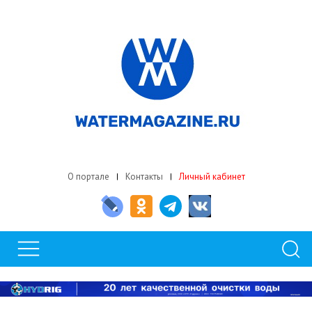
О портале
Контакты
Личный кабинет