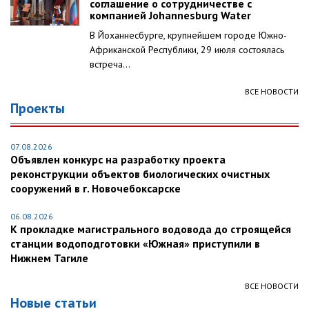
соглашение о сотрудничестве с
компанией Johannesburg Water
В Йоханнесбурге, крупнейшем городе Южно-
Африканской Республики, 29 июля состоялась
встреча...
ВСЕ НОВОСТИ
Проекты
07.08.2026
Объявлен конкурс на разработку проекта
реконструкции объектов биологических очистных
сооружений в г. Новочебоксарске
06.08.2026
К прокладке магистрального водовода до строящейся
станции водоподготовки «Южная» приступили в
Нижнем Тагиле
ВСЕ НОВОСТИ
Новые статьи