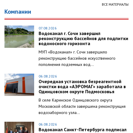
ВСЕ МАТЕРИАЛЫ
Компании
07.08.2026
Водоканал г. Сочи завершил
реконструкцию бассейнов для подпитки
водоносного горизонта
МУП «Водоканал» г. Сочи завершило
реконструкцию бассейнов искусственного
пополнения подземных вод...
06.08.2026
Очередная установка безреагентной
очистки вода «АЭРОМАГ» заработала в
Одинцовском округе Подмосковья
В селе Каринское Одинцовского округа
Московской области завершена реконструкция
водозаборного узла...
06.08.2026
Водоканал Санкт-Петербурга подписал