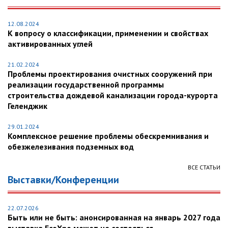
12.08.2024
К вопросу о классификации, применении и свойствах
активированных углей
21.02.2024
Проблемы проектирования очистных сооружений при
реализации государственной программы
строительства дождевой канализации города-курорта
Геленджик
29.01.2024
Комплексное решение проблемы обескремнивания и
обезжелезивания подземных вод
ВСЕ СТАТЬИ
Выставки/Конференции
22.07.2026
Быть или не быть: анонсированная на январь 2027 года