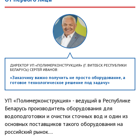
ДИРЕКТОР УП «ПОЛИМЕРКОНСТРУКЦИЯ» (Г. ВИТЕБСК РЕСПУБЛИКИ
БЕЛАРУСЬ) СЕРГЕЙ ИВАНОВ:
«Заказчику важно получить не просто оборудование, а
готовое технологическое решение под задачу»
УП «Полимерконструкция» - ведущий в Республике
Беларусь производитель оборудования для
водоподготовки и очистки сточных вод и один из
основных поставщиков такого оборудования на
российский рынок....