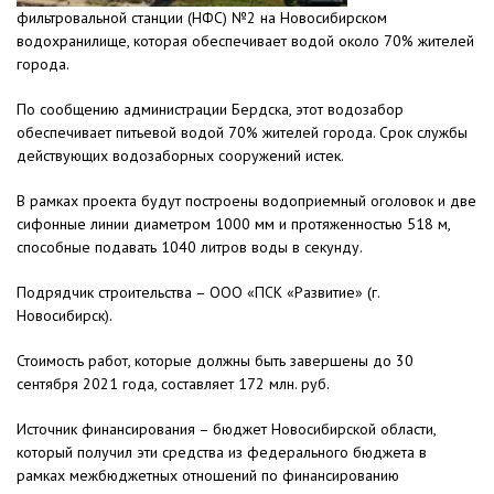
фильтровальной станции (НФС) №2 на Новосибирском
водохранилище, которая обеспечивает водой около 70% жителей
города.
По сообщению администрации Бердска, этот водозабор
обеспечивает питьевой водой 70% жителей города. Срок службы
действующих водозаборных сооружений истек.
В рамках проекта будут построены водоприемный оголовок и две
сифонные линии диаметром 1000 мм и протяженностью 518 м,
способные подавать 1040 литров воды в секунду.
Подрядчик строительства – ООО «ПСК «Развитие» (г.
Новосибирск).
Стоимость работ, которые должны быть завершены до 30
сентября 2021 года, составляет 172 млн. руб.
Источник финансирования – бюджет Новосибирской области,
который получил эти средства из федерального бюджета в
рамках межбюджетных отношений по финансированию