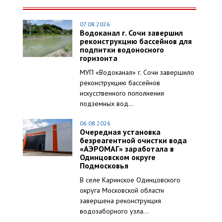
07.08.2026
Водоканал г. Сочи завершил
реконструкцию бассейнов для
подпитки водоносного
горизонта
МУП «Водоканал» г. Сочи завершило
реконструкцию бассейнов
искусственного пополнения
подземных вод...
06.08.2026
Очередная установка
безреагентной очистки вода
«АЭРОМАГ» заработала в
Одинцовском округе
Подмосковья
В селе Каринское Одинцовского
округа Московской области
завершена реконструкция
водозаборного узла...