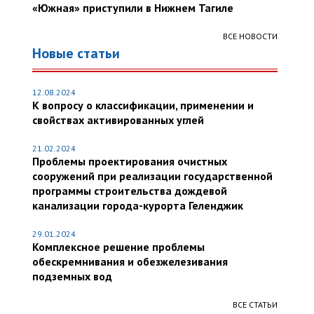
«Южная» приступили в Нижнем Тагиле
ВСЕ НОВОСТИ
Новые статьи
12.08.2024
К вопросу о классификации, применении и
свойствах активированных углей
21.02.2024
Проблемы проектирования очистных
сооружений при реализации государственной
программы строительства дождевой
канализации города-курорта Геленджик
29.01.2024
Комплексное решение проблемы
обескремнивания и обезжелезивания
подземных вод
ВСЕ СТАТЬИ