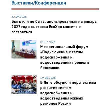
Выставки/Конференции
22.07.2026
Быть или не быть: анонсированная на январь
2027 года выставка EcoXpo может не
состояться
01.07.2026
Межрегиональный форум
«Подключение к сетям
водоснабжения и
водоотведения» прошел в
Ярославле
19.06.2026
В Ялте обсудили перспективы
развития систем
водоснабжения и
водоотведения южных
регионов России