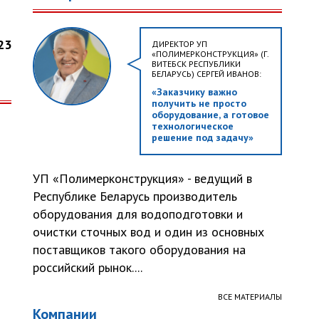
23
ДИРЕКТОР УП
«ПОЛИМЕРКОНСТРУКЦИЯ» (Г.
ВИТЕБСК РЕСПУБЛИКИ
БЕЛАРУСЬ) СЕРГЕЙ ИВАНОВ:
«Заказчику важно
получить не просто
оборудование, а готовое
технологическое
решение под задачу»
УП «Полимерконструкция» - ведущий в
Республике Беларусь производитель
оборудования для водоподготовки и
очистки сточных вод и один из основных
поставщиков такого оборудования на
российский рынок....
ВСЕ МАТЕРИАЛЫ
Компании