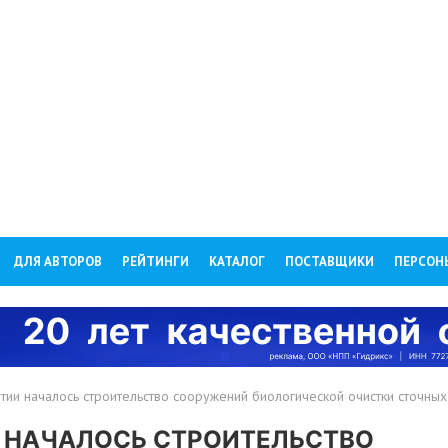
ДЛЯ АВТОРОВ
РЕЙТИНГИ
КАТАЛОГ
ПОСТАВЩИКИ
ПЕРСОН
тии началось строительство сооружений биологической очистки сточных
И НАЧАЛОСЬ СТРОИТЕЛЬСТВО