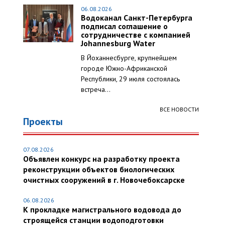
06.08.2026
Водоканал Санкт-Петербурга
подписал соглашение о
сотрудничестве с компанией
Johannesburg Water
В Йоханнесбурге, крупнейшем
городе Южно-Африканской
Республики, 29 июля состоялась
встреча...
ВСЕ НОВОСТИ
Проекты
07.08.2026
Объявлен конкурс на разработку проекта
реконструкции объектов биологических
очистных сооружений в г. Новочебоксарске
06.08.2026
К прокладке магистрального водовода до
строящейся станции водоподготовки