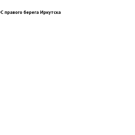
С правого берега Иркутска