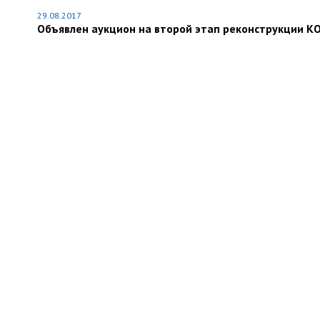
29.08.2017
Объявлен аукцион на второй этап реконструкции КО