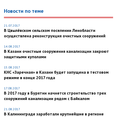
Новости по теме
21.07.2017
В Цвылёвском сельском поселении Ленобласти
осуществлена реконструкция очистных сооружений
14.08.2017
В Казани очистные сооружения канализации закроют
защитными куполами
15.08.2017
КНС «Заречная» в Казани будет запущена в тестовом
режиме в конце 2017 года
17.08.2017
В 2017 году в Бурятии начнется строительство трех
сооружений канализации рядом с Байкалом
21.08.2017
В Калининграде заработали крупнейшие в регионе