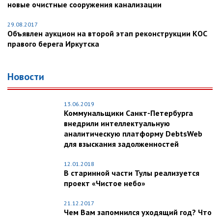
новые очистные сооружения канализации
29.08.2017
Объявлен аукцион на второй этап реконструкции КОС
правого берега Иркутска
Новости
13.06.2019
Коммунальщики Санкт-Петербурга
внедрили интеллектуальную
аналитическую платформу DebtsWeb
для взыскания задолженностей
12.01.2018
В старинной части Тулы реализуется
проект «Чистое небо»
21.12.2017
Чем Вам запомнился уходящий год? Что