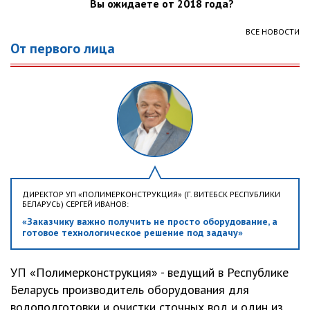
Вы ожидаете от 2018 года?
ВСЕ НОВОСТИ
От первого лица
ДИРЕКТОР УП «ПОЛИМЕРКОНСТРУКЦИЯ» (Г. ВИТЕБСК РЕСПУБЛИКИ
БЕЛАРУСЬ) СЕРГЕЙ ИВАНОВ:
«Заказчику важно получить не просто оборудование, а
готовое технологическое решение под задачу»
УП «Полимерконструкция» - ведущий в Республике
Беларусь производитель оборудования для
водоподготовки и очистки сточных вод и один из