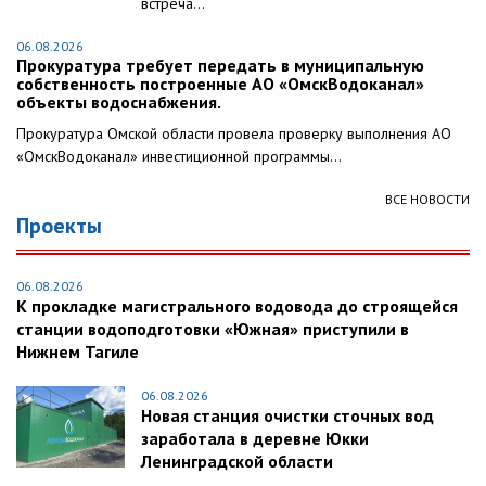
встреча...
06.08.2026
Прокуратура требует передать в муниципальную
собственность построенные АО «ОмскВодоканал»
объекты водоснабжения.
Прокуратура Омской области провела проверку выполнения АО
«ОмскВодоканал» инвестиционной программы...
ВСЕ НОВОСТИ
Проекты
06.08.2026
К прокладке магистрального водовода до строящейся
станции водоподготовки «Южная» приступили в
Нижнем Тагиле
06.08.2026
Новая станция очистки сточных вод
заработала в деревне Юкки
Ленинградской области