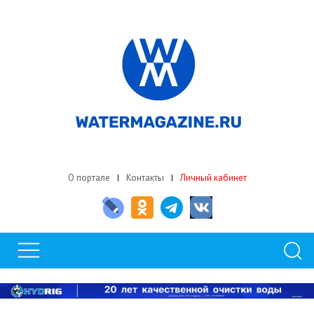
О портале
Контакты
Личный кабинет