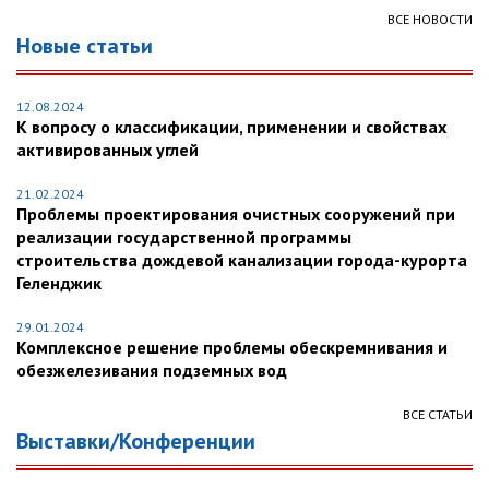
ВСЕ НОВОСТИ
Новые статьи
12.08.2024
К вопросу о классификации, применении и свойствах
активированных углей
21.02.2024
Проблемы проектирования очистных сооружений при
реализации государственной программы
строительства дождевой канализации города-курорта
Геленджик
29.01.2024
Комплексное решение проблемы обескремнивания и
обезжелезивания подземных вод
ВСЕ СТАТЬИ
Выставки/Конференции