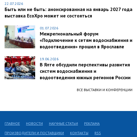
22.07.2026
Быть или не быть: анонсированная на январь 2027 года
выставка EcoXpo может не состояться
01.07.2026
Межрегиональный форум
«Подключение к сетям водоснабжения и
водоотведения» прошел в Ярославле
19.06.2026
В Ялте обсудили перспективы развития
систем водоснабжения и
водоотведения южных регионов России
ВСЕ ВЫСТАВКИ И КОНФЕРЕНЦИИ
ГЛАВНОЕ
НОВОСТИ
НАУЧНЫЕ СТАТЬИ
РЕКЛАМА
ПРОИЗВОДИТЕЛИ И ПОСТАВЩИКИ
КОНТАКТЫ
RSS