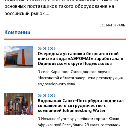
основных поставщиков такого оборудования на
российский рынок....
ВСЕ МАТЕРИАЛЫ
Компании
06.08.2026
Очередная установка безреагентной
очистки вода «АЭРОМАГ» заработала в
Одинцовском округе Подмосковья
В селе Каринское Одинцовского округа
Московской области завершена реконструкция
водозаборного узла...
06.08.2026
Водоканал Санкт-Петербурга подписал
соглашение о сотрудничестве с
компанией Johannesburg Water
В Йоханнесбурге, крупнейшем городе Южно-
Африканской Республики, 29 июля состоялась