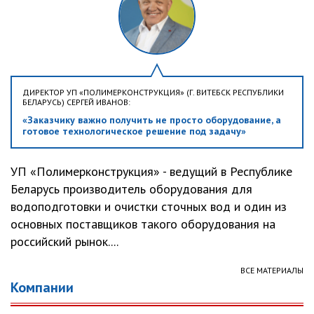
ДИРЕКТОР УП «ПОЛИМЕРКОНСТРУКЦИЯ» (Г. ВИТЕБСК РЕСПУБЛИКИ
БЕЛАРУСЬ) СЕРГЕЙ ИВАНОВ:
«Заказчику важно получить не просто оборудование, а
готовое технологическое решение под задачу»
УП «Полимерконструкция» - ведущий в Республике
Беларусь производитель оборудования для
водоподготовки и очистки сточных вод и один из
основных поставщиков такого оборудования на
российский рынок....
ВСЕ МАТЕРИАЛЫ
Компании