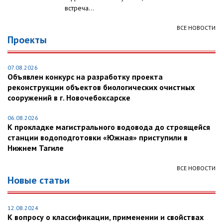
встреча...
ВСЕ НОВОСТИ
Проекты
07.08.2026
Объявлен конкурс на разработку проекта
реконструкции объектов биологических очистных
сооружений в г. Новочебоксарске
06.08.2026
К прокладке магистрального водовода до строящейся
станции водоподготовки «Южная» приступили в
Нижнем Тагиле
ВСЕ НОВОСТИ
Новые статьи
12.08.2024
К вопросу о классификации, применении и свойствах