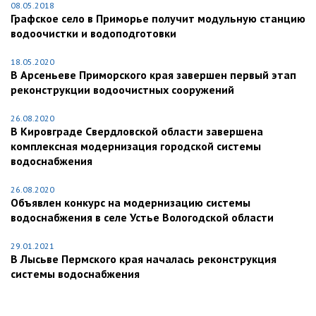
08.05.2018
Графское село в Приморье получит модульную станцию
водоочистки и водоподготовки
18.05.2020
В Арсеньеве Приморского края завершен первый этап
реконструкции водоочистных сооружений
26.08.2020
В Кировграде Свердловской области завершена
комплексная модернизация городской системы
водоснабжения
26.08.2020
Объявлен конкурс на модернизацию системы
водоснабжения в селе Устье Вологодской области
29.01.2021
В Лысьве Пермского края началась реконструкция
системы водоснабжения