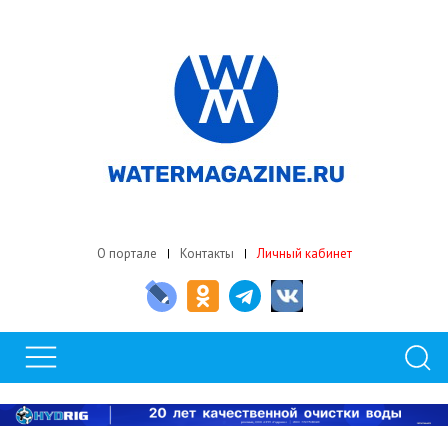
О портале
Контакты
Личный кабинет