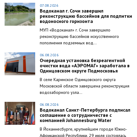
07.08.2026
Водоканал г. Сочи завершил
реконструкцию бассейнов для подпитки
водоносного горизонта
МУП «Водоканал» г. Сочи завершило
реконструкцию бассейнов искусственного
пополнения подземных вод...
06.08.2026
Очередная установка безреагентной
очистки вода «АЭРОМАГ» заработала в
Одинцовском округе Подмосковья
В селе Каринское Одинцовского округа
Московской области завершена реконструкция
водозаборного узла...
06.08.2026
Водоканал Санкт-Петербурга подписал
соглашение о сотрудничестве с
компанией Johannesburg Water
В Йоханнесбурге, крупнейшем городе Южно-
Африканской Республики, 29 июля состоялась