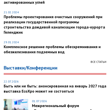
активированных углей
21.02.2024
Проблемы проектирования очистных сооружений при
реализации государственной программы
строительства дождевой канализации города-курорта
Геленджик
29.01.2024
Комплексное решение проблемы обескремнивания и
обезжелезивания подземных вод
ВСЕ СТАТЬИ
Выставки/Конференции
22.07.2026
Быть или не быть: анонсированная на январь 2027 года
выставка EcoXpo может не состояться
01.07.2026
Межрегиональный форум