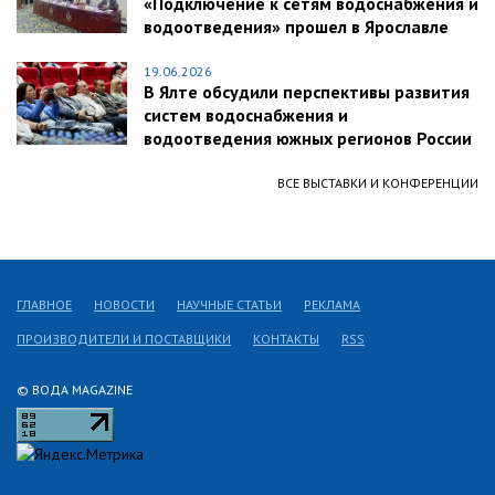
«Подключение к сетям водоснабжения и
водоотведения» прошел в Ярославле
19.06.2026
В Ялте обсудили перспективы развития
систем водоснабжения и
водоотведения южных регионов России
ВСЕ ВЫСТАВКИ И КОНФЕРЕНЦИИ
ГЛАВНОЕ
НОВОСТИ
НАУЧНЫЕ СТАТЬИ
РЕКЛАМА
ПРОИЗВОДИТЕЛИ И ПОСТАВЩИКИ
КОНТАКТЫ
RSS
© ВОДА MAGAZINE