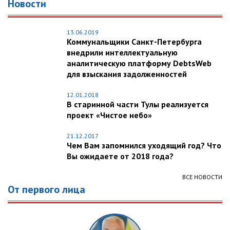
Новости
13.06.2019
Коммунальщики Санкт-Петербурга
внедрили интеллектуальную
аналитическую платформу DebtsWeb
для взыскания задолженностей
12.01.2018
В старинной части Тулы реализуется
проект «Чистое небо»
21.12.2017
Чем Вам запомнился уходящий год? Что
Вы ожидаете от 2018 года?
ВСЕ НОВОСТИ
От первого лица