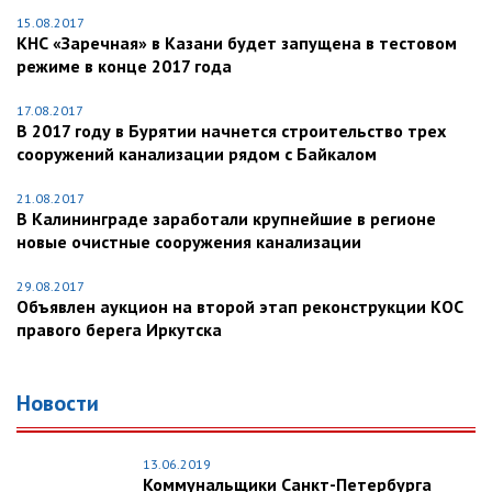
15.08.2017
КНС «Заречная» в Казани будет запущена в тестовом
режиме в конце 2017 года
17.08.2017
В 2017 году в Бурятии начнется строительство трех
сооружений канализации рядом с Байкалом
21.08.2017
В Калининграде заработали крупнейшие в регионе
новые очистные сооружения канализации
29.08.2017
Объявлен аукцион на второй этап реконструкции КОС
правого берега Иркутска
Новости
13.06.2019
Коммунальщики Санкт-Петербурга