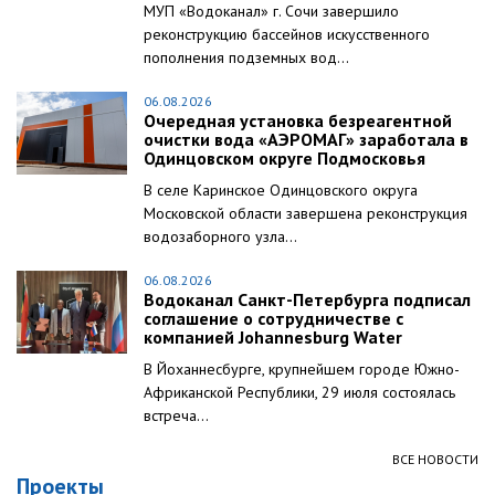
МУП «Водоканал» г. Сочи завершило
реконструкцию бассейнов искусственного
пополнения подземных вод...
06.08.2026
Очередная установка безреагентной
очистки вода «АЭРОМАГ» заработала в
Одинцовском округе Подмосковья
В селе Каринское Одинцовского округа
Московской области завершена реконструкция
водозаборного узла...
06.08.2026
Водоканал Санкт-Петербурга подписал
соглашение о сотрудничестве с
компанией Johannesburg Water
В Йоханнесбурге, крупнейшем городе Южно-
Африканской Республики, 29 июля состоялась
встреча...
ВСЕ НОВОСТИ
Проекты