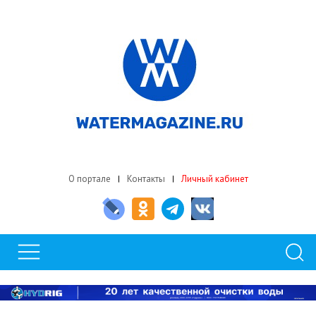
О портале
Контакты
Личный кабинет