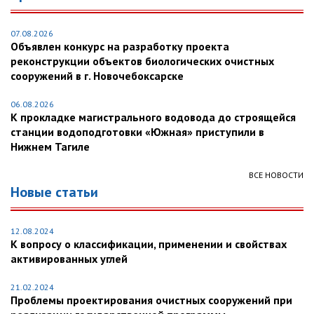
07.08.2026
Объявлен конкурс на разработку проекта
реконструкции объектов биологических очистных
сооружений в г. Новочебоксарске
06.08.2026
К прокладке магистрального водовода до строящейся
станции водоподготовки «Южная» приступили в
Нижнем Тагиле
ВСЕ НОВОСТИ
Новые статьи
12.08.2024
К вопросу о классификации, применении и свойствах
активированных углей
21.02.2024
Проблемы проектирования очистных сооружений при