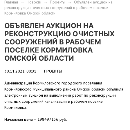
Главная
→
Новости
→
Проекты
→
Объявлен аукцион на
реконструкцию очистных сооружений в рабочем поселке
Кормиловка Омской области
ОБЪЯВЛЕН АУКЦИОН НА
РЕКОНСТРУКЦИЮ ОЧИСТНЫХ
СООРУЖЕНИЙ В РАБОЧЕМ
ПОСЕЛКЕ КОРМИЛОВКА
ОМСКОЙ ОБЛАСТИ
30.11.2021, 00:01 |
ПРОЕКТЫ
Администрация Кормиловского городского поселения
Кормиловского муниципального района Омской области объявила
электронный аукцион на выполнение работ по реконструкции
очистных сооружений канализации в рабочем поселке
Кормиловка.
Начальная цена – 198497136 руб.