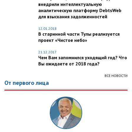
внедрили интеллектуальную
аналитическую платформу DebtsWeb
для взыскания задолженностей
12.01.2018
В старинной части Тулы реализуется
проект «Чистое небо»
21.12.2017
Чем Вам запомнился уходящий год? Что
Вы ожидаете от 2018 года?
ВСЕ НОВОСТИ
От первого лица