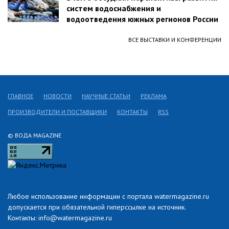
систем водоснабжения и
водоотведения южных регионов России
ВСЕ ВЫСТАВКИ И КОНФЕРЕНЦИИ
ГЛАВНОЕ
НОВОСТИ
НАУЧНЫЕ СТАТЬИ
РЕКЛАМА
ПРОИЗВОДИТЕЛИ И ПОСТАВЩИКИ
КОНТАКТЫ
RSS
© ВОДА MAGAZINE
Любое использование информации с портала watermagazine.ru
допускается при обязательной гиперссылке на источник.
Контакты: info@watermagazine.ru