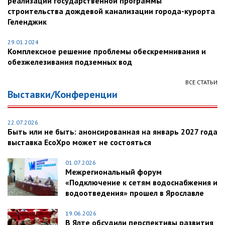
реализации государственной программы
строительства дождевой канализации города-курорта
Геленджик
29.01.2024
Комплексное решение проблемы обескремнивания и
обезжелезивания подземных вод
ВСЕ СТАТЬИ
Выставки/Конференции
22.07.2026
Быть или не быть: анонсированная на январь 2027 года
выставка EcoXpo может не состояться
01.07.2026
Межрегиональный форум
«Подключение к сетям водоснабжения и
водоотведения» прошел в Ярославле
19.06.2026
В Ялте обсудили перспективы развития