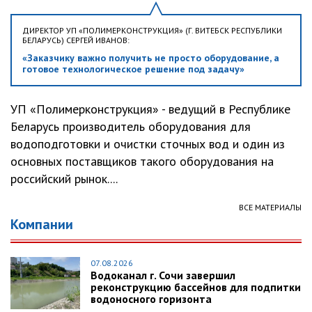
ДИРЕКТОР УП «ПОЛИМЕРКОНСТРУКЦИЯ» (Г. ВИТЕБСК РЕСПУБЛИКИ
БЕЛАРУСЬ) СЕРГЕЙ ИВАНОВ:
«Заказчику важно получить не просто оборудование, а
готовое технологическое решение под задачу»
УП «Полимерконструкция» - ведущий в Республике
Беларусь производитель оборудования для
водоподготовки и очистки сточных вод и один из
основных поставщиков такого оборудования на
российский рынок....
ВСЕ МАТЕРИАЛЫ
Компании
07.08.2026
Водоканал г. Сочи завершил
реконструкцию бассейнов для подпитки
водоносного горизонта