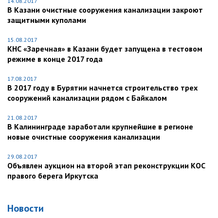
14.08.2017
В Казани очистные сооружения канализации закроют
защитными куполами
15.08.2017
КНС «Заречная» в Казани будет запущена в тестовом
режиме в конце 2017 года
17.08.2017
В 2017 году в Бурятии начнется строительство трех
сооружений канализации рядом с Байкалом
21.08.2017
В Калининграде заработали крупнейшие в регионе
новые очистные сооружения канализации
29.08.2017
Объявлен аукцион на второй этап реконструкции КОС
правого берега Иркутска
Новости