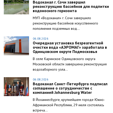
Водоканал г. Сочи завершил
реконструкцию бассейнов для подпитки
водоносного горизонта
МУП «Водоканал» г. Сочи завершило
реконструкцию бассейнов искусственного
пополнения подземных вод...
06.08.2026
Очередная установка безреагентной
очистки вода «АЭРОМАГ» заработала в
Одинцовском округе Подмосковья
В селе Каринское Одинцовского округа
Московской области завершена реконструкция
водозаборного узла...
06.08.2026
Водоканал Санкт-Петербурга подписал
соглашение о сотрудничестве с
компанией Johannesburg Water
В Йоханнесбурге, крупнейшем городе Южно-
Африканской Республики, 29 июля состоялась
встреча...