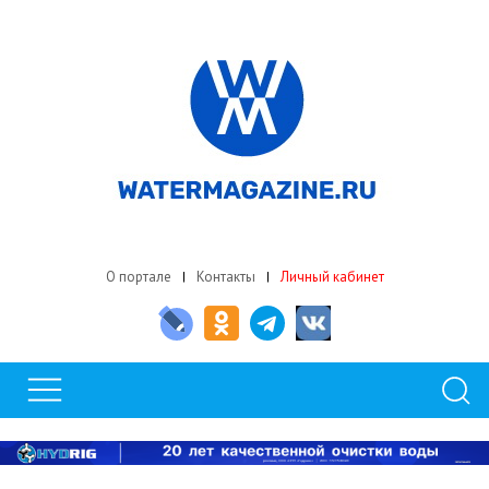
О портале
Контакты
Личный кабинет