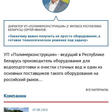
ДИРЕКТОР УП «ПОЛИМЕРКОНСТРУКЦИЯ» (Г. ВИТЕБСК РЕСПУБЛИКИ
БЕЛАРУСЬ) СЕРГЕЙ ИВАНОВ:
«Заказчику важно получить не просто оборудование, а
готовое технологическое решение под задачу»
УП «Полимерконструкция» - ведущий в Республике
Беларусь производитель оборудования для
водоподготовки и очистки сточных вод и один из
основных поставщиков такого оборудования на
российский рынок....
ВСЕ МАТЕРИАЛЫ
Компании
07.08.2026