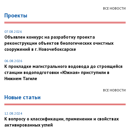
ВСЕ НОВОСТИ
Проекты
07.08.2026
Объявлен конкурс на разработку проекта
реконструкции объектов биологических очистных
сооружений в г. Новочебоксарске
06.08.2026
К прокладке магистрального водовода до строящейся
станции водоподготовки «Южная» приступили в
Нижнем Тагиле
ВСЕ НОВОСТИ
Новые статьи
12.08.2024
К вопросу о классификации, применении и свойствах
активированных углей