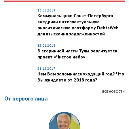
13.06.2019
Коммунальщики Санкт-Петербурга
внедрили интеллектуальную
аналитическую платформу DebtsWeb
для взыскания задолженностей
12.01.2018
В старинной части Тулы реализуется
проект «Чистое небо»
21.12.2017
Чем Вам запомнился уходящий год? Что
Вы ожидаете от 2018 года?
ВСЕ НОВОСТИ
От первого лица