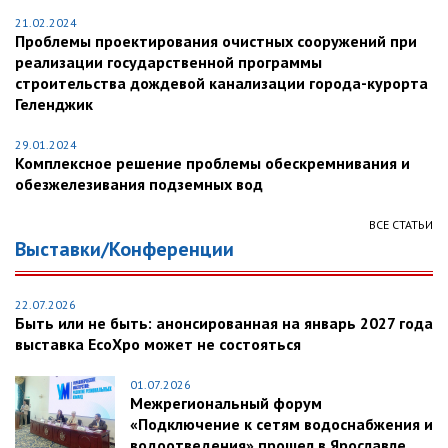
21.02.2024
Проблемы проектирования очистных сооружений при
реализации государственной программы
строительства дождевой канализации города-курорта
Геленджик
29.01.2024
Комплексное решение проблемы обескремнивания и
обезжелезивания подземных вод
ВСЕ СТАТЬИ
Выставки/Конференции
22.07.2026
Быть или не быть: анонсированная на январь 2027 года
выставка EcoXpo может не состояться
01.07.2026
Межрегиональный форум
«Подключение к сетям водоснабжения и
водоотведения» прошел в Ярославле