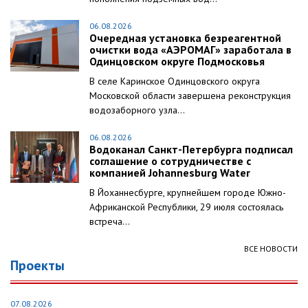
06.08.2026
Очередная установка безреагентной
очистки вода «АЭРОМАГ» заработала в
Одинцовском округе Подмосковья
В селе Каринское Одинцовского округа
Московской области завершена реконструкция
водозаборного узла...
06.08.2026
Водоканал Санкт-Петербурга подписал
соглашение о сотрудничестве с
компанией Johannesburg Water
В Йоханнесбурге, крупнейшем городе Южно-
Африканской Республики, 29 июля состоялась
встреча...
ВСЕ НОВОСТИ
Проекты
07.08.2026