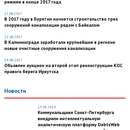
режиме в конце 2017 года
17.08.2017
В 2017 году в Бурятии начнется строительство трех
сооружений канализации рядом с Байкалом
21.08.2017
В Калининграде заработали крупнейшие в регионе
новые очистные сооружения канализации
29.08.2017
Объявлен аукцион на второй этап реконструкции КОС
правого берега Иркутска
Новости
13.06.2019
Коммунальщики Санкт-Петербурга
внедрили интеллектуальную
аналитическую платформу DebtsWeb