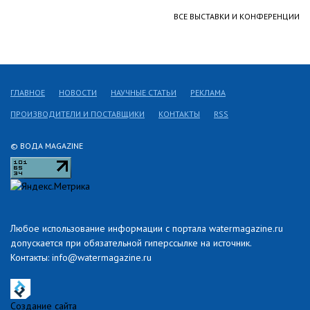
ВСЕ ВЫСТАВКИ И КОНФЕРЕНЦИИ
ГЛАВНОЕ
НОВОСТИ
НАУЧНЫЕ СТАТЬИ
РЕКЛАМА
ПРОИЗВОДИТЕЛИ И ПОСТАВЩИКИ
КОНТАКТЫ
RSS
© ВОДА MAGAZINE
Любое использование информации с портала watermagazine.ru
допускается при обязательной гиперссылке на источник.
Контакты: info@watermagazine.ru
Создание сайта