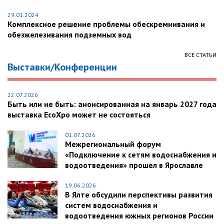
29.01.2024
Комплексное решение проблемы обескремнивания и
обезжелезивания подземных вод
ВСЕ СТАТЬИ
Выставки/Конференции
22.07.2026
Быть или не быть: анонсированная на январь 2027 года
выставка EcoXpo может не состояться
01.07.2026
Межрегиональный форум
«Подключение к сетям водоснабжения и
водоотведения» прошел в Ярославле
19.06.2026
В Ялте обсудили перспективы развития
систем водоснабжения и
водоотведения южных регионов России