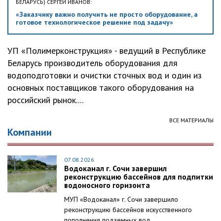
БЕЛАРУСЬ) СЕРГЕЙ ИВАНОВ:
«Заказчику важно получить не просто оборудование, а
готовое технологическое решение под задачу»
УП «Полимерконструкция» - ведущий в Республике
Беларусь производитель оборудования для
водоподготовки и очистки сточных вод и один из
основных поставщиков такого оборудования на
российский рынок....
ВСЕ МАТЕРИАЛЫ
Компании
07.08.2026
Водоканал г. Сочи завершил
реконструкцию бассейнов для подпитки
водоносного горизонта
МУП «Водоканал» г. Сочи завершило
реконструкцию бассейнов искусственного
пополнения подземных вод...