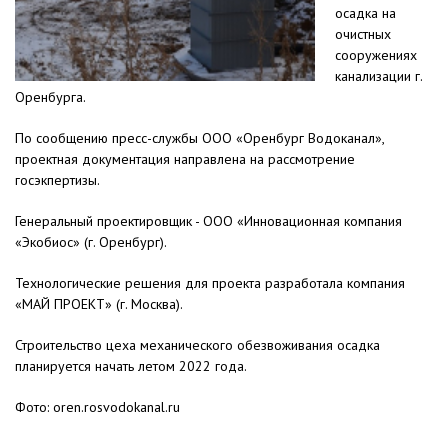
осадка на
очистных
сооружениях
канализации г.
Оренбурга.
По сообщению пресс-службы ООО «Оренбург Водоканал»,
проектная документация направлена на рассмотрение
госэкпертизы.
Генеральный проектировщик - ООО «Инновационная компания
«Экобиос» (г. Оренбург).
Технологические решения для проекта разработала компания
«МАЙ ПРОЕКТ» (г. Москва).
Строительство цеха механического обезвоживания осадка
планируется начать летом 2022 года.
Фото: oren.rosvodokanal.ru