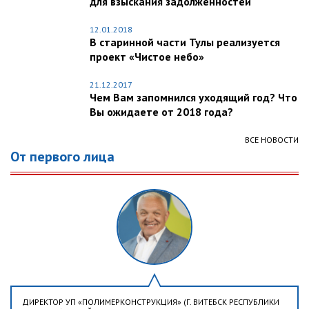
для взыскания задолженностей
12.01.2018
В старинной части Тулы реализуется
проект «Чистое небо»
21.12.2017
Чем Вам запомнился уходящий год? Что
Вы ожидаете от 2018 года?
ВСЕ НОВОСТИ
От первого лица
ДИРЕКТОР УП «ПОЛИМЕРКОНСТРУКЦИЯ» (Г. ВИТЕБСК РЕСПУБЛИКИ