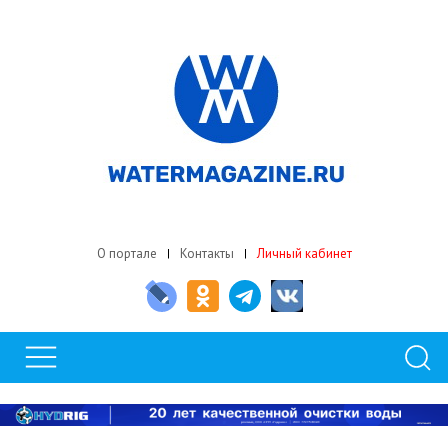
О портале
Контакты
Личный кабинет