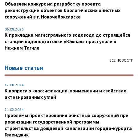
Объявлен конкурс на разработку проекта
реконструкции объектов биологических очистных
сооружений в г. Новочебоксарске
06.08.2026
К прокладке магистрального водовода до строящейся
станции водоподготовки «Южная» приступили в
Нижнем Тагиле
ВСЕ НОВОСТИ
Новые статьи
12.08.2024
К вопросу о классификации, применении и свойствах
активированных углей
21.02.2024
Проблемы проектирования очистных сооружений при
реализации государственной программы
строительства дождевой канализации города-курорта
Геленджик