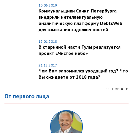
13.06.2019
Коммунальщики Санкт-Петербурга
внедрили интеллектуальную
аналитическую платформу DebtsWeb
для взыскания задолженностей
12.01.2018
В старинной части Тулы реализуется
проект «Чистое небо»
21.12.2017
Чем Вам запомнился уходящий год? Что
Вы ожидаете от 2018 года?
ВСЕ НОВОСТИ
От первого лица