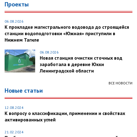
Проекты
06.08.2026
К прокладке магистрального водовода до строящейся
станции водоподготовки «Южная» приступили в
Нижнем Тагиле
06.08.2026
Новая станция очистки сточных вод
заработала в деревне Юкки
Ленинградской области
ВСЕ НОВОСТИ
Новые статьи
12.08.2024
К вопросу о классификации, применении и свойствах
активированных углей
21.02.2024