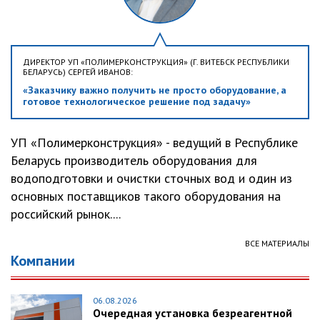
ДИРЕКТОР УП «ПОЛИМЕРКОНСТРУКЦИЯ» (Г. ВИТЕБСК РЕСПУБЛИКИ
БЕЛАРУСЬ) СЕРГЕЙ ИВАНОВ:
«Заказчику важно получить не просто оборудование, а
готовое технологическое решение под задачу»
УП «Полимерконструкция» - ведущий в Республике
Беларусь производитель оборудования для
водоподготовки и очистки сточных вод и один из
основных поставщиков такого оборудования на
российский рынок....
ВСЕ МАТЕРИАЛЫ
Компании
06.08.2026
Очередная установка безреагентной