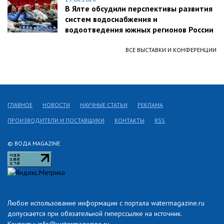
В Ялте обсудили перспективы развития
систем водоснабжения и
водоотведения южных регионов России
ВСЕ ВЫСТАВКИ И КОНФЕРЕНЦИИ
ГЛАВНОЕ
НОВОСТИ
НАУЧНЫЕ СТАТЬИ
РЕКЛАМА
ПРОИЗВОДИТЕЛИ И ПОСТАВЩИКИ
КОНТАКТЫ
RSS
© ВОДА MAGAZINE
Любое использование информации с портала watermagazine.ru
допускается при обязательной гиперссылке на источник.