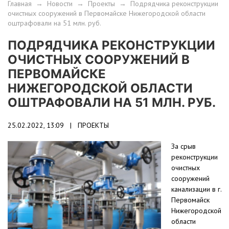
Главная
→
Новости
→
Проекты
→
Подрядчика реконструкции
очистных сооружений в Первомайске Нижегородской области
оштрафовали на 51 млн. руб.
ПОДРЯДЧИКА РЕКОНСТРУКЦИИ
ОЧИСТНЫХ СООРУЖЕНИЙ В
ПЕРВОМАЙСКЕ
НИЖЕГОРОДСКОЙ ОБЛАСТИ
ОШТРАФОВАЛИ НА 51 МЛН. РУБ.
25.02.2022, 13:09 |
ПРОЕКТЫ
За срыв
реконструкции
очистных
сооружений
канализации в г.
Первомайск
Нижегородской
области