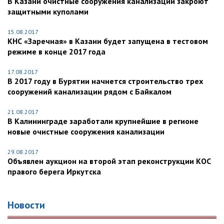
В Казани очистные сооружения канализации закроют
защитными куполами
15.08.2017
КНС «Заречная» в Казани будет запущена в тестовом
режиме в конце 2017 года
17.08.2017
В 2017 году в Бурятии начнется строительство трех
сооружений канализации рядом с Байкалом
21.08.2017
В Калининграде заработали крупнейшие в регионе
новые очистные сооружения канализации
29.08.2017
Объявлен аукцион на второй этап реконструкции КОС
правого берега Иркутска
Новости