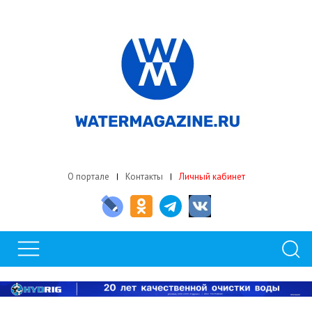
О портале
Контакты
Личный кабинет