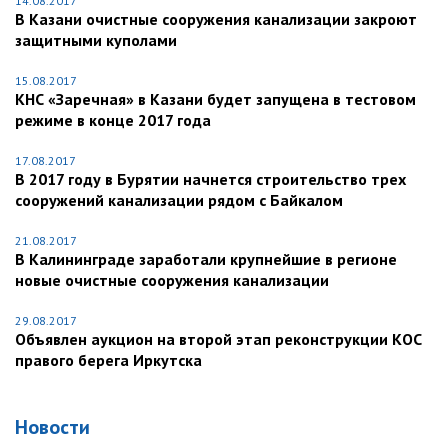
14.08.2017
В Казани очистные сооружения канализации закроют
защитными куполами
15.08.2017
КНС «Заречная» в Казани будет запущена в тестовом
режиме в конце 2017 года
17.08.2017
В 2017 году в Бурятии начнется строительство трех
сооружений канализации рядом с Байкалом
21.08.2017
В Калининграде заработали крупнейшие в регионе
новые очистные сооружения канализации
29.08.2017
Объявлен аукцион на второй этап реконструкции КОС
правого берега Иркутска
Новости