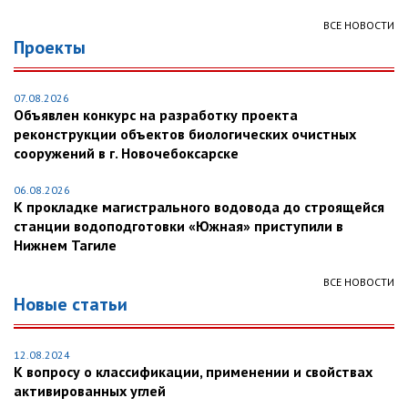
ВСЕ НОВОСТИ
Проекты
07.08.2026
Объявлен конкурс на разработку проекта
реконструкции объектов биологических очистных
сооружений в г. Новочебоксарске
06.08.2026
К прокладке магистрального водовода до строящейся
станции водоподготовки «Южная» приступили в
Нижнем Тагиле
ВСЕ НОВОСТИ
Новые статьи
12.08.2024
К вопросу о классификации, применении и свойствах
активированных углей