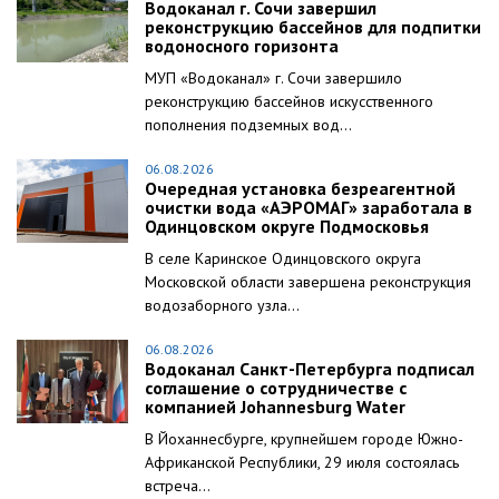
Водоканал г. Сочи завершил
реконструкцию бассейнов для подпитки
водоносного горизонта
МУП «Водоканал» г. Сочи завершило
реконструкцию бассейнов искусственного
пополнения подземных вод...
06.08.2026
Очередная установка безреагентной
очистки вода «АЭРОМАГ» заработала в
Одинцовском округе Подмосковья
В селе Каринское Одинцовского округа
Московской области завершена реконструкция
водозаборного узла...
06.08.2026
Водоканал Санкт-Петербурга подписал
соглашение о сотрудничестве с
компанией Johannesburg Water
В Йоханнесбурге, крупнейшем городе Южно-
Африканской Республики, 29 июля состоялась
встреча...