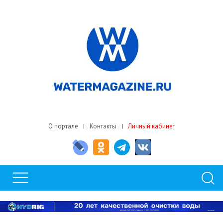
О портале
Контакты
Личный кабинет