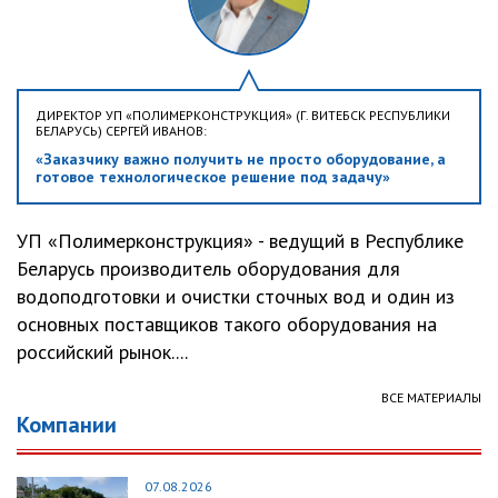
ДИРЕКТОР УП «ПОЛИМЕРКОНСТРУКЦИЯ» (Г. ВИТЕБСК РЕСПУБЛИКИ
БЕЛАРУСЬ) СЕРГЕЙ ИВАНОВ:
«Заказчику важно получить не просто оборудование, а
готовое технологическое решение под задачу»
УП «Полимерконструкция» - ведущий в Республике
Беларусь производитель оборудования для
водоподготовки и очистки сточных вод и один из
основных поставщиков такого оборудования на
российский рынок....
ВСЕ МАТЕРИАЛЫ
Компании
07.08.2026