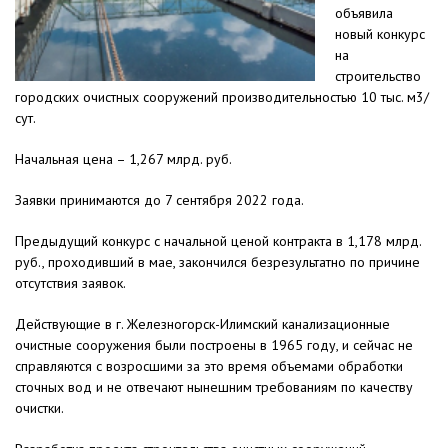
объявила
новый конкурс
на
строительство
городских очистных сооружений производительностью 10 тыс. м3/
сут.
Начальная цена – 1,267 млрд. руб.
Заявки принимаются до 7 сентября 2022 года.
Предыдущий конкурс с начальной ценой контракта в 1,178 млрд.
руб., проходивший в мае, закончился безрезультатно по причине
отсутствия заявок.
Действующие в г. Железногорск-Илимский канализационные
очистные сооружения были построены в 1965 году, и сейчас не
справляются с возросшими за это время объемами обработки
сточных вод и не отвечают нынешним требованиям по качеству
очистки.