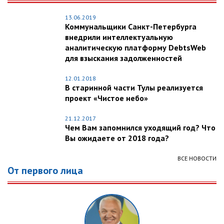
13.06.2019
Коммунальщики Санкт-Петербурга
внедрили интеллектуальную
аналитическую платформу DebtsWeb
для взыскания задолженностей
12.01.2018
В старинной части Тулы реализуется
проект «Чистое небо»
21.12.2017
Чем Вам запомнился уходящий год? Что
Вы ожидаете от 2018 года?
ВСЕ НОВОСТИ
От первого лица