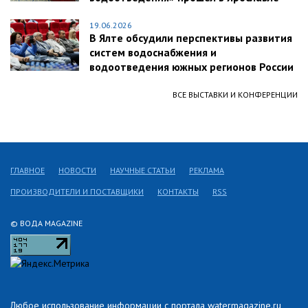
19.06.2026
В Ялте обсудили перспективы развития
систем водоснабжения и
водоотведения южных регионов России
ВСЕ ВЫСТАВКИ И КОНФЕРЕНЦИИ
ГЛАВНОЕ
НОВОСТИ
НАУЧНЫЕ СТАТЬИ
РЕКЛАМА
ПРОИЗВОДИТЕЛИ И ПОСТАВЩИКИ
КОНТАКТЫ
RSS
© ВОДА MAGAZINE
Любое использование информации с портала watermagazine.ru