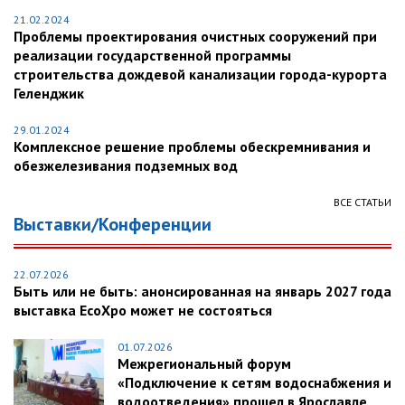
21.02.2024
Проблемы проектирования очистных сооружений при
реализации государственной программы
строительства дождевой канализации города-курорта
Геленджик
29.01.2024
Комплексное решение проблемы обескремнивания и
обезжелезивания подземных вод
ВСЕ СТАТЬИ
Выставки/Конференции
22.07.2026
Быть или не быть: анонсированная на январь 2027 года
выставка EcoXpo может не состояться
01.07.2026
Межрегиональный форум
«Подключение к сетям водоснабжения и
водоотведения» прошел в Ярославле