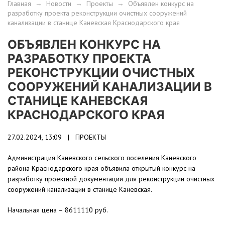
Главная
→
Новости
→
Проекты
→
Объявлен конкурс на
разработку проекта реконструкции очистных сооружений
канализации в станице Каневская Краснодарского края
ОБЪЯВЛЕН КОНКУРС НА
РАЗРАБОТКУ ПРОЕКТА
РЕКОНСТРУКЦИИ ОЧИСТНЫХ
СООРУЖЕНИЙ КАНАЛИЗАЦИИ В
СТАНИЦЕ КАНЕВСКАЯ
КРАСНОДАРСКОГО КРАЯ
27.02.2024, 13:09 |
ПРОЕКТЫ
Администрация Каневского сельского поселения Каневского
района Краснодарского края объявила открытый конкурс на
разработку проектной документации для реконструкции очистных
сооружений канализации в станице Каневская.
Начальная цена – 8611110 руб.