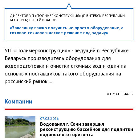
ДИРЕКТОР УП «ПОЛИМЕРКОНСТРУКЦИЯ» (Г. ВИТЕБСК РЕСПУБЛИКИ
БЕЛАРУСЬ) СЕРГЕЙ ИВАНОВ:
«Заказчику важно получить не просто оборудование, а
готовое технологическое решение под задачу»
УП «Полимерконструкция» - ведущий в Республике
Беларусь производитель оборудования для
водоподготовки и очистки сточных вод и один из
основных поставщиков такого оборудования на
российский рынок....
ВСЕ МАТЕРИАЛЫ
Компании
07.08.2026
Водоканал г. Сочи завершил
реконструкцию бассейнов для подпитки
водоносного горизонта