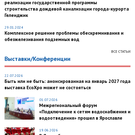
реализации государственной программы
строительства дождевой канализации города-курорта
Геленджик
29.01.2024
Комплексное решение проблемы обескремнивания и
обезжелезивания подземных вод
ВСЕ СТАТЬИ
Выставки/Конференции
22.07.2026
Быть или не быть: анонсированная на январь 2027 года
выставка EcoXpo может не состояться
01.07.2026
Межрегиональный форум
«Подключение к сетям водоснабжения и
водоотведения» прошел в Ярославле
19.06.2026