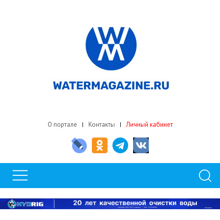
О портале
Контакты
Личный кабинет