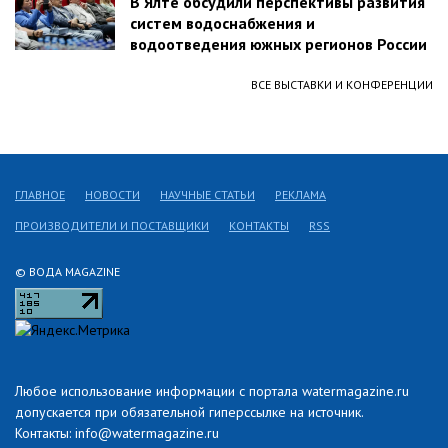
В Ялте обсудили перспективы развития
систем водоснабжения и
водоотведения южных регионов России
ВСЕ ВЫСТАВКИ И КОНФЕРЕНЦИИ
ГЛАВНОЕ
НОВОСТИ
НАУЧНЫЕ СТАТЬИ
РЕКЛАМА
ПРОИЗВОДИТЕЛИ И ПОСТАВЩИКИ
КОНТАКТЫ
RSS
© ВОДА MAGAZINE
Любое использование информации с портала watermagazine.ru
допускается при обязательной гиперссылке на источник.
Контакты: info@watermagazine.ru