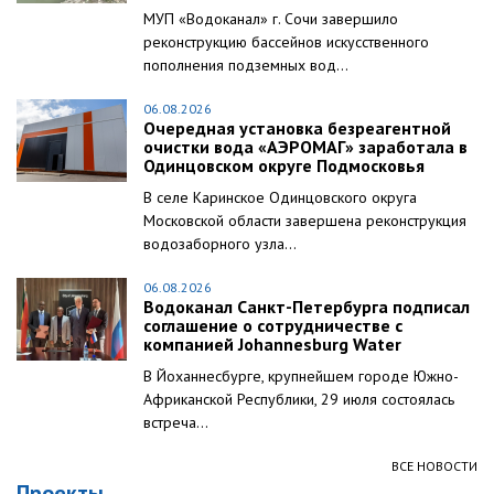
МУП «Водоканал» г. Сочи завершило
реконструкцию бассейнов искусственного
пополнения подземных вод...
06.08.2026
Очередная установка безреагентной
очистки вода «АЭРОМАГ» заработала в
Одинцовском округе Подмосковья
В селе Каринское Одинцовского округа
Московской области завершена реконструкция
водозаборного узла...
06.08.2026
Водоканал Санкт-Петербурга подписал
соглашение о сотрудничестве с
компанией Johannesburg Water
В Йоханнесбурге, крупнейшем городе Южно-
Африканской Республики, 29 июля состоялась
встреча...
ВСЕ НОВОСТИ
Проекты