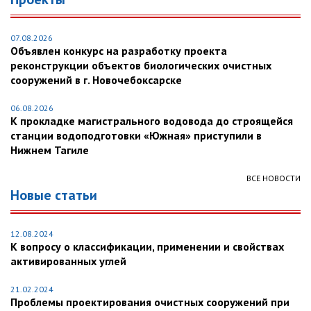
07.08.2026
Объявлен конкурс на разработку проекта
реконструкции объектов биологических очистных
сооружений в г. Новочебоксарске
06.08.2026
К прокладке магистрального водовода до строящейся
станции водоподготовки «Южная» приступили в
Нижнем Тагиле
ВСЕ НОВОСТИ
Новые статьи
12.08.2024
К вопросу о классификации, применении и свойствах
активированных углей
21.02.2024
Проблемы проектирования очистных сооружений при