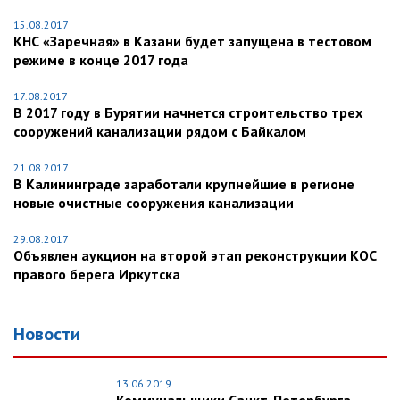
15.08.2017
КНС «Заречная» в Казани будет запущена в тестовом
режиме в конце 2017 года
17.08.2017
В 2017 году в Бурятии начнется строительство трех
сооружений канализации рядом с Байкалом
21.08.2017
В Калининграде заработали крупнейшие в регионе
новые очистные сооружения канализации
29.08.2017
Объявлен аукцион на второй этап реконструкции КОС
правого берега Иркутска
Новости
13.06.2019