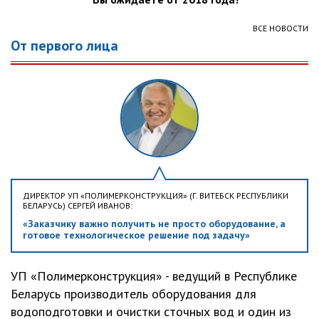
ВСЕ НОВОСТИ
От первого лица
ДИРЕКТОР УП «ПОЛИМЕРКОНСТРУКЦИЯ» (Г. ВИТЕБСК РЕСПУБЛИКИ
БЕЛАРУСЬ) СЕРГЕЙ ИВАНОВ:
«Заказчику важно получить не просто оборудование, а
готовое технологическое решение под задачу»
УП «Полимерконструкция» - ведущий в Республике
Беларусь производитель оборудования для
водоподготовки и очистки сточных вод и один из