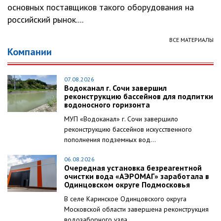
основных поставщиков такого оборудования на
российский рынок....
ВСЕ МАТЕРИАЛЫ
Компании
07.08.2026
Водоканал г. Сочи завершил
реконструкцию бассейнов для подпитки
водоносного горизонта
МУП «Водоканал» г. Сочи завершило
реконструкцию бассейнов искусственного
пополнения подземных вод...
06.08.2026
Очередная установка безреагентной
очистки вода «АЭРОМАГ» заработала в
Одинцовском округе Подмосковья
В селе Каринское Одинцовского округа
Московской области завершена реконструкция
водозаборного узла...