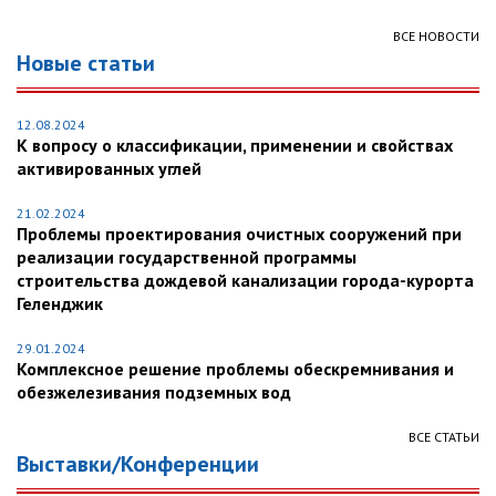
ВСЕ НОВОСТИ
Новые статьи
12.08.2024
К вопросу о классификации, применении и свойствах
активированных углей
21.02.2024
Проблемы проектирования очистных сооружений при
реализации государственной программы
строительства дождевой канализации города-курорта
Геленджик
29.01.2024
Комплексное решение проблемы обескремнивания и
обезжелезивания подземных вод
ВСЕ СТАТЬИ
Выставки/Конференции