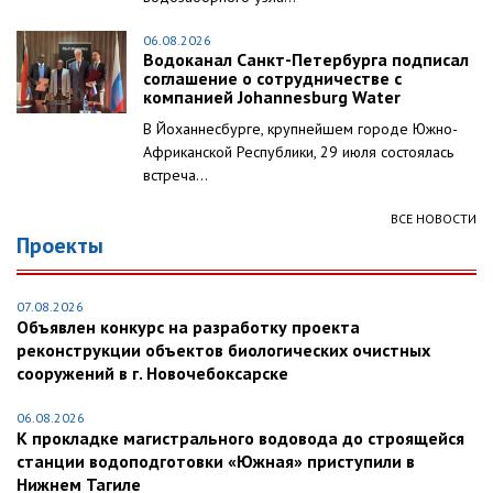
06.08.2026
Водоканал Санкт-Петербурга подписал
соглашение о сотрудничестве с
компанией Johannesburg Water
В Йоханнесбурге, крупнейшем городе Южно-
Африканской Республики, 29 июля состоялась
встреча...
ВСЕ НОВОСТИ
Проекты
07.08.2026
Объявлен конкурс на разработку проекта
реконструкции объектов биологических очистных
сооружений в г. Новочебоксарске
06.08.2026
К прокладке магистрального водовода до строящейся
станции водоподготовки «Южная» приступили в
Нижнем Тагиле