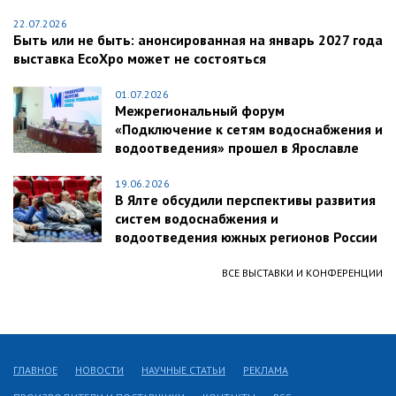
22.07.2026
Быть или не быть: анонсированная на январь 2027 года
выставка EcoXpo может не состояться
01.07.2026
Межрегиональный форум
«Подключение к сетям водоснабжения и
водоотведения» прошел в Ярославле
19.06.2026
В Ялте обсудили перспективы развития
систем водоснабжения и
водоотведения южных регионов России
ВСЕ ВЫСТАВКИ И КОНФЕРЕНЦИИ
ГЛАВНОЕ
НОВОСТИ
НАУЧНЫЕ СТАТЬИ
РЕКЛАМА