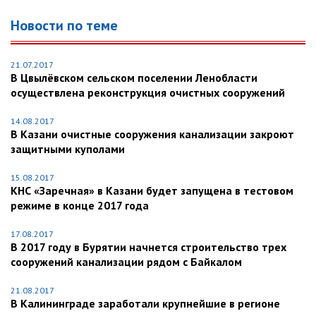
Новости по теме
21.07.2017
В Цвылёвском сельском поселении Ленобласти
осуществлена реконструкция очистных сооружений
14.08.2017
В Казани очистные сооружения канализации закроют
защитными куполами
15.08.2017
КНС «Заречная» в Казани будет запущена в тестовом
режиме в конце 2017 года
17.08.2017
В 2017 году в Бурятии начнется строительство трех
сооружений канализации рядом с Байкалом
21.08.2017
В Калининграде заработали крупнейшие в регионе