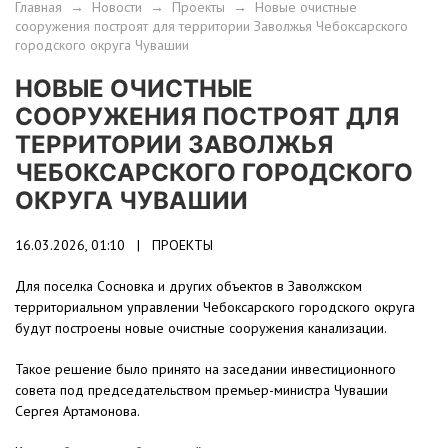
Главная
→
Новости
→
Проекты
→
Новые очистные
сооружения построят для территории Заволжья Чебоксарского
городского округа Чувашии
НОВЫЕ ОЧИСТНЫЕ
СООРУЖЕНИЯ ПОСТРОЯТ ДЛЯ
ТЕРРИТОРИИ ЗАВОЛЖЬЯ
ЧЕБОКСАРСКОГО ГОРОДСКОГО
ОКРУГА ЧУВАШИИ
16.03.2026, 01:10 |
ПРОЕКТЫ
Для поселка Сосновка и других объектов в Заволжском
территориальном управлении Чебоксарского городского округа
будут построены новые очистные сооружения канализации.
Такое решение было принято на заседании инвестиционного
совета под председательством премьер-министра Чувашии
Сергея Артамонова.