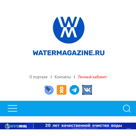
О портале
Контакты
Личный кабинет