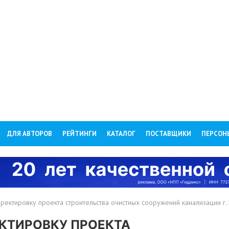
ДЛЯ АВТОРОВ
РЕЙТИНГИ
КАТАЛОГ
ПОСТАВЩИКИ
ПЕРСОН
ректировку проекта строительства очистных сооружений канализации г.
ЕКТИРОВКУ ПРОЕКТА