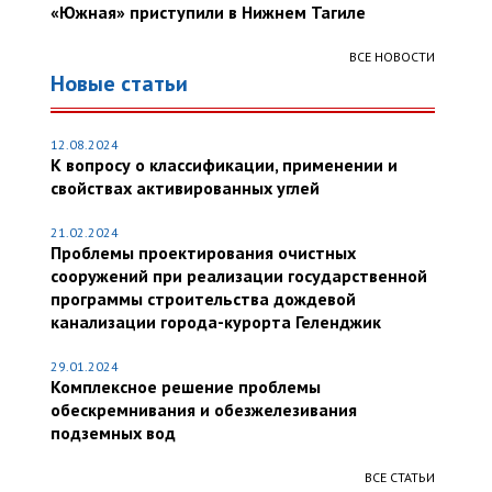
«Южная» приступили в Нижнем Тагиле
ВСЕ НОВОСТИ
Новые статьи
12.08.2024
К вопросу о классификации, применении и
свойствах активированных углей
21.02.2024
Проблемы проектирования очистных
сооружений при реализации государственной
программы строительства дождевой
канализации города-курорта Геленджик
29.01.2024
Комплексное решение проблемы
обескремнивания и обезжелезивания
подземных вод
ВСЕ СТАТЬИ