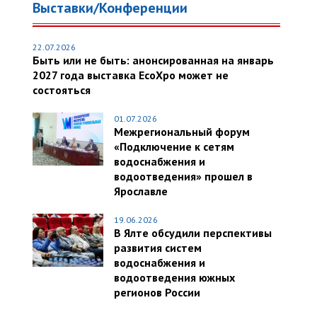
Выставки/Конференции
22.07.2026
Быть или не быть: анонсированная на январь
2027 года выставка EcoXpo может не
состояться
01.07.2026
Межрегиональный форум
«Подключение к сетям
водоснабжения и
водоотведения» прошел в
Ярославле
19.06.2026
В Ялте обсудили перспективы
развития систем
водоснабжения и
водоотведения южных
регионов России