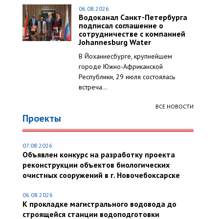
06.08.2026
Водоканал Санкт-Петербурга
подписал соглашение о
сотрудничестве с компанией
Johannesburg Water
В Йоханнесбурге, крупнейшем
городе Южно-Африканской
Республики, 29 июля состоялась
встреча...
ВСЕ НОВОСТИ
Проекты
07.08.2026
Объявлен конкурс на разработку проекта
реконструкции объектов биологических
очистных сооружений в г. Новочебоксарске
06.08.2026
К прокладке магистрального водовода до
строящейся станции водоподготовки