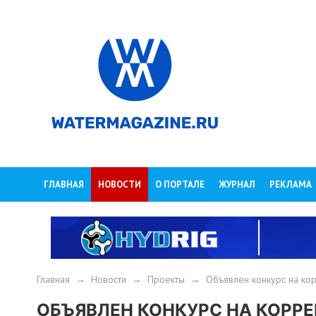
ГЛАВНАЯ
НОВОСТИ
О ПОРТАЛЕ
ЖУРНАЛ
РЕКЛАМА
Главная
→
Новости
→
Проекты
→
Объявлен конкурс на кор
ОБЪЯВЛЕН КОНКУРС НА КОРР