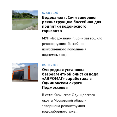
07.08.2026
Водоканал г. Сочи завершил
реконструкцию бассейнов для
подпитки водоносного
горизонта
МУП «Водоканал» г. Сочи завершило
реконструкцию бассейнов
искусственного пополнения
подземных вод...
06.08.2026
Очередная установка
безреагентной очистки вода
«АЭРОМАГ» заработала в
Одинцовском округе
Подмосковья
В селе Каринское Одинцовского
округа Московской области
завершена реконструкция
водозаборного узла...