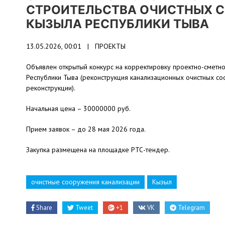
СТРОИТЕЛЬСТВА ОЧИСТНЫХ С
КЫЗЫЛА РЕСПУБЛИКИ ТЫВА
13.05.2026, 00:01 |
ПРОЕКТЫ
Объявлен открытый конкурс на корректировку проектно-сметно
Республики Тыва (реконструкция канализационных очистных соор
реконструкции).
Начальная цена – 30000000 руб.
Прием заявок – до 28 мая 2026 года.
Закупка размещена на площадке РТС-тендер.
очистные сооружения канализации
Кызыл
Share
Tweet
+1
VK
Telegram