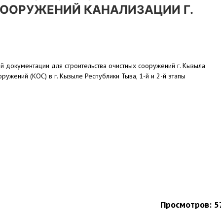
ООРУЖЕНИЙ КАНАЛИЗАЦИИ Г.
й документации для строительства очистных сооружений г. Кызыла
ужений (КОС) в г. Кызыле Республики Тыва, 1-й и 2-й этапы
Просмотров: 5