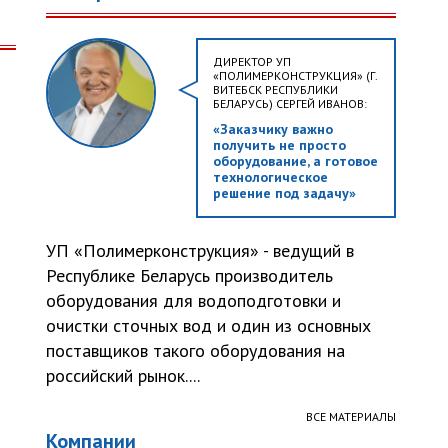
ДИРЕКТОР УП
«ПОЛИМЕРКОНСТРУКЦИЯ» (Г.
ВИТЕБСК РЕСПУБЛИКИ
БЕЛАРУСЬ) СЕРГЕЙ ИВАНОВ:
«Заказчику важно
получить не просто
оборудование, а готовое
технологическое
решение под задачу»
УП «Полимерконструкция» - ведущий в
Республике Беларусь производитель
оборудования для водоподготовки и
очистки сточных вод и один из основных
поставщиков такого оборудования на
российский рынок....
ВСЕ МАТЕРИАЛЫ
Компании