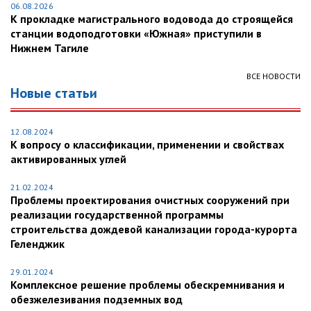
06.08.2026
К прокладке магистрального водовода до строящейся
станции водоподготовки «Южная» приступили в
Нижнем Тагиле
ВСЕ НОВОСТИ
Новые статьи
12.08.2024
К вопросу о классификации, применении и свойствах
активированных углей
21.02.2024
Проблемы проектирования очистных сооружений при
реализации государственной программы
строительства дождевой канализации города-курорта
Геленджик
29.01.2024
Комплексное решение проблемы обескремнивания и
обезжелезивания подземных вод