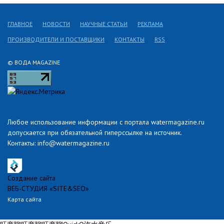
ГЛАВНОЕ
НОВОСТИ
НАУЧНЫЕ СТАТЬИ
РЕКЛАМА
ПРОИЗВОДИТЕЛИ И ПОСТАВЩИКИ
КОНТАКТЫ
RSS
© ВОДА MAGAZINE
Любое использование информации с портала watermagazine.ru
допускается при обязательной гиперссылке на источник.
Контакты: info@watermagazine.ru
Создание сайта
ВЕБ-СТУДИЯ «SITE&SEO»
Карта сайта