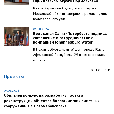
Одинцовском округе Подмосковья
В селе Каринское Одинцовского округа
Московской области завершена реконструкция
водозаборного узла...
06.08.2026
Водоканал Санкт-Петербурга подписал
соглашение о сотрудничестве с
компанией Johannesburg Water
В Йоханнесбурге, крупнейшем городе Южно-
Африканской Республики, 29 июля состоялась
встреча...
ВСЕ НОВОСТИ
Проекты
07.08.2026
Объявлен конкурс на разработку проекта
реконструкции объектов биологических очистных
сооружений в г. Новочебоксарске