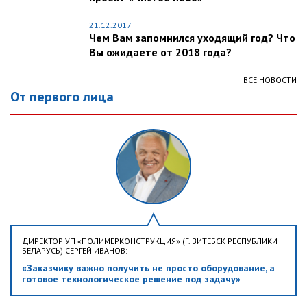
21.12.2017
Чем Вам запомнился уходящий год? Что
Вы ожидаете от 2018 года?
ВСЕ НОВОСТИ
От первого лица
ДИРЕКТОР УП «ПОЛИМЕРКОНСТРУКЦИЯ» (Г. ВИТЕБСК РЕСПУБЛИКИ
БЕЛАРУСЬ) СЕРГЕЙ ИВАНОВ:
«Заказчику важно получить не просто оборудование, а
готовое технологическое решение под задачу»