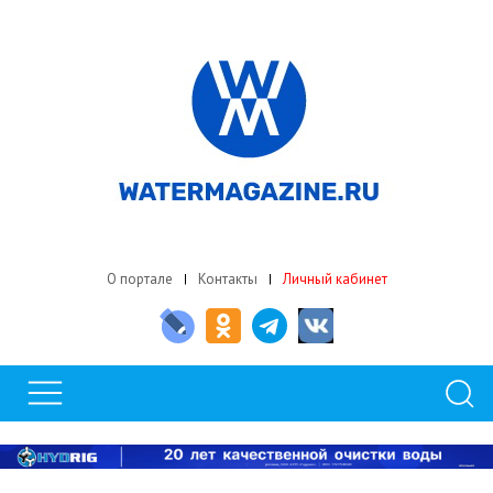
О портале
Контакты
Личный кабинет