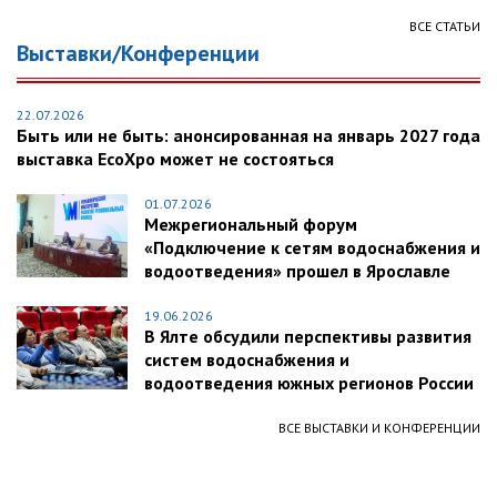
ВСЕ СТАТЬИ
Выставки/Конференции
22.07.2026
Быть или не быть: анонсированная на январь 2027 года
выставка EcoXpo может не состояться
01.07.2026
Межрегиональный форум
«Подключение к сетям водоснабжения и
водоотведения» прошел в Ярославле
19.06.2026
В Ялте обсудили перспективы развития
систем водоснабжения и
водоотведения южных регионов России
ВСЕ ВЫСТАВКИ И КОНФЕРЕНЦИИ