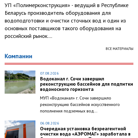
УП «Полимерконструкция» - ведущий в Республике
Беларусь производитель оборудования для
водоподготовки и очистки сточных вод и один из
основных поставщиков такого оборудования на
российский рынок....
ВСЕ МАТЕРИАЛЫ
Компании
07.08.2026
Водоканал г. Сочи завершил
реконструкцию бассейнов для подпитки
водоносного горизонта
МУП «Водоканал» г. Сочи завершило
реконструкцию бассейнов искусственного
пополнения подземных вод...
06.08.2026
Очередная установка безреагентной
очистки вода «АЭРОМАГ» заработала в