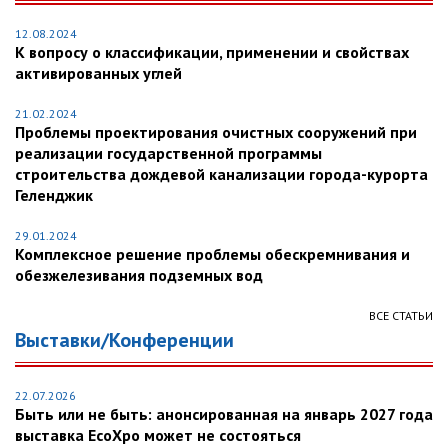
12.08.2024
К вопросу о классификации, применении и свойствах
активированных углей
21.02.2024
Проблемы проектирования очистных сооружений при
реализации государственной программы
строительства дождевой канализации города-курорта
Геленджик
29.01.2024
Комплексное решение проблемы обескремнивания и
обезжелезивания подземных вод
ВСЕ СТАТЬИ
Выставки/Конференции
22.07.2026
Быть или не быть: анонсированная на январь 2027 года
выставка EcoXpo может не состояться