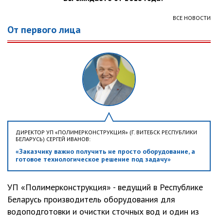
ВСЕ НОВОСТИ
От первого лица
ДИРЕКТОР УП «ПОЛИМЕРКОНСТРУКЦИЯ» (Г. ВИТЕБСК РЕСПУБЛИКИ
БЕЛАРУСЬ) СЕРГЕЙ ИВАНОВ:
«Заказчику важно получить не просто оборудование, а
готовое технологическое решение под задачу»
УП «Полимерконструкция» - ведущий в Республике
Беларусь производитель оборудования для
водоподготовки и очистки сточных вод и один из