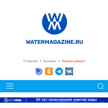
О портале
Контакты
Личный кабинет