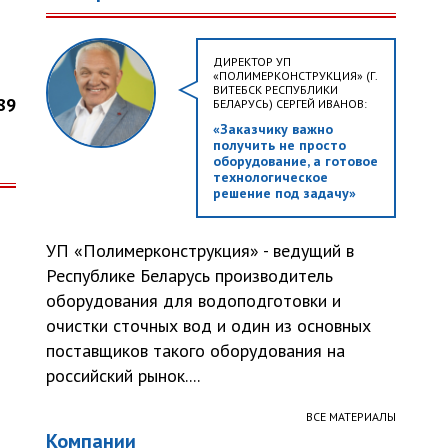
ДИРЕКТОР УП
«ПОЛИМЕРКОНСТРУКЦИЯ» (Г.
ВИТЕБСК РЕСПУБЛИКИ
89
БЕЛАРУСЬ) СЕРГЕЙ ИВАНОВ:
«Заказчику важно
получить не просто
оборудование, а готовое
технологическое
решение под задачу»
УП «Полимерконструкция» - ведущий в
Республике Беларусь производитель
оборудования для водоподготовки и
очистки сточных вод и один из основных
поставщиков такого оборудования на
российский рынок....
ВСЕ МАТЕРИАЛЫ
Компании