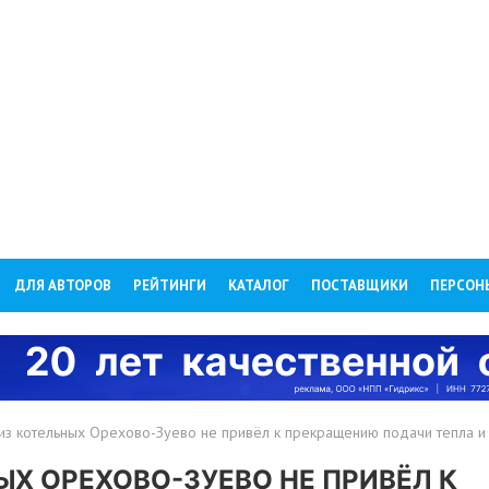
ДЛЯ АВТОРОВ
РЕЙТИНГИ
КАТАЛОГ
ПОСТАВЩИКИ
ПЕРСОН
из котельных Орехово-Зуево не привёл к прекращению подачи тепла и
ЫХ ОРЕХОВО-ЗУЕВО НЕ ПРИВЁЛ К