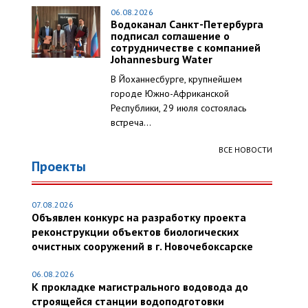
06.08.2026
Водоканал Санкт-Петербурга
подписал соглашение о
сотрудничестве с компанией
Johannesburg Water
В Йоханнесбурге, крупнейшем
городе Южно-Африканской
Республики, 29 июля состоялась
встреча...
ВСЕ НОВОСТИ
Проекты
07.08.2026
Объявлен конкурс на разработку проекта
реконструкции объектов биологических
очистных сооружений в г. Новочебоксарске
06.08.2026
К прокладке магистрального водовода до
строящейся станции водоподготовки