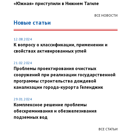
«Южная» приступили в Нижнем Тагиле
ВСЕ НОВОСТИ
Новые статьи
12.08.2024
К вопросу о классификации, применении и
свойствах активированных углей
21.02.2024
Проблемы проектирования очистных
сооружений при реализации государственной
программы строительства дождевой
канализации города-курорта Геленджик
29.01.2024
Комплексное решение проблемы
обескремнивания и обезжелезивания
подземных вод
ВСЕ СТАТЬИ