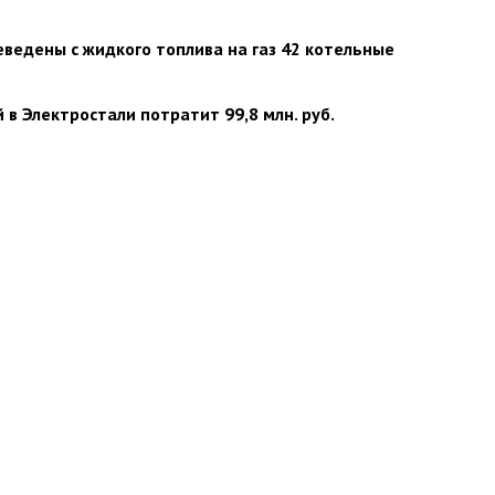
ведены с жидкого топлива на газ 42 котельные
 в Электростали потратит 99,8 млн. руб.