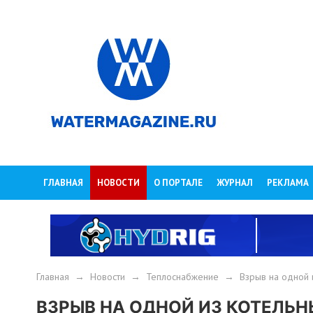
ГЛАВНАЯ
НОВОСТИ
О ПОРТАЛЕ
ЖУРНАЛ
РЕКЛАМА
Главная
→
Новости
→
Теплоснабжение
→
Взрыв на одной 
ВЗРЫВ НА ОДНОЙ ИЗ КОТЕЛЬН