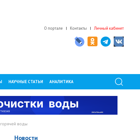
О портале
Контакты
Личный кабинет
Ы
НАУЧНЫЕ СТАТЬИ
АНАЛИТИКА
 горячей воды
Новости