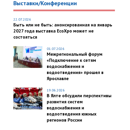
Выставки/Конференции
22.07.2026
Быть или не быть: анонсированная на январь
2027 года выставка EcoXpo может не
состояться
01.07.2026
Межрегиональный форум
«Подключение к сетям
водоснабжения и
водоотведения» прошел в
Ярославле
19.06.2026
В Ялте обсудили перспективы
развития систем
водоснабжения и
водоотведения южных
регионов России