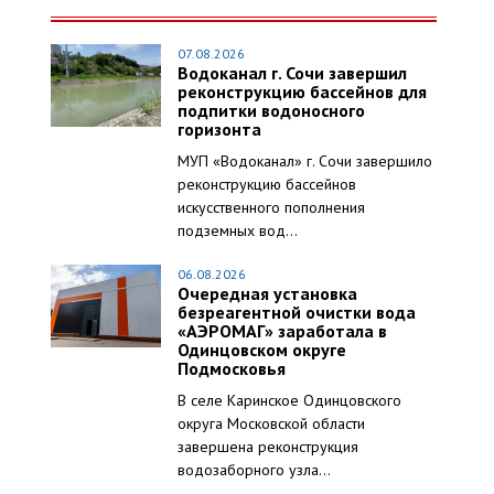
07.08.2026
Водоканал г. Сочи завершил
реконструкцию бассейнов для
подпитки водоносного
горизонта
МУП «Водоканал» г. Сочи завершило
реконструкцию бассейнов
искусственного пополнения
подземных вод...
06.08.2026
Очередная установка
безреагентной очистки вода
«АЭРОМАГ» заработала в
Одинцовском округе
Подмосковья
В селе Каринское Одинцовского
округа Московской области
завершена реконструкция
водозаборного узла...