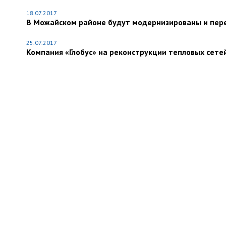
18.07.2017
В Можайском районе будут модернизированы и пере
25.07.2017
Компания «Глобус» на реконструкции тепловых сетей