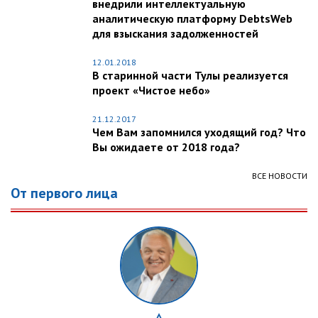
внедрили интеллектуальную
аналитическую платформу DebtsWeb
для взыскания задолженностей
12.01.2018
В старинной части Тулы реализуется
проект «Чистое небо»
21.12.2017
Чем Вам запомнился уходящий год? Что
Вы ожидаете от 2018 года?
ВСЕ НОВОСТИ
От первого лица