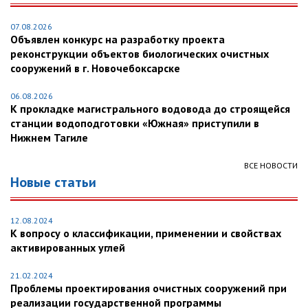
07.08.2026
Объявлен конкурс на разработку проекта
реконструкции объектов биологических очистных
сооружений в г. Новочебоксарске
06.08.2026
К прокладке магистрального водовода до строящейся
станции водоподготовки «Южная» приступили в
Нижнем Тагиле
ВСЕ НОВОСТИ
Новые статьи
12.08.2024
К вопросу о классификации, применении и свойствах
активированных углей
21.02.2024
Проблемы проектирования очистных сооружений при
реализации государственной программы