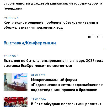
строительства дождевой канализации города-курорта
Геленджик
29.01.2024
Комплексное решение проблемы обескремнивания и
обезжелезивания подземных вод
ВСЕ СТАТЬИ
Выставки/Конференции
22.07.2026
Быть или не быть: анонсированная на январь 2027 года
выставка EcoXpo может не состояться
01.07.2026
Межрегиональный форум
«Подключение к сетям водоснабжения и
водоотведения» прошел в Ярославле
19.06.2026
В Ялте обсудили перспективы развития