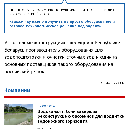
ДИРЕКТОР УП «ПОЛИМЕРКОНСТРУКЦИЯ» (Г. ВИТЕБСК РЕСПУБЛИКИ
БЕЛАРУСЬ) СЕРГЕЙ ИВАНОВ:
«Заказчику важно получить не просто оборудование, а
готовое технологическое решение под задачу»
УП «Полимерконструкция» - ведущий в Республике
Беларусь производитель оборудования для
водоподготовки и очистки сточных вод и один из
основных поставщиков такого оборудования на
российский рынок....
ВСЕ МАТЕРИАЛЫ
Компании
07.08.2026
Водоканал г. Сочи завершил
реконструкцию бассейнов для подпитки
водоносного горизонта