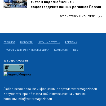
систем водоснабжения и
водоотведения южных регионов России
ВСЕ ВЫСТАВКИ И КОНФЕРЕНЦИИ
ГЛАВНОЕ
НОВОСТИ
НАУЧНЫЕ СТАТЬИ
РЕКЛАМА
ПРОИЗВОДИТЕЛИ И ПОСТАВЩИКИ
КОНТАКТЫ
RSS
© ВОДА MAGAZINE
Любое использование информации с портала watermagazine.ru
допускается при обязательной гиперссылке на источник.
Контакты: info@watermagazine.ru