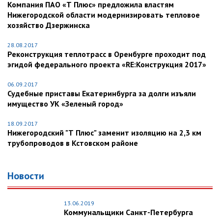
Компания ПАО «Т Плюс» предложила властям
Нижегородской области модернизировать тепловое
хозяйство Дзержинска
28.08.2017
Реконструкция теплотрасс в Оренбурге проходит под
эгидой федерального проекта «RE:Конструкция 2017»
06.09.2017
Судебные приставы Екатеринбурга за долги изъяли
имущество УК «Зеленый город»
18.09.2017
Нижегородский "Т Плюс" заменит изоляцию на 2,3 км
трубопроводов в Кстовском районе
Новости
13.06.2019
Коммунальщики Санкт-Петербурга