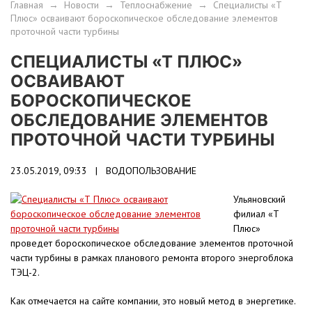
Главная
→
Новости
→
Теплоснабжение
→
Специалисты «Т
Плюс» осваивают бороскопическое обследование элементов
проточной части турбины
СПЕЦИАЛИСТЫ «Т ПЛЮС»
ОСВАИВАЮТ
БОРОСКОПИЧЕСКОЕ
ОБСЛЕДОВАНИЕ ЭЛЕМЕНТОВ
ПРОТОЧНОЙ ЧАСТИ ТУРБИНЫ
23.05.2019, 09:33 |
ВОДОПОЛЬЗОВАНИЕ
Ульяновский
филиал «Т
Плюс»
проведет бороскопическое обследование элементов проточной
части турбины в рамках планового ремонта второго энергоблока
ТЭЦ-2.
Как отмечается на сайте компании, это новый метод в энергетике.