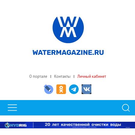
О портале
Контакты
Личный кабинет