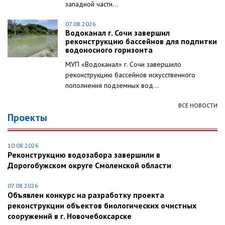
западной части...
07.08.2026
Водоканал г. Сочи завершил
реконструкцию бассейнов для подпитки
водоносного горизонта
МУП «Водоканал» г. Сочи завершило
реконструкцию бассейнов искусственного
пополнения подземных вод...
ВСЕ НОВОСТИ
Проекты
10.08.2026
Реконструкцию водозабора завершили в
Дорогобужском округе Смоленской области
07.08.2026
Объявлен конкурс на разработку проекта
реконструкции объектов биологических очистных
сооружений в г. Новочебоксарске