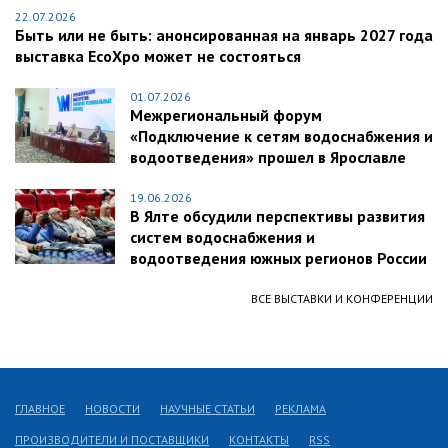
22.07.2026
Быть или не быть: анонсированная на январь 2027 года
выставка EcoXpo может не состояться
01.07.2026
Межрегиональный форум
«Подключение к сетям водоснабжения и
водоотведения» прошел в Ярославле
19.06.2026
В Ялте обсудили перспективы развития
систем водоснабжения и
водоотведения южных регионов России
ВСЕ ВЫСТАВКИ И КОНФЕРЕНЦИИ
ГЛАВНОЕ
НОВОСТИ
НАУЧНЫЕ СТАТЬИ
РЕКЛАМА
ПРОИЗВОДИТЕЛИ И ПОСТАВЩИКИ
КОНТАКТЫ
RSS