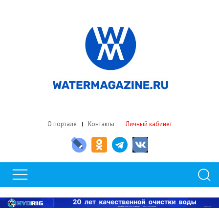
О портале
Контакты
Личный кабинет