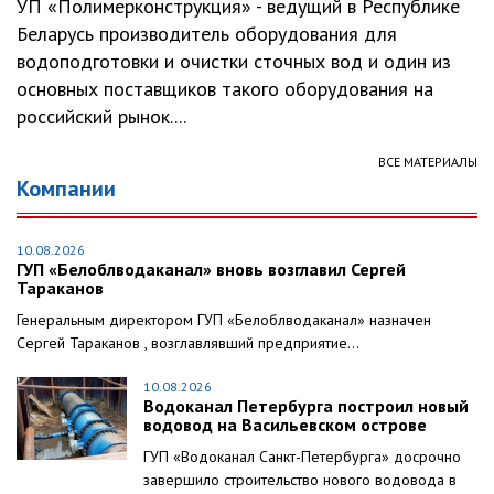
УП «Полимерконструкция» - ведущий в Республике
Беларусь производитель оборудования для
водоподготовки и очистки сточных вод и один из
основных поставщиков такого оборудования на
российский рынок....
ВСЕ МАТЕРИАЛЫ
Компании
10.08.2026
ГУП «Белоблводаканал» вновь возглавил Сергей
Тараканов
Генеральным директором ГУП «Белоблводаканал» назначен
Сергей Тараканов , возглавлявший предприятие...
10.08.2026
Водоканал Петербурга построил новый
водовод на Васильевском острове
ГУП «Водоканал Санкт-Петербурга» досрочно
завершило строительство нового водовода в