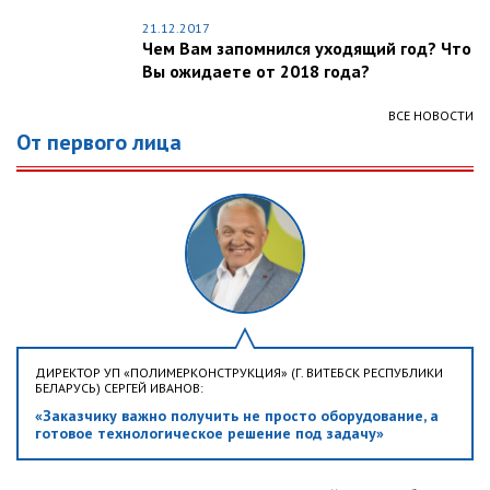
21.12.2017
Чем Вам запомнился уходящий год? Что
Вы ожидаете от 2018 года?
ВСЕ НОВОСТИ
От первого лица
ДИРЕКТОР УП «ПОЛИМЕРКОНСТРУКЦИЯ» (Г. ВИТЕБСК РЕСПУБЛИКИ
БЕЛАРУСЬ) СЕРГЕЙ ИВАНОВ:
«Заказчику важно получить не просто оборудование, а
готовое технологическое решение под задачу»