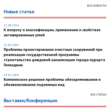
ВСЕ НОВОСТИ
Новые статьи
12.08.2024
К вопросу о классификации, применении и свойствах
активированных углей
21.02.2024
Проблемы проектирования очистных сооружений при
реализации государственной программы
строительства дождевой канализации города-курорта
Геленджик
29.01.2024
Комплексное решение проблемы обескремнивания и
обезжелезивания подземных вод
ВСЕ СТАТЬИ
Выставки/Конференции