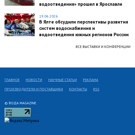
водоотведения» прошел в Ярославле
19.06.2026
В Ялте обсудили перспективы развития
систем водоснабжения и
водоотведения южных регионов России
ВСЕ ВЫСТАВКИ И КОНФЕРЕНЦИИ
ГЛАВНОЕ
НОВОСТИ
НАУЧНЫЕ СТАТЬИ
РЕКЛАМА
ПРОИЗВОДИТЕЛИ И ПОСТАВЩИКИ
КОНТАКТЫ
RSS
© ВОДА MAGAZINE