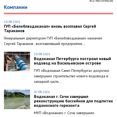
ВСЕ МАТЕРИАЛЫ
Компании
10.08.2026
ГУП «Белоблводаканал» вновь возглавил Сергей
Тараканов
Генеральным директором ГУП «Белоблводаканал» назначен
Сергей Тараканов , возглавлявший предприятие...
10.08.2026
Водоканал Петербурга построил новый
водовод на Васильевском острове
ГУП «Водоканал Санкт-Петербурга» досрочно
завершило строительство нового водовода в
западной части...
07.08.2026
Водоканал г. Сочи завершил
реконструкцию бассейнов для подпитки
водоносного горизонта
МУП «Водоканал» г. Сочи завершило