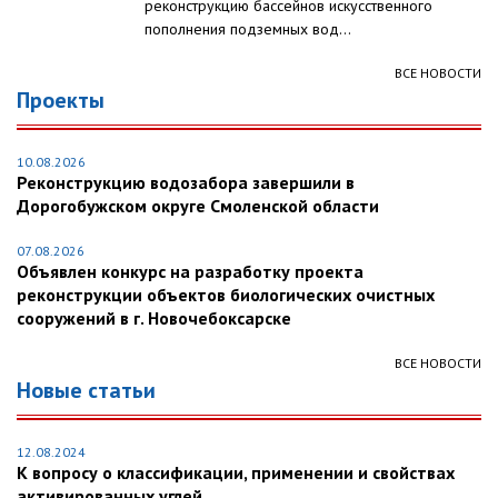
реконструкцию бассейнов искусственного
пополнения подземных вод...
ВСЕ НОВОСТИ
Проекты
10.08.2026
Реконструкцию водозабора завершили в
Дорогобужском округе Смоленской области
07.08.2026
Объявлен конкурс на разработку проекта
реконструкции объектов биологических очистных
сооружений в г. Новочебоксарске
ВСЕ НОВОСТИ
Новые статьи
12.08.2024
К вопросу о классификации, применении и свойствах
активированных углей