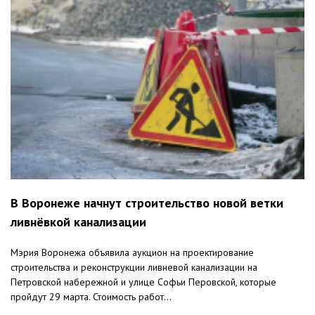
В Воронеже начнут строительство новой ветки
ливнёвкой канализации
Мэрия Воронежа объявила аукцион на проектирование
строительства и реконструкции ливневой канализации на
Петровской набережной и улице Софьи Перовской, которые
пройдут 29 марта. Стоимость работ...