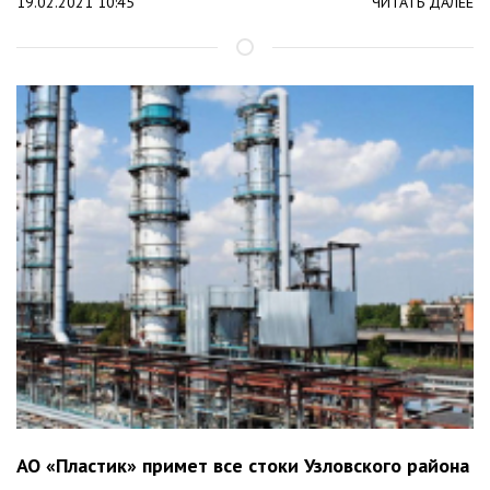
19.02.2021 10:45
ЧИТАТЬ ДАЛЕЕ
АО «Пластик» примет все стоки Узловского района