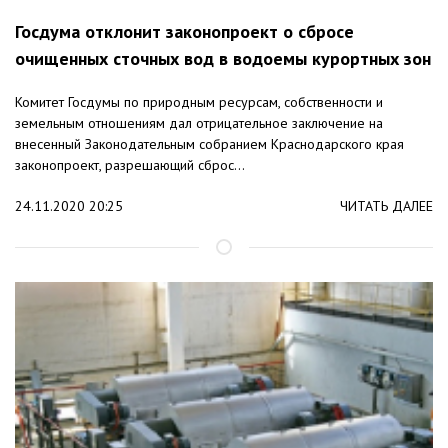
Госдума отклонит законопроект о сбросе
очищенных сточных вод в водоемы курортных зон
Комитет Госдумы по природным ресурсам, собственности и
земельным отношениям дал отрицательное заключение на
внесенный Законодательным собранием Краснодарского края
законопроект, разрешающий сброс...
24.11.2020 20:25
ЧИТАТЬ ДАЛЕЕ