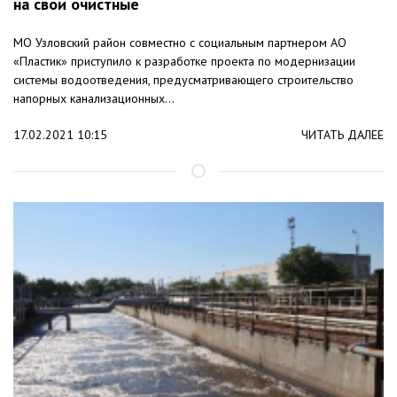
на свои очистные
МО Узловский район совместно с социальным партнером АО
«Пластик» приступило к разработке проекта по модернизации
системы водоотведения, предусматривающего строительство
напорных канализационных...
17.02.2021 10:15
ЧИТАТЬ ДАЛЕЕ