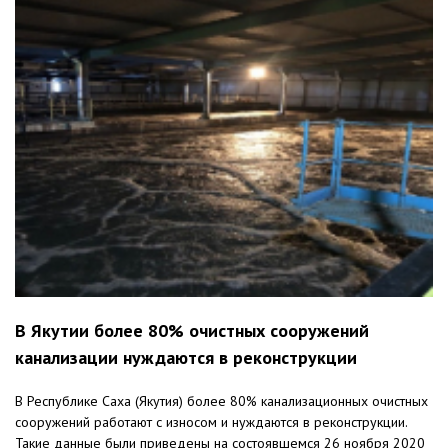
В Якутии более 80% очистных сооружений
канализации нуждаются в реконструкции
В Республике Саха (Якутия) более 80% канализационных очистных
сооружений работают с износом и нуждаются в реконструкции.
Такие данные были приведены на состоявшемся 26 ноября 2020