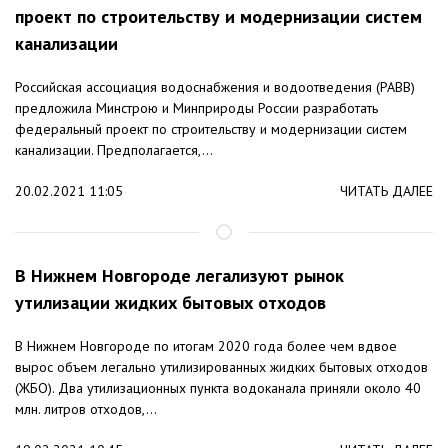
проект по строительству и модернизации систем
канализации
Российская ассоциация водоснабжения и водоотведения (РАВВ)
предложила Минстрою и Минприроды России разработать
федеральный проект по строительству и модернизации систем
канализации. Предполагается,...
20.02.2021 11:05
ЧИТАТЬ ДАЛЕЕ
В Нижнем Новгороде легализуют рынок
утилизации жидких бытовых отходов
В Нижнем Новгороде по итогам 2020 года более чем вдвое
вырос объем легально утилизированных жидких бытовых отходов
(ЖБО). Два утилизационных пункта водоканала приняли около 40
млн. литров отходов,...