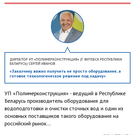
ДИРЕКТОР УП «ПОЛИМЕРКОНСТРУКЦИЯ» (Г. ВИТЕБСК РЕСПУБЛИКИ
БЕЛАРУСЬ) СЕРГЕЙ ИВАНОВ:
«Заказчику важно получить не просто оборудование, а
готовое технологическое решение под задачу»
УП «Полимерконструкция» - ведущий в Республике
Беларусь производитель оборудования для
водоподготовки и очистки сточных вод и один из
основных поставщиков такого оборудования на
российский рынок....