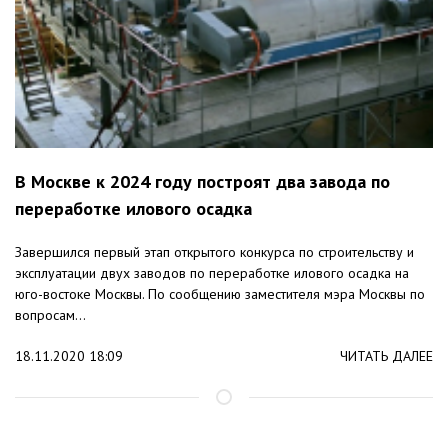
В Москве к 2024 году построят два завода по
переработке илового осадка
Завершился первый этап открытого конкурса по строительству и
эксплуатации двух заводов по переработке илового осадка на
юго-востоке Москвы. По сообщению заместителя мэра Москвы по
вопросам...
18.11.2020 18:09
ЧИТАТЬ ДАЛЕЕ