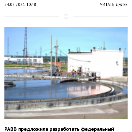
24.02.2021 10:48
ЧИТАТЬ ДАЛЕЕ
РАВВ предложила разработать федеральный