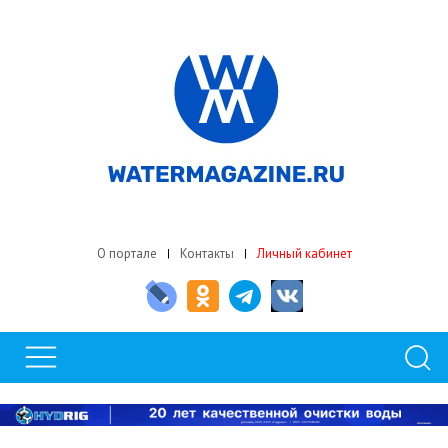
О портале
Контакты
Личный кабинет