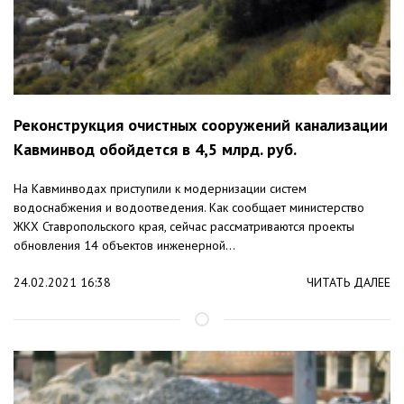
Реконструкция очистных сооружений канализации
Кавминвод обойдется в 4,5 млрд. руб.
На Кавминводах приступили к модернизации систем
водоснабжения и водоотведения. Как сообщает министерство
ЖКХ Ставропольского края, сейчас рассматриваются проекты
обновления 14 объектов инженерной...
24.02.2021 16:38
ЧИТАТЬ ДАЛЕЕ