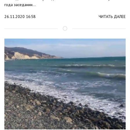
года заседании...
26.11.2020 16:58
ЧИТАТЬ ДАЛЕЕ