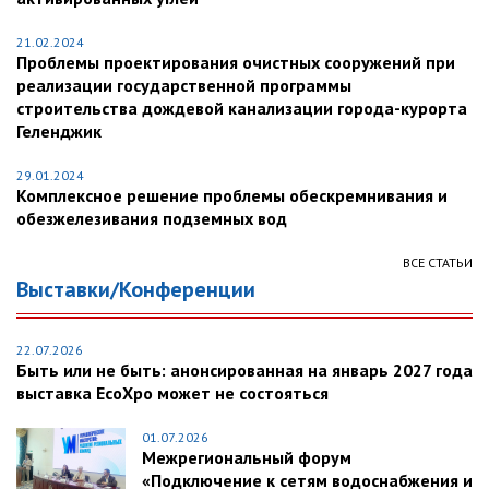
21.02.2024
Проблемы проектирования очистных сооружений при
реализации государственной программы
строительства дождевой канализации города-курорта
Геленджик
29.01.2024
Комплексное решение проблемы обескремнивания и
обезжелезивания подземных вод
ВСЕ СТАТЬИ
Выставки/Конференции
22.07.2026
Быть или не быть: анонсированная на январь 2027 года
выставка EcoXpo может не состояться
01.07.2026
Межрегиональный форум
«Подключение к сетям водоснабжения и