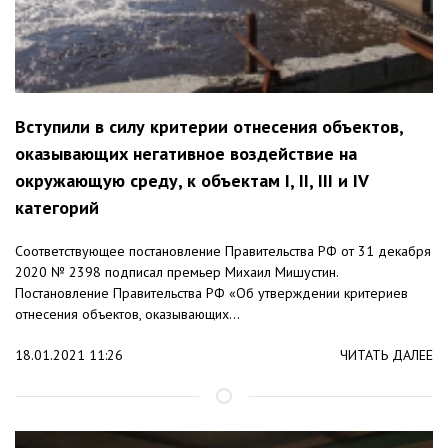
Вступили в силу критерии отнесения объектов,
оказывающих негативное воздействие на
окружающую среду, к объектам I, II, III и IV
категорий
Соответствующее постановление Правительства РФ от 31 декабря
2020 № 2398 подписал премьер Михаил Мишустин.
Постановление Правительства РФ «Об утверждении критериев
отнесения объектов, оказывающих...
18.01.2021 11:26
ЧИТАТЬ ДАЛЕЕ