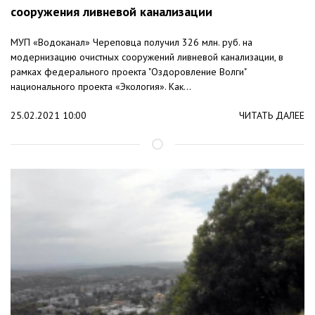
сооружения ливневой канализации
МУП «Водоканал» Череповца получил 326 млн. руб. на
модернизацию очистных сооружений ливневой канализации, в
рамках федерального проекта "Оздоровление Волги"
национального проекта «Экология». Как...
25.02.2021 10:00
ЧИТАТЬ ДАЛЕЕ