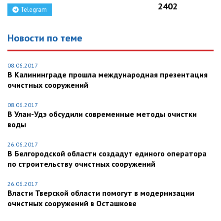
2402
Telegram
Новости по теме
08.06.2017
В Калининграде прошла международная презентация
очистных сооружений
08.06.2017
В Улан-Удэ обсудили современные методы очистки
воды
26.06.2017
В Белгородской области создадут единого оператора
по строительству очистных сооружений
26.06.2017
Власти Тверской области помогут в модернизации
очистных сооружений в Осташкове