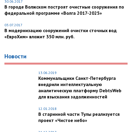
30.06.2017
В городе Волжском построят очистные сооружения по
федеральной программе «Волга 2017-2025»
03.07.2017
В модернизацию сооружений очистки сточных вод
«ЕвроХим» вложит 350 млн. руб.
Новости
13.06.2019
Коммунальщики Санкт-Петербурга
внедрили интеллектуальную
аналитическую платформу DebtsWeb
для взыскания задолженностей
12.01.2018
В старинной части Тулы реализуется
проект «Чистое небо»