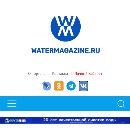
О портале
Контакты
Личный кабинет