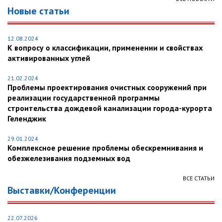
Новые статьи
12.08.2024
К вопросу о классификации, применении и свойствах
активированных углей
21.02.2024
Проблемы проектирования очистных сооружений при
реализации государственной программы
строительства дождевой канализации города-курорта
Геленджик
29.01.2024
Комплексное решение проблемы обескремнивания и
обезжелезивания подземных вод
ВСЕ СТАТЬИ
Выставки/Конференции
22.07.2026