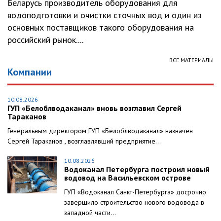
Беларусь производитель оборудования для
водоподготовки и очистки сточных вод и один из
основных поставщиков такого оборудования на
российский рынок....
ВСЕ МАТЕРИАЛЫ
Компании
10.08.2026
ГУП «Белоблводаканал» вновь возглавил Сергей
Тараканов
Генеральным директором ГУП «Белоблводаканал» назначен
Сергей Тараканов , возглавлявший предприятие...
10.08.2026
Водоканал Петербурга построил новый
водовод на Васильевском острове
ГУП «Водоканал Санкт-Петербурга» досрочно
завершило строительство нового водовода в
западной части...