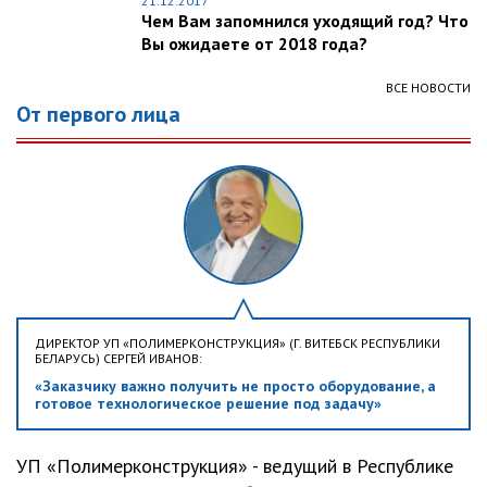
21.12.2017
Чем Вам запомнился уходящий год? Что
Вы ожидаете от 2018 года?
ВСЕ НОВОСТИ
От первого лица
ДИРЕКТОР УП «ПОЛИМЕРКОНСТРУКЦИЯ» (Г. ВИТЕБСК РЕСПУБЛИКИ
БЕЛАРУСЬ) СЕРГЕЙ ИВАНОВ:
«Заказчику важно получить не просто оборудование, а
готовое технологическое решение под задачу»
УП «Полимерконструкция» - ведущий в Республике