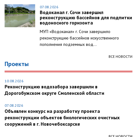
07.08.2026
Водоканал г. Сочи завершил
реконструкцию бассейнов для подпитки
водоносного горизонта
МУП «Водоканал» г. Сочи завершило
реконструкцию бассейнов искусственного
пополнения подземных вод...
ВСЕ НОВОСТИ
Проекты
10.08.2026
Реконструкцию водозабора завершили в
Дорогобужском округе Смоленской области
07.08.2026
Объявлен конкурс на разработку проекта
реконструкции объектов биологических очистных
сооружений в г. Новочебоксарске
ВСЕ НОВОСТИ