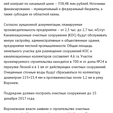
ней контракт по начальной цене – 338,48 млн рублей. Источники
финансирования – муниципальный и федеральный бюджеты, а
также субсидии из областной казны.
Согласно аукционной документации, планируемая
производительность предприятия – от 2,3 тыс. до 2,7 тыс. м3/сут.
Канализационные очистные сооружения (КОС) будут обслуживать
жилую застройку, административные и общественные здания,
предприятия местной промышленности. Общая площадь
земельного участка для размещения сооружений КОС и
канализационных коллекторов составляет 4,6 га. Участок
проектируемого строительства находится в 700 м от дома №24 в
переулке Лесной и в 1 км от действующих очистных сооружений.
Очищенные сточные воды будут сбрасываться по коллектору
диаметром 225×13,4 мм и протяженностью почти 1,2 км в реку
Воронеж.
Подрядчик должен построить очистные сооружения до 15
декабря 2017 года.
Воронежские власти заявили о строительстве очистных