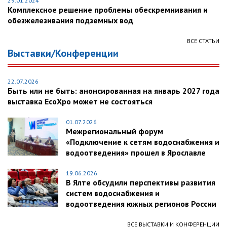
29.01.2024
Комплексное решение проблемы обескремнивания и
обезжелезивания подземных вод
ВСЕ СТАТЬИ
Выставки/Конференции
22.07.2026
Быть или не быть: анонсированная на январь 2027 года
выставка EcoXpo может не состояться
01.07.2026
Межрегиональный форум
«Подключение к сетям водоснабжения и
водоотведения» прошел в Ярославле
19.06.2026
В Ялте обсудили перспективы развития
систем водоснабжения и
водоотведения южных регионов России
ВСЕ ВЫСТАВКИ И КОНФЕРЕНЦИИ