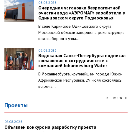
06.08.2026
Очередная установка безреагентной
очистки вода «АЭРОМАГ» заработала в
Одинцовском округе Подмосковья
В селе Каринское Одинцовского округа
Московской области завершена реконструкция
водозаборного узла...
06.08.2026
Водоканал Санкт-Петербурга подписал
соглашение о сотрудничестве с
компанией Johannesburg Water
В Йоханнесбурге, крупнейшем городе Южно-
Африканской Республики, 29 июля состоялась
встреча...
ВСЕ НОВОСТИ
Проекты
07.08.2026
Объявлен конкурс на разработку проекта