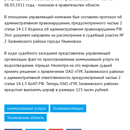
06.05.2011 года, - пояснили в правительстве области.
В отношении управляющей компании был составлен протокол об
административном правонарушении, предусмотренного частью 2
статьи 14.1.3 Кодекса об административном правонарушении РФ.
Этот документ направлен на рассмотрение в судебный участок №
2 Засвияжского района города Ульяновска.
В ходе судебного заседания представитель управляющей
организации факт по приостановлению коммунальной услуги по
водоотведению отрицал. Несмотря на это мировым судьей
принято решение о привлечении ОАО «ГУК Засвияжского района»
к административной ответственности, предусмотренной частью 2
статьи 14.1.3 КоАП РФ. Теперь ОАО «ГУК Засвияжского района»
предстоит выплатить штраф в размере 125 тысяч рублей.
коммунальные услуги
Госжилинспекция
Ульяновская область