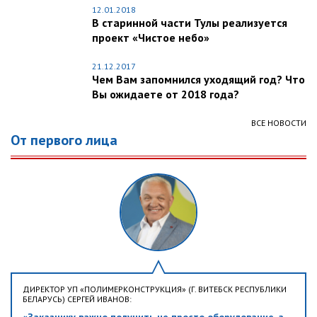
12.01.2018
В старинной части Тулы реализуется
проект «Чистое небо»
21.12.2017
Чем Вам запомнился уходящий год? Что
Вы ожидаете от 2018 года?
ВСЕ НОВОСТИ
От первого лица
ДИРЕКТОР УП «ПОЛИМЕРКОНСТРУКЦИЯ» (Г. ВИТЕБСК РЕСПУБЛИКИ
БЕЛАРУСЬ) СЕРГЕЙ ИВАНОВ: