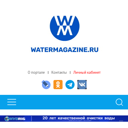
О портале
Контакты
Личный кабинет