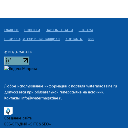
ГЛАВНОЕ
НОВОСТИ
НАУЧНЫЕ СТАТЬИ
РЕКЛАМА
ПРОИЗВОДИТЕЛИ И ПОСТАВЩИКИ
КОНТАКТЫ
RSS
© ВОДА MAGAZINE
Любое использование информации с портала watermagazine.ru
допускается при обязательной гиперссылке на источник.
Контакты: info@watermagazine.ru
Создание сайта
ВЕБ-СТУДИЯ «SITE&SEO»