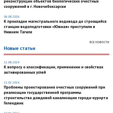
реконструкции объектов биологических очистных
сооружений в г. Новочебоксарске
06.08.2026
К прокладке магистрального водовода до строящейся
станции водоподготовки «Южная» приступили в
Нижнем Тагиле
ВСЕ НОВОСТИ
Новые статьи
12.08.2024
К вопросу о классификации, применении и свойствах
активированных углей
21.02.2024
Проблемы проектирования очистных сооружений при
реализации государственной программы
строительства дождевой канализации города-курорта
Геленджик