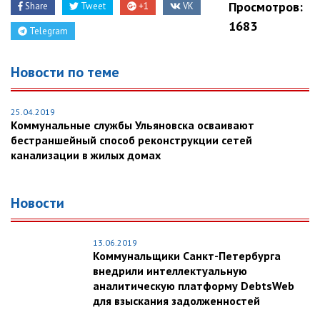
Просмотров:
Share
Tweet
+1
VK
1683
Telegram
Новости по теме
25.04.2019
Коммунальные службы Ульяновска осваивают
бестраншейный способ реконструкции сетей
канализации в жилых домах
Новости
13.06.2019
Коммунальщики Санкт-Петербурга
внедрили интеллектуальную
аналитическую платформу DebtsWeb
для взыскания задолженностей