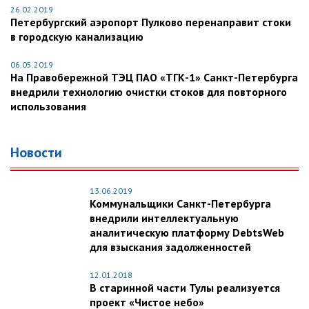
26.02.2019
Петербургский аэропорт Пулково перенаправит стоки
в городскую канализацию
06.05.2019
На Правобережной ТЭЦ ПАО «ТГК-1» Санкт-Петербурга
внедрили технологию очистки стоков для повторного
использования
Новости
13.06.2019
Коммунальщики Санкт-Петербурга
внедрили интеллектуальную
аналитическую платформу DebtsWeb
для взыскания задолженностей
12.01.2018
В старинной части Тулы реализуется
проект «Чистое небо»