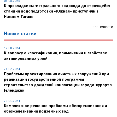
06.08.2026
К прокладке магистрального водовода до строящейся
станции водоподготовки «Южная» приступили в
Нижнем Тагиле
ВСЕ НОВОСТИ
Новые статьи
12.08.2024
К вопросу о классификации, применении и свойствах
активированных углей
21.02.2024
Проблемы проектирования очистных сооружений при
реализации государственной программы
строительства дождевой канализации города-курорта
Геленджик
29.01.2024
Комплексное решение проблемы обескремнивания и
обезжелезивания подземных вод