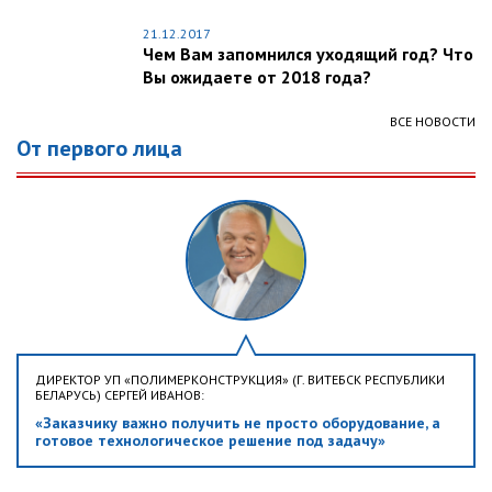
21.12.2017
Чем Вам запомнился уходящий год? Что
Вы ожидаете от 2018 года?
ВСЕ НОВОСТИ
От первого лица
ДИРЕКТОР УП «ПОЛИМЕРКОНСТРУКЦИЯ» (Г. ВИТЕБСК РЕСПУБЛИКИ
БЕЛАРУСЬ) СЕРГЕЙ ИВАНОВ:
«Заказчику важно получить не просто оборудование, а
готовое технологическое решение под задачу»