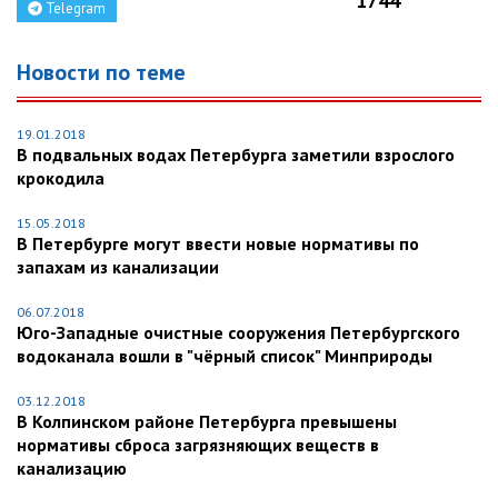
1744
Telegram
Новости по теме
19.01.2018
В подвальных водах Петербурга заметили взрослого
крокодила
15.05.2018
В Петербурге могут ввести новые нормативы по
запахам из канализации
06.07.2018
Юго-Западные очистные сооружения Петербургского
водоканала вошли в "чёрный список" Минприроды
03.12.2018
В Колпинском районе Петербурга превышены
нормативы сброса загрязняющих веществ в
канализацию