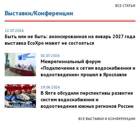
ВСЕ СТАТЬИ
Выставки/Конференции
22.07.2026
Быть или не быть: анонсированная на январь 2027 года
выставка EcoXpo может не состояться
01.07.2026
Межрегиональный форум
«Подключение к сетям водоснабжения и
водоотведения» прошел в Ярославле
19.06.2026
В Ялте обсудили перспективы развития
систем водоснабжения и
водоотведения южных регионов России
ВСЕ ВЫСТАВКИ И КОНФЕРЕНЦИИ