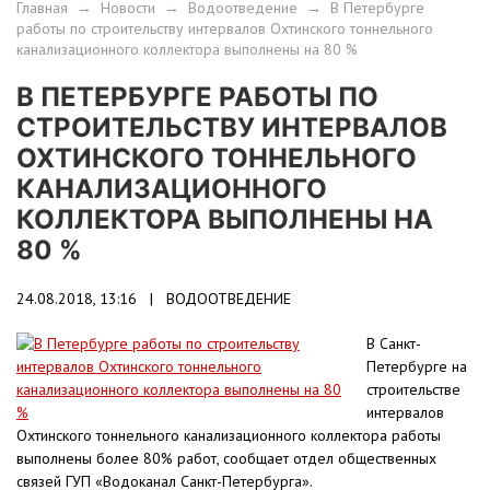
Главная
→
Новости
→
Водоотведение
→
В Петербурге
работы по строительству интервалов Охтинского тоннельного
канализационного коллектора выполнены на 80 %
В ПЕТЕРБУРГЕ РАБОТЫ ПО
СТРОИТЕЛЬСТВУ ИНТЕРВАЛОВ
ОХТИНСКОГО ТОННЕЛЬНОГО
КАНАЛИЗАЦИОННОГО
КОЛЛЕКТОРА ВЫПОЛНЕНЫ НА
80 %
24.08.2018, 13:16 |
ВОДООТВЕДЕНИЕ
В Санкт-
Петербурге на
строительстве
интервалов
Охтинского тоннельного канализационного коллектора работы
выполнены более 80% работ, сообщает отдел общественных
связей ГУП «Водоканал Санкт-Петербурга».