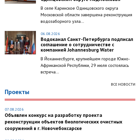
В селе Каринское Одинцовского округа
Московской области завершена реконструкция
водозаборного узла...
06.08.2026
Водоканал Санкт-Петербурга подписал
соглашение о сотрудничестве с
компанией Johannesburg Water
В Йоханнесбурге, крупнейшем городе Южно-
Африканской Республики, 29 июля состоялась
встреча...
ВСЕ НОВОСТИ
Проекты
07.08.2026
Объявлен конкурс на разработку проекта
реконструкции объектов биологических очистных
сооружений в г. Новочебоксарске