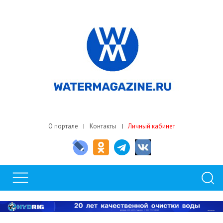
О портале
Контакты
Личный кабинет