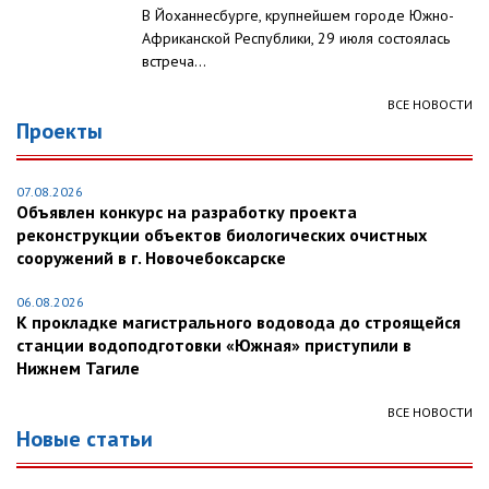
В Йоханнесбурге, крупнейшем городе Южно-
Африканской Республики, 29 июля состоялась
встреча...
ВСЕ НОВОСТИ
Проекты
07.08.2026
Объявлен конкурс на разработку проекта
реконструкции объектов биологических очистных
сооружений в г. Новочебоксарске
06.08.2026
К прокладке магистрального водовода до строящейся
станции водоподготовки «Южная» приступили в
Нижнем Тагиле
ВСЕ НОВОСТИ
Новые статьи