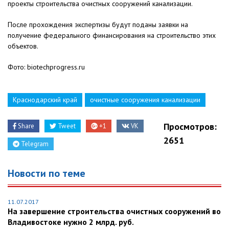
проекты строительства очистных сооружений канализации.
После прохождения экспертизы будут поданы заявки на
получение федерального финансирования на строительство этих
объектов.
Фото: biotechprogress.ru
Краснодарский край
очистные сооружения канализации
Просмотров:
Share
Tweet
+1
VK
2651
Telegram
Новости по теме
11.07.2017
На завершение строительства очистных сооружений во
Владивостоке нужно 2 млрд. руб.