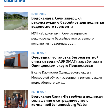
Компании
07.08.2026
Водоканал г. Сочи завершил
реконструкцию бассейнов для подпитки
водоносного горизонта
МУП «Водоканал» г. Сочи завершило
реконструкцию бассейнов искусственного
пополнения подземных вод...
06.08.2026
Очередная установка безреагентной
очистки вода «АЭРОМАГ» заработала в
Одинцовском округе Подмосковья
В селе Каринское Одинцовского округа
Московской области завершена реконструкция
водозаборного узла...
06.08.2026
Водоканал Санкт-Петербурга подписал
соглашение о сотрудничестве с
компанией Johannesburg Water