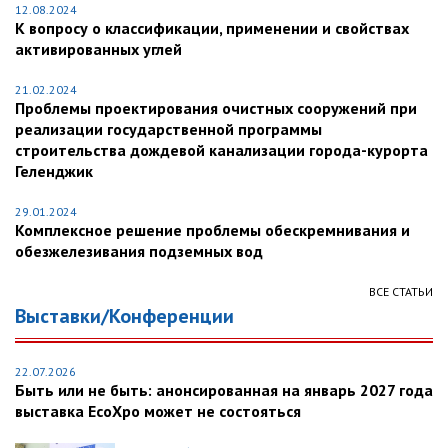
12.08.2024
К вопросу о классификации, применении и свойствах
активированных углей
21.02.2024
Проблемы проектирования очистных сооружений при
реализации государственной программы
строительства дождевой канализации города-курорта
Геленджик
29.01.2024
Комплексное решение проблемы обескремнивания и
обезжелезивания подземных вод
ВСЕ СТАТЬИ
Выставки/Конференции
22.07.2026
Быть или не быть: анонсированная на январь 2027 года
выставка EcoXpo может не состояться