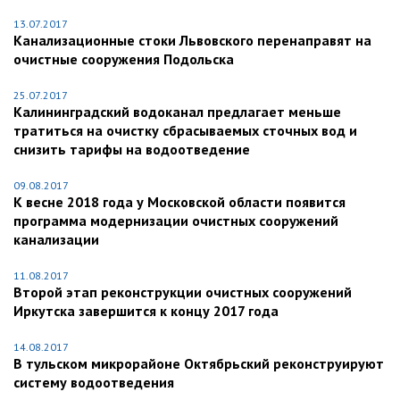
13.07.2017
Канализационные стоки Львовского перенаправят на
очистные сооружения Подольска
25.07.2017
Калининградский водоканал предлагает меньше
тратиться на очистку сбрасываемых сточных вод и
снизить тарифы на водоотведение
09.08.2017
К весне 2018 года у Московской области появится
программа модернизации очистных сооружений
канализации
11.08.2017
Второй этап реконструкции очистных сооружений
Иркутска завершится к концу 2017 года
14.08.2017
В тульском микрорайоне Октябрьский реконструируют
систему водоотведения