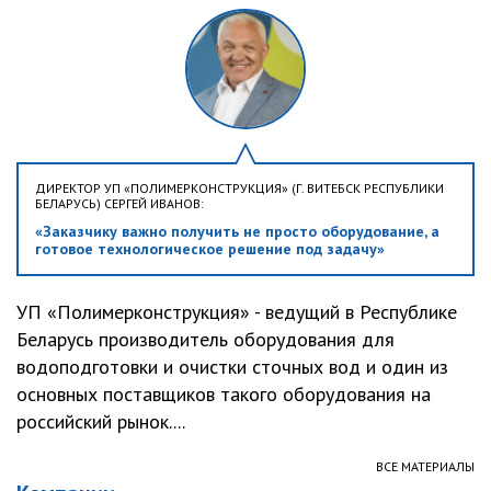
ДИРЕКТОР УП «ПОЛИМЕРКОНСТРУКЦИЯ» (Г. ВИТЕБСК РЕСПУБЛИКИ
БЕЛАРУСЬ) СЕРГЕЙ ИВАНОВ:
«Заказчику важно получить не просто оборудование, а
готовое технологическое решение под задачу»
УП «Полимерконструкция» - ведущий в Республике
Беларусь производитель оборудования для
водоподготовки и очистки сточных вод и один из
основных поставщиков такого оборудования на
российский рынок....
ВСЕ МАТЕРИАЛЫ