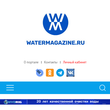
О портале
Контакты
Личный кабинет