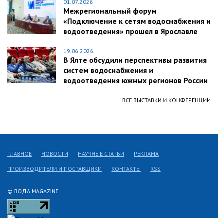
01.07.2026
Межрегиональный форум
«Подключение к сетям водоснабжения и
водоотведения» прошел в Ярославле
19.06.2026
В Ялте обсудили перспективы развития
систем водоснабжения и
водоотведения южных регионов России
ВСЕ ВЫСТАВКИ И КОНФЕРЕНЦИИ
ГЛАВНОЕ
НОВОСТИ
НАУЧНЫЕ СТАТЬИ
РЕКЛАМА
ПРОИЗВОДИТЕЛИ И ПОСТАВЩИКИ
КОНТАКТЫ
RSS
© ВОДА MAGAZINE