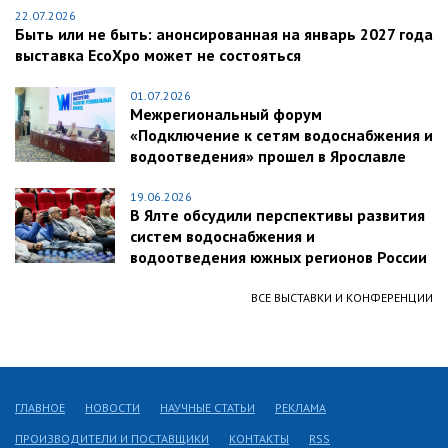
22.07.2026
Быть или не быть: анонсированная на январь 2027 года
выставка EcoXpo может не состояться
01.07.2026
Межрегиональный форум
«Подключение к сетям водоснабжения и
водоотведения» прошел в Ярославле
19.06.2026
В Ялте обсудили перспективы развития
систем водоснабжения и
водоотведения южных регионов России
ВСЕ ВЫСТАВКИ И КОНФЕРЕНЦИИ
ГЛАВНОЕ
НОВОСТИ
НАУЧНЫЕ СТАТЬИ
РЕКЛАМА
ПРОИЗВОДИТЕЛИ И ПОСТАВЩИКИ
КОНТАКТЫ
RSS