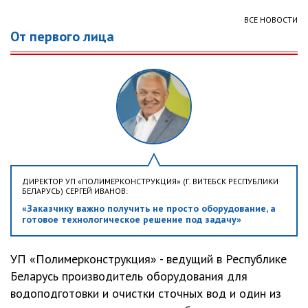
ВСЕ НОВОСТИ
От первого лица
ДИРЕКТОР УП «ПОЛИМЕРКОНСТРУКЦИЯ» (Г. ВИТЕБСК РЕСПУБЛИКИ
БЕЛАРУСЬ) СЕРГЕЙ ИВАНОВ:
«Заказчику важно получить не просто оборудование, а
готовое технологическое решение под задачу»
УП «Полимерконструкция» - ведущий в Республике
Беларусь производитель оборудования для
водоподготовки и очистки сточных вод и один из