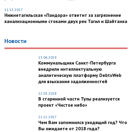
11.12.2017
Нижнетагильская «Пандора» ответит за загрязнение
канализационными стоками двух рек Тагил и Шайтанка
Новости
13.06.2019
Коммунальщики Санкт-Петербурга
внедрили интеллектуальную
аналитическую платформу DebtsWeb
для взыскания задолженностей
12.01.2018
В старинной части Тулы реализуется
проект «Чистое небо»
21.12.2017
Чем Вам запомнился уходящий год? Что
Вы ожидаете от 2018 года?