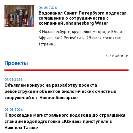
06.08.2026
Водоканал Санкт-Петербурга подписал
соглашение о сотрудничестве с
компанией Johannesburg Water
В Йоханнесбурге, крупнейшем городе Южно-
Африканской Республики, 29 июля состоялась
встреча...
ВСЕ НОВОСТИ
Проекты
07.08.2026
Объявлен конкурс на разработку проекта
реконструкции объектов биологических очистных
сооружений в г. Новочебоксарске
06.08.2026
К прокладке магистрального водовода до строящейся
станции водоподготовки «Южная» приступили в
Нижнем Тагиле