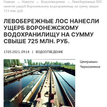
Главная
→
Новости
→
Водоотведение
→
Левобережные ЛОС
нанесли ущерб Воронежскому водохранилищу на сумму свыше
725 млн. руб.
ЛЕВОБЕРЕЖНЫЕ ЛОС НАНЕСЛИ
УЩЕРБ ВОРОНЕЖСКОМУ
ВОДОХРАНИЛИЩУ НА СУММУ
СВЫШЕ 725 МЛН. РУБ.
17.05.2021, 09:14 |
ВОДООТВЕДЕНИЕ
Центрально-
Черноземное