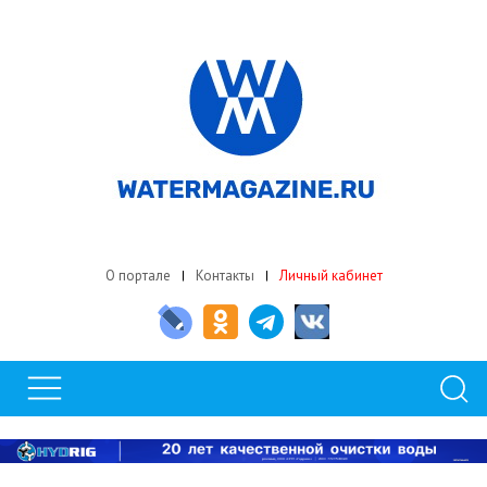
О портале
Контакты
Личный кабинет