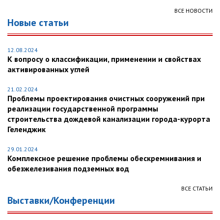
ВСЕ НОВОСТИ
Новые статьи
12.08.2024
К вопросу о классификации, применении и свойствах
активированных углей
21.02.2024
Проблемы проектирования очистных сооружений при
реализации государственной программы
строительства дождевой канализации города-курорта
Геленджик
29.01.2024
Комплексное решение проблемы обескремнивания и
обезжелезивания подземных вод
ВСЕ СТАТЬИ
Выставки/Конференции