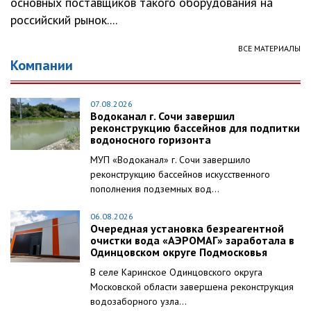
основных поставщиков такого оборудования на
российский рынок....
ВСЕ МАТЕРИАЛЫ
Компании
07.08.2026
Водоканал г. Сочи завершил
реконструкцию бассейнов для подпитки
водоносного горизонта
МУП «Водоканал» г. Сочи завершило
реконструкцию бассейнов искусственного
пополнения подземных вод...
06.08.2026
Очередная установка безреагентной
очистки вода «АЭРОМАГ» заработала в
Одинцовском округе Подмосковья
В селе Каринское Одинцовского округа
Московской области завершена реконструкция
водозаборного узла...