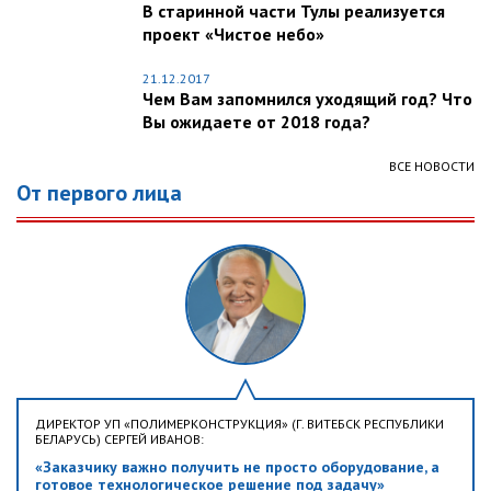
В старинной части Тулы реализуется
проект «Чистое небо»
21.12.2017
Чем Вам запомнился уходящий год? Что
Вы ожидаете от 2018 года?
ВСЕ НОВОСТИ
От первого лица
ДИРЕКТОР УП «ПОЛИМЕРКОНСТРУКЦИЯ» (Г. ВИТЕБСК РЕСПУБЛИКИ
БЕЛАРУСЬ) СЕРГЕЙ ИВАНОВ:
«Заказчику важно получить не просто оборудование, а
готовое технологическое решение под задачу»