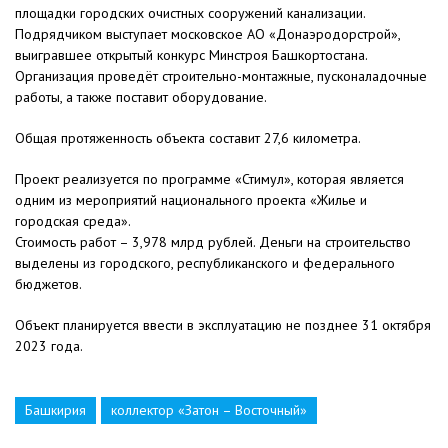
площадки городских очистных сооружений канализации.
Подрядчиком выступает московское АО «Донаэродорстрой»,
выигравшее открытый конкурс Минстроя Башкортостана.
Организация проведёт строительно-монтажные, пусконаладочные
работы, а также поставит оборудование.
Общая протяженность объекта составит 27,6 километра.
Проект реализуется по программе «Стимул», которая является
одним из мероприятий национального проекта «Жилье и
городская среда».
Стоимость работ – 3,978 млрд рублей. Деньги на строительство
выделены из городского, республиканского и федерального
бюджетов.
Объект планируется ввести в эксплуатацию не позднее 31 октября
2023 года.
Башкирия
коллектор «Затон – Восточный»