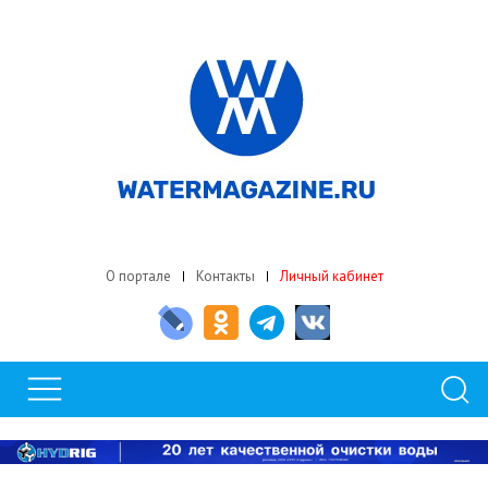
О портале
Контакты
Личный кабинет