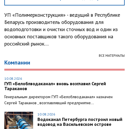
УП «Полимерконструкция» - ведущий в Республике
Беларусь производитель оборудования для
водоподготовки и очистки сточных вод и один из
основных поставщиков такого оборудования на
российский рынок....
ВСЕ МАТЕРИАЛЫ
Компании
10.08.2026
ГУП «Белоблводаканал» вновь возглавил Сергей
Тараканов
Генеральным директором ГУП «Белоблводаканал» назначен
Сергей Тараканов , возглавлявший предприятие...
10.08.2026
Водоканал Петербурга построил новый
водовод на Васильевском острове