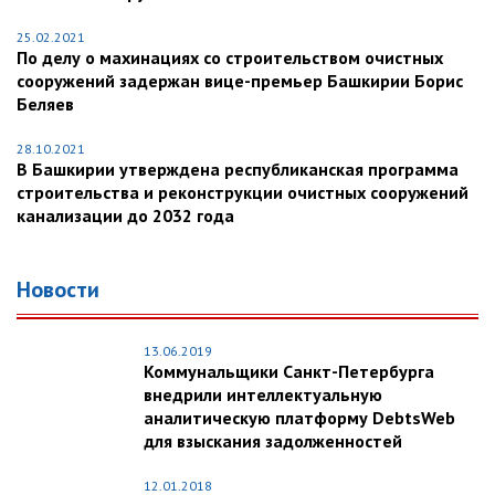
25.02.2021
По делу о махинациях со строительством очистных
сооружений задержан вице-премьер Башкирии Борис
Беляев
28.10.2021
В Башкирии утверждена республиканская программа
строительства и реконструкции очистных сооружений
канализации до 2032 года
Новости
13.06.2019
Коммунальщики Санкт-Петербурга
внедрили интеллектуальную
аналитическую платформу DebtsWeb
для взыскания задолженностей
12.01.2018