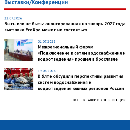
Выставки/Конференции
22.07.2026
Быть или не быть: анонсированная на январь 2027 года
выставка EcoXpo может не состояться
01.07.2026
Межрегиональный форум
«Подключение к сетям водоснабжения и
водоотведения» прошел в Ярославле
19.06.2026
В Ялте обсудили перспективы развития
систем водоснабжения и
водоотведения южных регионов России
ВСЕ ВЫСТАВКИ И КОНФЕРЕНЦИИ