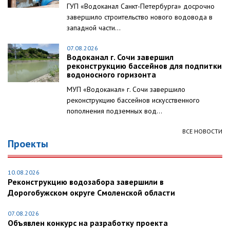
ГУП «Водоканал Санкт-Петербурга» досрочно
завершило строительство нового водовода в
западной части...
07.08.2026
Водоканал г. Сочи завершил
реконструкцию бассейнов для подпитки
водоносного горизонта
МУП «Водоканал» г. Сочи завершило
реконструкцию бассейнов искусственного
пополнения подземных вод...
ВСЕ НОВОСТИ
Проекты
10.08.2026
Реконструкцию водозабора завершили в
Дорогобужском округе Смоленской области
07.08.2026
Объявлен конкурс на разработку проекта