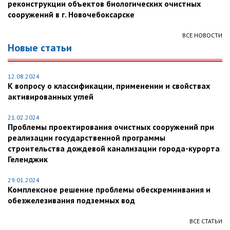
реконструкции объектов биологических очистных
сооружений в г. Новочебоксарске
ВСЕ НОВОСТИ
Новые статьи
12.08.2024
К вопросу о классификации, применении и свойствах
активированных углей
21.02.2024
Проблемы проектирования очистных сооружений при
реализации государственной программы
строительства дождевой канализации города-курорта
Геленджик
29.01.2024
Комплексное решение проблемы обескремнивания и
обезжелезивания подземных вод
ВСЕ СТАТЬИ