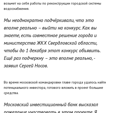
возьмет на себя работы по реконструкции городской системы
водоснабжения.
Мы неоднократно подчёркивали, что это
вполне реально – выйти на конкурс. Как вы
знаете, есть совместное решение города и
министерства ЖКХ Свердловской области,
чтобы до 1 декабря этот конкурс объявить.
Ещё раз подчеркну – это вполне реально
, -
заявил Сергей Носов.
Во время московской командировки главе города удалось найти
потенциального инвестора, готового вложить в проект большие
средства.
Московский инвестиционный банк высказал
пожелание участвовать в этом проекте. Я