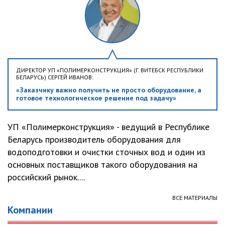
ДИРЕКТОР УП «ПОЛИМЕРКОНСТРУКЦИЯ» (Г. ВИТЕБСК РЕСПУБЛИКИ
БЕЛАРУСЬ) СЕРГЕЙ ИВАНОВ:
«Заказчику важно получить не просто оборудование, а
готовое технологическое решение под задачу»
УП «Полимерконструкция» - ведущий в Республике
Беларусь производитель оборудования для
водоподготовки и очистки сточных вод и один из
основных поставщиков такого оборудования на
российский рынок....
ВСЕ МАТЕРИАЛЫ
Компании