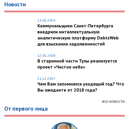
Новости
13.06.2019
Коммунальщики Санкт-Петербурга
внедрили интеллектуальную
аналитическую платформу DebtsWeb
для взыскания задолженностей
12.01.2018
В старинной части Тулы реализуется
проект «Чистое небо»
21.12.2017
Чем Вам запомнился уходящий год? Что
Вы ожидаете от 2018 года?
ВСЕ НОВОСТИ
От первого лица