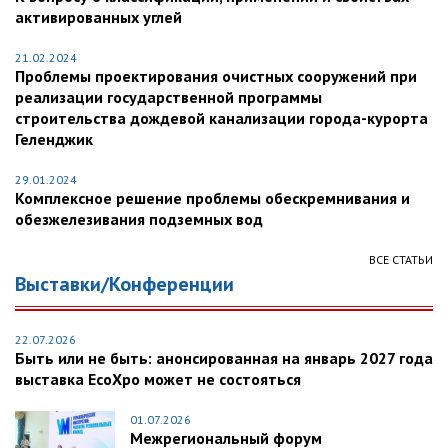
активированных углей
21.02.2024
Проблемы проектирования очистных сооружений при
реализации государственной программы
строительства дождевой канализации города-курорта
Геленджик
29.01.2024
Комплексное решение проблемы обескремнивания и
обезжелезивания подземных вод
ВСЕ СТАТЬИ
Выставки/Конференции
22.07.2026
Быть или не быть: анонсированная на январь 2027 года
выставка EcoXpo может не состояться
01.07.2026
Межрегиональный форум