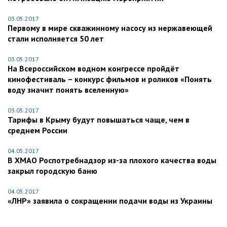
03.05.2017
Первому в мире скважинному насосу из нержавеющей
стали исполняется 50 лет
03.05.2017
На Всероссийском водном конгрессе пройдёт
кинофестиваль – конкурс фильмов и роликов «Понять
воду значит понять вселенную»
03.05.2017
Тарифы в Крыму будут повышаться чаще, чем в
среднем России
04.05.2017
В ХМАО Роспотребнадзор из-за плохого качества воды
закрыл городскую баню
04.05.2017
«ЛНР» заявила о сокращении подачи воды из Украины