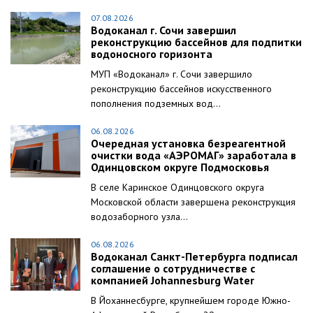
07.08.2026
Водоканал г. Сочи завершил
реконструкцию бассейнов для подпитки
водоносного горизонта
МУП «Водоканал» г. Сочи завершило
реконструкцию бассейнов искусственного
пополнения подземных вод...
06.08.2026
Очередная установка безреагентной
очистки вода «АЭРОМАГ» заработала в
Одинцовском округе Подмосковья
В селе Каринское Одинцовского округа
Московской области завершена реконструкция
водозаборного узла...
06.08.2026
Водоканал Санкт-Петербурга подписал
соглашение о сотрудничестве с
компанией Johannesburg Water
В Йоханнесбурге, крупнейшем городе Южно-