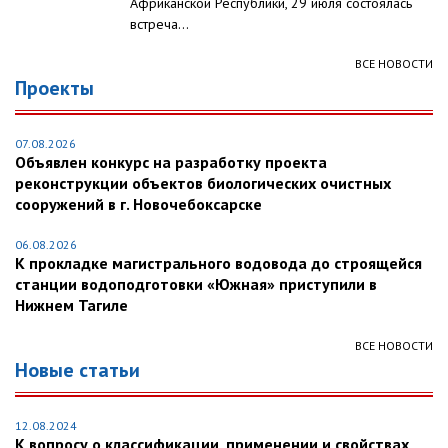
Африканской Республики, 29 июля состоялась
встреча...
ВСЕ НОВОСТИ
Проекты
07.08.2026
Объявлен конкурс на разработку проекта
реконструкции объектов биологических очистных
сооружений в г. Новочебоксарске
06.08.2026
К прокладке магистрального водовода до строящейся
станции водоподготовки «Южная» приступили в
Нижнем Тагиле
ВСЕ НОВОСТИ
Новые статьи
12.08.2024
К вопросу о классификации, применении и свойствах