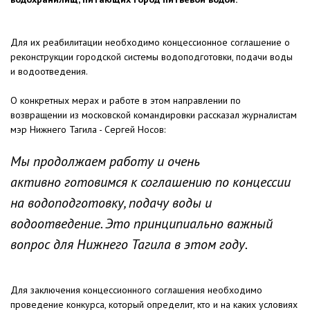
Для их реабилитации необходимо концессионное соглашение о
реконструкции городской системы водоподготовки, подачи воды
и водоотведения.
О конкретных мерах и работе в этом направлении по
возвращении из московской командировки рассказал журналистам
мэр Нижнего Тагила - Сергей Носов:
Мы продолжаем работу и очень
активно готовимся к соглашению по концессии
на водоподготовку, подачу воды и
водоотведение. Это принципиально важный
вопрос для Нижнего Тагила в этом году.
Для заключения концессионного соглашения необходимо
проведение конкурса, который определит, кто и на каких условиях