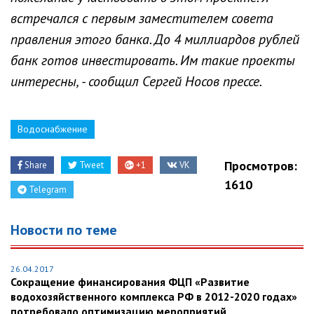
встречался с первым заместителем совета
правления этого банка. До 4 миллиардов рублей
банк готов инвестировать. Им такие проекты
интересны
, - сообщил Сергей Носов прессе.
Водоснабжение
Просмотров:
Share
Tweet
+1
VK
1610
Telegram
Новости по теме
26.04.2017
Сокращение финансирования ФЦП «Развитие
водохозяйственного комплекса РФ в 2012-2020 годах»
потребовало оптимизацию мероприятий