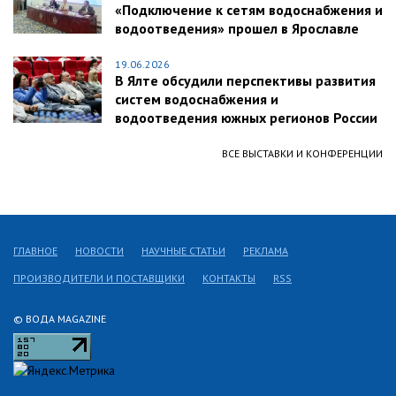
«Подключение к сетям водоснабжения и
водоотведения» прошел в Ярославле
19.06.2026
В Ялте обсудили перспективы развития
систем водоснабжения и
водоотведения южных регионов России
ВСЕ ВЫСТАВКИ И КОНФЕРЕНЦИИ
ГЛАВНОЕ
НОВОСТИ
НАУЧНЫЕ СТАТЬИ
РЕКЛАМА
ПРОИЗВОДИТЕЛИ И ПОСТАВЩИКИ
КОНТАКТЫ
RSS
© ВОДА MAGAZINE