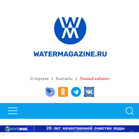
О портале
Контакты
Личный кабинет