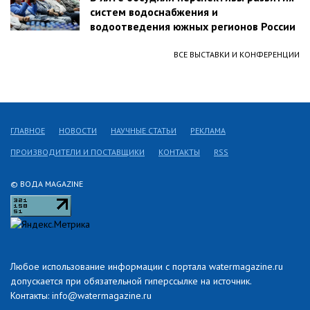
систем водоснабжения и
водоотведения южных регионов России
ВСЕ ВЫСТАВКИ И КОНФЕРЕНЦИИ
ГЛАВНОЕ
НОВОСТИ
НАУЧНЫЕ СТАТЬИ
РЕКЛАМА
ПРОИЗВОДИТЕЛИ И ПОСТАВЩИКИ
КОНТАКТЫ
RSS
© ВОДА MAGAZINE
Любое использование информации с портала watermagazine.ru
допускается при обязательной гиперссылке на источник.
Контакты: info@watermagazine.ru