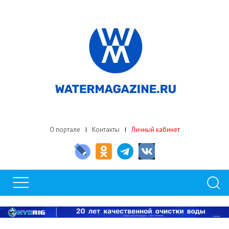
О портале
Контакты
Личный кабинет