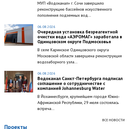
МУП «Водоканал» г. Сочи завершило
реконструкцию бассейнов искусственного
пополнения подземных вод...
06.08.2026
Очередная установка безреагентной
очистки вода «АЭРОМАГ» заработала в
Одинцовском округе Подмосковья
В селе Каринское Одинцовского округа
Московской области завершена реконструкция
водозаборного узла...
06.08.2026
Водоканал Санкт-Петербурга подписал
соглашение о сотрудничестве с
компанией Johannesburg Water
В Йоханнесбурге, крупнейшем городе Южно-
Африканской Республики, 29 июля состоялась
встреча...
ВСЕ НОВОСТИ
Проекты