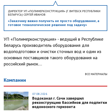
ДИРЕКТОР УП «ПОЛИМЕРКОНСТРУКЦИЯ» (Г. ВИТЕБСК РЕСПУБЛИКИ
БЕЛАРУСЬ) СЕРГЕЙ ИВАНОВ:
«Заказчику важно получить не просто оборудование, а
готовое технологическое решение под задачу»
УП «Полимерконструкция» - ведущий в Республике
Беларусь производитель оборудования для
водоподготовки и очистки сточных вод и один из
основных поставщиков такого оборудования на
российский рынок....
ВСЕ МАТЕРИАЛЫ
Компании
07.08.2026
Водоканал г. Сочи завершил
реконструкцию бассейнов для подпитки
водоносного горизонта