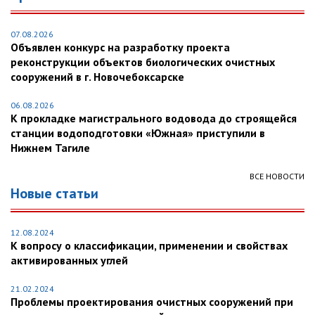
07.08.2026
Объявлен конкурс на разработку проекта
реконструкции объектов биологических очистных
сооружений в г. Новочебоксарске
06.08.2026
К прокладке магистрального водовода до строящейся
станции водоподготовки «Южная» приступили в
Нижнем Тагиле
ВСЕ НОВОСТИ
Новые статьи
12.08.2024
К вопросу о классификации, применении и свойствах
активированных углей
21.02.2024
Проблемы проектирования очистных сооружений при