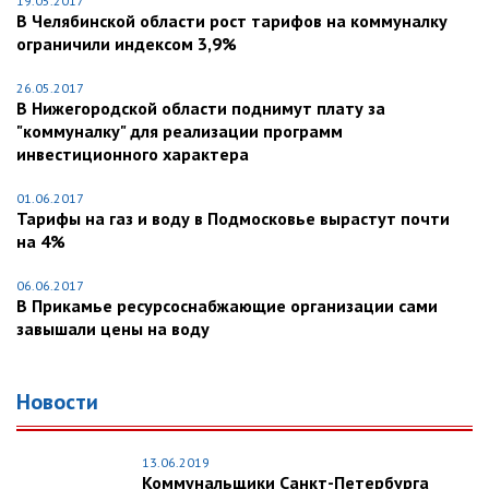
19.05.2017
В Челябинской области рост тарифов на коммуналку
ограничили индексом 3,9%
26.05.2017
В Нижегородской области поднимут плату за
"коммуналку" для реализации программ
инвестиционного характера
01.06.2017
Тарифы на газ и воду в Подмосковье вырастут почти
на 4%
06.06.2017
В Прикамье ресурсоснабжающие организации сами
завышали цены на воду
Новости
13.06.2019
Коммунальщики Санкт-Петербурга