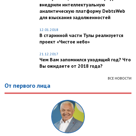
внедрили интеллектуальную
аналитическую платформу DebtsWeb
для взыскания задолженностей
12.01.2018
В старинной части Тулы реализуется
проект «Чистое небо»
21.12.2017
Чем Вам запомнился уходящий год? Что
Вы ожидаете от 2018 года?
ВСЕ НОВОСТИ
От первого лица