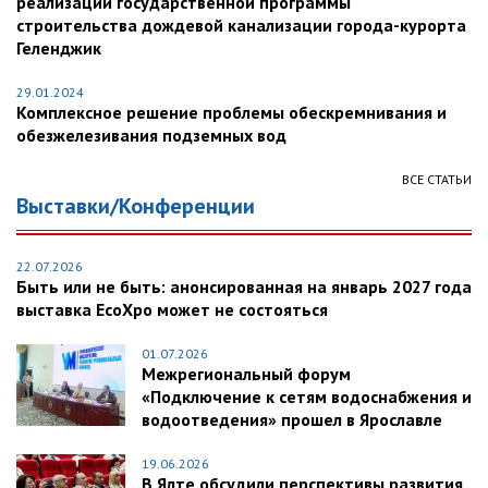
реализации государственной программы
строительства дождевой канализации города-курорта
Геленджик
29.01.2024
Комплексное решение проблемы обескремнивания и
обезжелезивания подземных вод
ВСЕ СТАТЬИ
Выставки/Конференции
22.07.2026
Быть или не быть: анонсированная на январь 2027 года
выставка EcoXpo может не состояться
01.07.2026
Межрегиональный форум
«Подключение к сетям водоснабжения и
водоотведения» прошел в Ярославле
19.06.2026
В Ялте обсудили перспективы развития