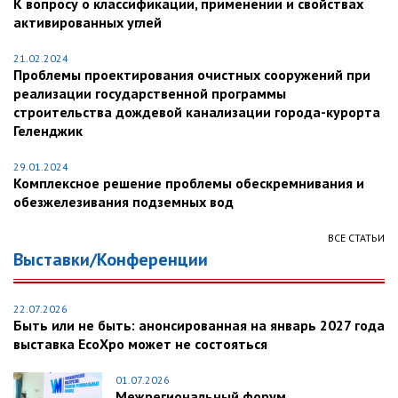
К вопросу о классификации, применении и свойствах
активированных углей
21.02.2024
Проблемы проектирования очистных сооружений при
реализации государственной программы
строительства дождевой канализации города-курорта
Геленджик
29.01.2024
Комплексное решение проблемы обескремнивания и
обезжелезивания подземных вод
ВСЕ СТАТЬИ
Выставки/Конференции
22.07.2026
Быть или не быть: анонсированная на январь 2027 года
выставка EcoXpo может не состояться
01.07.2026
Межрегиональный форум