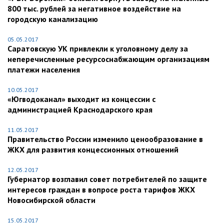
800 тыс. рублей за негативное воздействие на
городскую канализацию
05.05.2017
Саратовскую УК привлекли к уголовному делу за
неперечисленные ресурсоснабжающим организациям
платежи населения
10.05.2017
«Югводоканал» выходит из концессии с
администрацией Краснодарского края
11.05.2017
Правительство России изменило ценообразование в
ЖКХ для развития концессионных отношений
12.05.2017
Губернатор возглавил совет потребителей по защите
интересов граждан в вопросе роста тарифов ЖКХ
Новосибирской области
15.05.2017