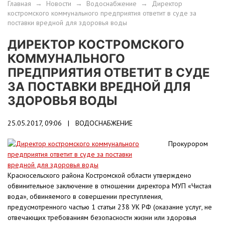
Главная
→
Новости
→
Водоснабжение
→
Директор
костромского коммунального предприятия ответит в суде за
поставки вредной для здоровья воды
ДИРЕКТОР КОСТРОМСКОГО
КОММУНАЛЬНОГО
ПРЕДПРИЯТИЯ ОТВЕТИТ В СУДЕ
ЗА ПОСТАВКИ ВРЕДНОЙ ДЛЯ
ЗДОРОВЬЯ ВОДЫ
25.05.2017, 09:06 |
ВОДОСНАБЖЕНИЕ
Прокурором
Красносельского района Костромской области утверждено
обвинительное заключение в отношении директора МУП «Чистая
вода», обвиняемого в совершении преступления,
предусмотренного частью 1 статьи 238 УК РФ (оказание услуг, не
отвечающих требованиям безопасности жизни или здоровья