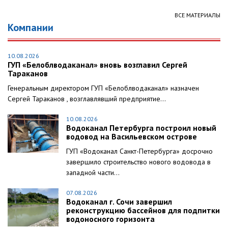
ВСЕ МАТЕРИАЛЫ
Компании
10.08.2026
ГУП «Белоблводаканал» вновь возглавил Сергей
Тараканов
Генеральным директором ГУП «Белоблводаканал» назначен
Сергей Тараканов , возглавлявший предприятие...
10.08.2026
Водоканал Петербурга построил новый
водовод на Васильевском острове
ГУП «Водоканал Санкт-Петербурга» досрочно
завершило строительство нового водовода в
западной части...
07.08.2026
Водоканал г. Сочи завершил
реконструкцию бассейнов для подпитки
водоносного горизонта