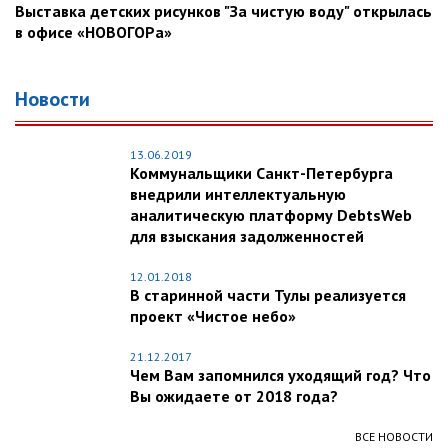
Выставка детских рисунков "За чистую воду" открылась
в офисе «НОВОГОРа»
Новости
13.06.2019
Коммунальщики Санкт-Петербурга
внедрили интеллектуальную
аналитическую платформу DebtsWeb
для взыскания задолженностей
12.01.2018
В старинной части Тулы реализуется
проект «Чистое небо»
21.12.2017
Чем Вам запомнился уходящий год? Что
Вы ожидаете от 2018 года?
ВСЕ НОВОСТИ