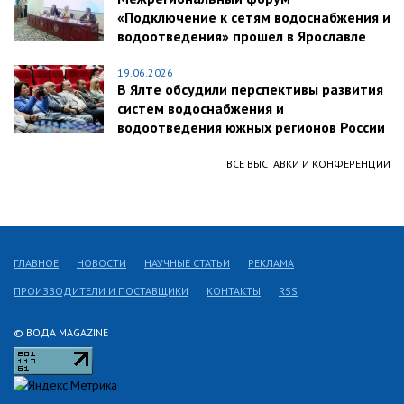
«Подключение к сетям водоснабжения и
водоотведения» прошел в Ярославле
19.06.2026
В Ялте обсудили перспективы развития
систем водоснабжения и
водоотведения южных регионов России
ВСЕ ВЫСТАВКИ И КОНФЕРЕНЦИИ
ГЛАВНОЕ
НОВОСТИ
НАУЧНЫЕ СТАТЬИ
РЕКЛАМА
ПРОИЗВОДИТЕЛИ И ПОСТАВЩИКИ
КОНТАКТЫ
RSS
© ВОДА MAGAZINE