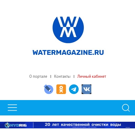
О портале
Контакты
Личный кабинет