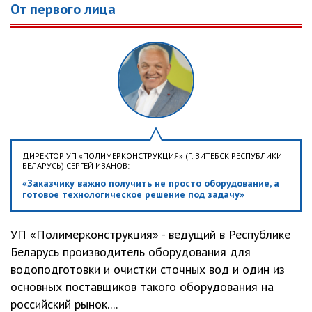
От первого лица
ДИРЕКТОР УП «ПОЛИМЕРКОНСТРУКЦИЯ» (Г. ВИТЕБСК РЕСПУБЛИКИ
БЕЛАРУСЬ) СЕРГЕЙ ИВАНОВ:
«Заказчику важно получить не просто оборудование, а
готовое технологическое решение под задачу»
УП «Полимерконструкция» - ведущий в Республике
Беларусь производитель оборудования для
водоподготовки и очистки сточных вод и один из
основных поставщиков такого оборудования на
российский рынок....