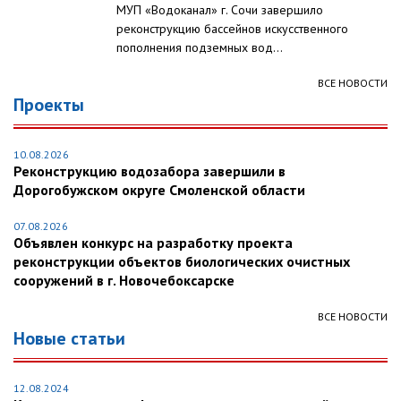
МУП «Водоканал» г. Сочи завершило
реконструкцию бассейнов искусственного
пополнения подземных вод...
ВСЕ НОВОСТИ
Проекты
10.08.2026
Реконструкцию водозабора завершили в
Дорогобужском округе Смоленской области
07.08.2026
Объявлен конкурс на разработку проекта
реконструкции объектов биологических очистных
сооружений в г. Новочебоксарске
ВСЕ НОВОСТИ
Новые статьи
12.08.2024