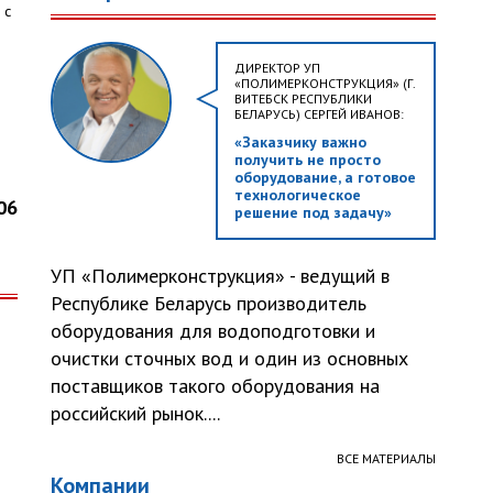
 с
ДИРЕКТОР УП
«ПОЛИМЕРКОНСТРУКЦИЯ» (Г.
ВИТЕБСК РЕСПУБЛИКИ
БЕЛАРУСЬ) СЕРГЕЙ ИВАНОВ:
«Заказчику важно
получить не просто
оборудование, а готовое
технологическое
06
решение под задачу»
УП «Полимерконструкция» - ведущий в
Республике Беларусь производитель
оборудования для водоподготовки и
очистки сточных вод и один из основных
поставщиков такого оборудования на
российский рынок....
ВСЕ МАТЕРИАЛЫ
Компании