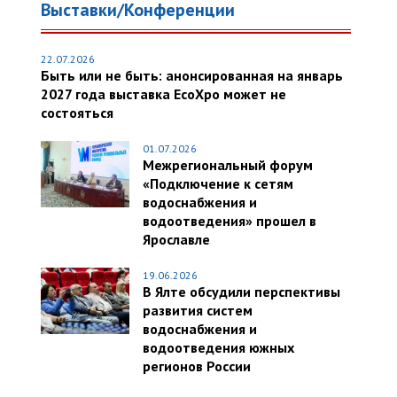
Выставки/Конференции
22.07.2026
Быть или не быть: анонсированная на январь
2027 года выставка EcoXpo может не
состояться
01.07.2026
Межрегиональный форум
«Подключение к сетям
водоснабжения и
водоотведения» прошел в
Ярославле
19.06.2026
В Ялте обсудили перспективы
развития систем
водоснабжения и
водоотведения южных
регионов России