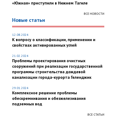
«Южная» приступили в Нижнем Тагиле
ВСЕ НОВОСТИ
Новые статьи
12.08.2024
К вопросу о классификации, применении и
свойствах активированных углей
21.02.2024
Проблемы проектирования очистных
сооружений при реализации государственной
программы строительства дождевой
канализации города-курорта Геленджик
29.01.2024
Комплексное решение проблемы
обескремнивания и обезжелезивания
подземных вод
ВСЕ СТАТЬИ