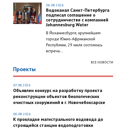
06.08.2026
Водоканал Санкт-Петербурга
подписал соглашение о
сотрудничестве с компанией
Johannesburg Water
В Йоханнесбурге, крупнейшем
городе Южно-Африканской
Республики, 29 июля состоялась
встреча...
ВСЕ НОВОСТИ
Проекты
07.08.2026
Объявлен конкурс на разработку проекта
реконструкции объектов биологических
очистных сооружений в г. Новочебоксарске
06.08.2026
К прокладке магистрального водовода до
строящейся станции водоподготовки