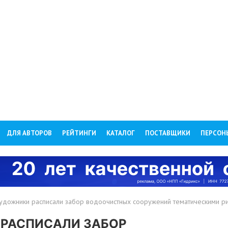
ДЛЯ АВТОРОВ
РЕЙТИНГИ
КАТАЛОГ
ПОСТАВЩИКИ
ПЕРСОН
удожники расписали забор водоочистных сооружений тематическими р
 РАСПИСАЛИ ЗАБОР