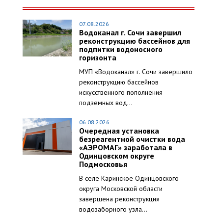
07.08.2026
Водоканал г. Сочи завершил
реконструкцию бассейнов для
подпитки водоносного
горизонта
МУП «Водоканал» г. Сочи завершило
реконструкцию бассейнов
искусственного пополнения
подземных вод...
06.08.2026
Очередная установка
безреагентной очистки вода
«АЭРОМАГ» заработала в
Одинцовском округе
Подмосковья
В селе Каринское Одинцовского
округа Московской области
завершена реконструкция
водозаборного узла...