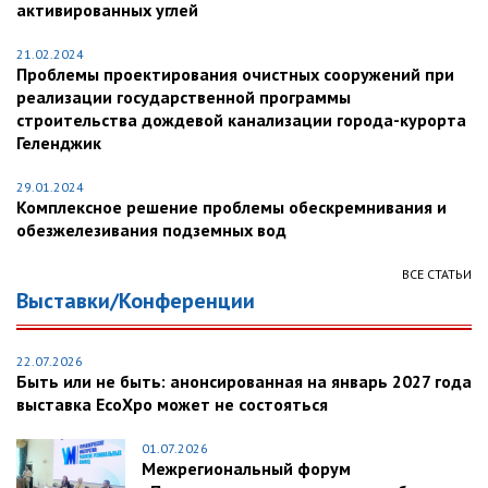
активированных углей
21.02.2024
Проблемы проектирования очистных сооружений при
реализации государственной программы
строительства дождевой канализации города-курорта
Геленджик
29.01.2024
Комплексное решение проблемы обескремнивания и
обезжелезивания подземных вод
ВСЕ СТАТЬИ
Выставки/Конференции
22.07.2026
Быть или не быть: анонсированная на январь 2027 года
выставка EcoXpo может не состояться
01.07.2026
Межрегиональный форум