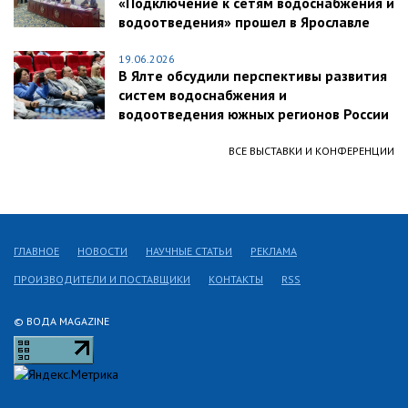
«Подключение к сетям водоснабжения и
водоотведения» прошел в Ярославле
19.06.2026
В Ялте обсудили перспективы развития
систем водоснабжения и
водоотведения южных регионов России
ВСЕ ВЫСТАВКИ И КОНФЕРЕНЦИИ
ГЛАВНОЕ
НОВОСТИ
НАУЧНЫЕ СТАТЬИ
РЕКЛАМА
ПРОИЗВОДИТЕЛИ И ПОСТАВЩИКИ
КОНТАКТЫ
RSS
© ВОДА MAGAZINE