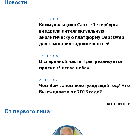
Новости
13.06.2019
Коммунальщики Санкт-Петербурга
внедрили интеллектуальную
аналитическую платформу DebtsWeb
для взыскания задолженностей
12.01.2018
В старинной части Тулы реализуется
проект «Чистое небо»
21.12.2017
Чем Вам запомнился уходящий год? Что
Вы ожидаете от 2018 года?
ВСЕ НОВОСТИ
От первого лица