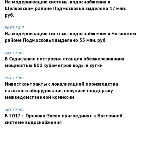
На модернизацию системы водоснабжения в
Щелковском районе Подмосковья выделено 17 млн.
руб.
30.06.2017
На модернизацию системы водоснабжения в Ногинском
районе Подмосковья выделено 55 млн. руб.
04.07.2017
В Судиславле построена станция обезжелезивания
мощностью 800 кубометров воды в сутки
05.07.2017
Инвестконтракты с локализацией производства
насосного оборудования получили поддержку
межведомственной комиссии
06.07.2017
В 2017 г. Орехово-Зуево присоединят к Восточной
системе водоснабжения