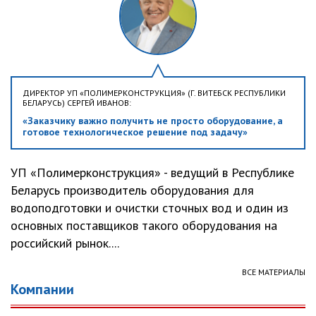
ДИРЕКТОР УП «ПОЛИМЕРКОНСТРУКЦИЯ» (Г. ВИТЕБСК РЕСПУБЛИКИ
БЕЛАРУСЬ) СЕРГЕЙ ИВАНОВ:
«Заказчику важно получить не просто оборудование, а
готовое технологическое решение под задачу»
УП «Полимерконструкция» - ведущий в Республике
Беларусь производитель оборудования для
водоподготовки и очистки сточных вод и один из
основных поставщиков такого оборудования на
российский рынок....
ВСЕ МАТЕРИАЛЫ
Компании