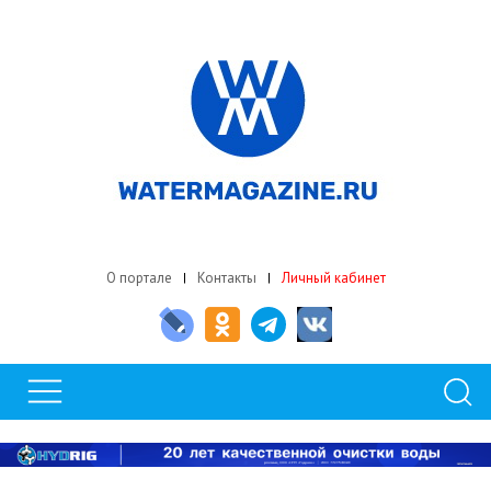
О портале
Контакты
Личный кабинет