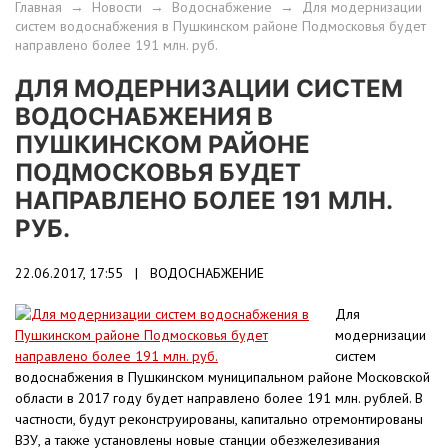
Главная
→
Новости
→
Водоснабжение
→
Для модернизации
систем водоснабжения в Пушкинском районе Подмосковья будет
направлено более 191 млн. руб.
ДЛЯ МОДЕРНИЗАЦИИ СИСТЕМ
ВОДОСНАБЖЕНИЯ В
ПУШКИНСКОМ РАЙОНЕ
ПОДМОСКОВЬЯ БУДЕТ
НАПРАВЛЕНО БОЛЕЕ 191 МЛН.
РУБ.
22.06.2017, 17:55 |
ВОДОСНАБЖЕНИЕ
Для
модернизации
систем
водоснабжения в Пушкинском муниципальном районе Московской
области в 2017 году будет направлено более 191 млн. рублей. В
частности, будут реконструированы, капитально отремонтированы
ВЗУ, а также установлены новые станции обезжелезивания