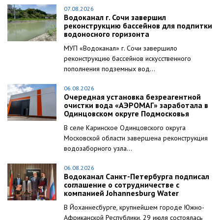
07.08.2026
Водоканал г. Сочи завершил
реконструкцию бассейнов для подпитки
водоносного горизонта
МУП «Водоканал» г. Сочи завершило
реконструкцию бассейнов искусственного
пополнения подземных вод...
06.08.2026
Очередная установка безреагентной
очистки вода «АЭРОМАГ» заработала в
Одинцовском округе Подмосковья
В селе Каринское Одинцовского округа
Московской области завершена реконструкция
водозаборного узла...
06.08.2026
Водоканал Санкт-Петербурга подписал
соглашение о сотрудничестве с
компанией Johannesburg Water
В Йоханнесбурге, крупнейшем городе Южно-
Африканской Республики, 29 июля состоялась