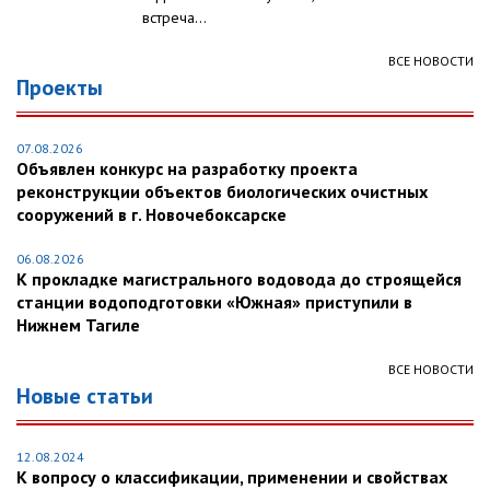
встреча...
ВСЕ НОВОСТИ
Проекты
07.08.2026
Объявлен конкурс на разработку проекта
реконструкции объектов биологических очистных
сооружений в г. Новочебоксарске
06.08.2026
К прокладке магистрального водовода до строящейся
станции водоподготовки «Южная» приступили в
Нижнем Тагиле
ВСЕ НОВОСТИ
Новые статьи
12.08.2024
К вопросу о классификации, применении и свойствах