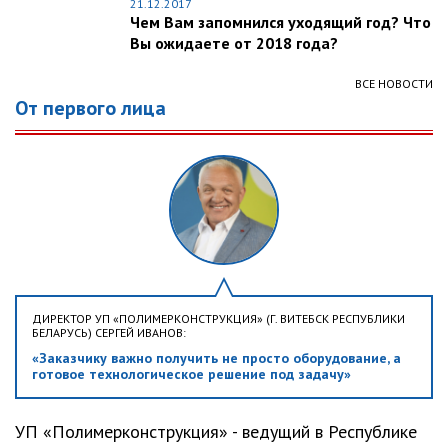
21.12.2017
Чем Вам запомнился уходящий год? Что
Вы ожидаете от 2018 года?
ВСЕ НОВОСТИ
От первого лица
ДИРЕКТОР УП «ПОЛИМЕРКОНСТРУКЦИЯ» (Г. ВИТЕБСК РЕСПУБЛИКИ
БЕЛАРУСЬ) СЕРГЕЙ ИВАНОВ:
«Заказчику важно получить не просто оборудование, а
готовое технологическое решение под задачу»
УП «Полимерконструкция» - ведущий в Республике