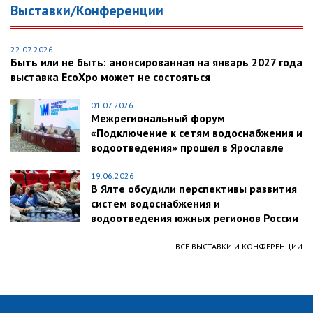
Выставки/Конференции
22.07.2026
Быть или не быть: анонсированная на январь 2027 года
выставка EcoXpo может не состояться
01.07.2026
Межрегиональный форум
«Подключение к сетям водоснабжения и
водоотведения» прошел в Ярославле
19.06.2026
В Ялте обсудили перспективы развития
систем водоснабжения и
водоотведения южных регионов России
ВСЕ ВЫСТАВКИ И КОНФЕРЕНЦИИ