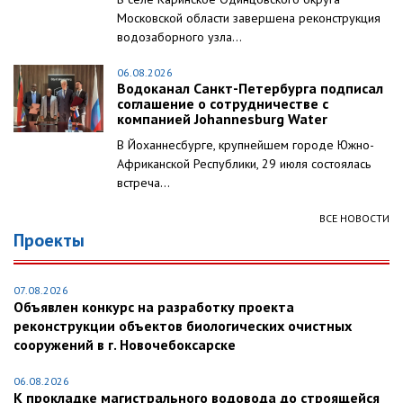
Московской области завершена реконструкция
водозаборного узла...
06.08.2026
Водоканал Санкт-Петербурга подписал
соглашение о сотрудничестве с
компанией Johannesburg Water
В Йоханнесбурге, крупнейшем городе Южно-
Африканской Республики, 29 июля состоялась
встреча...
ВСЕ НОВОСТИ
Проекты
07.08.2026
Объявлен конкурс на разработку проекта
реконструкции объектов биологических очистных
сооружений в г. Новочебоксарске
06.08.2026
К прокладке магистрального водовода до строящейся