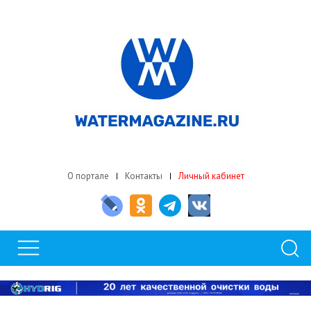
О портале
Контакты
Личный кабинет