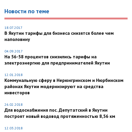
Новости по теме
18.07.2017
В Якутии тарифы для бизнеса снизятся более чем
наполовину
04.09.2017
На 56-58 процентов снизились тарифы на
электроэнергию для предпринимателей Якутии
12.01.2018
Коммунальную сферу в Нерюнгринском и Нюрбинском
районах Якутии модернизируют на средства
инвесторов
26.02.2018
Для водоснабжения пос. Депутатский в Якутии
построят новый водовод протяженностью 8,56 км
12.03.2018