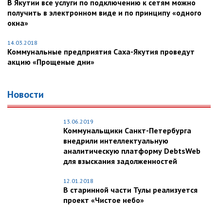
В Якутии все услуги по подключению к сетям можно
получить в электронном виде и по принципу «одного
окна»
14.03.2018
Коммунальные предприятия Саха-Якутия проведут
акцию «Прощеные дни»
Новости
13.06.2019
Коммунальщики Санкт-Петербурга
внедрили интеллектуальную
аналитическую платформу DebtsWeb
для взыскания задолженностей
12.01.2018
В старинной части Тулы реализуется
проект «Чистое небо»