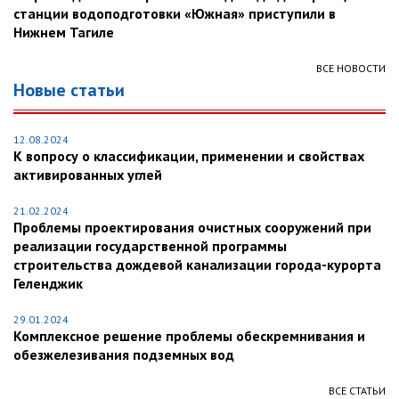
станции водоподготовки «Южная» приступили в
Нижнем Тагиле
ВСЕ НОВОСТИ
Новые статьи
12.08.2024
К вопросу о классификации, применении и свойствах
активированных углей
21.02.2024
Проблемы проектирования очистных сооружений при
реализации государственной программы
строительства дождевой канализации города-курорта
Геленджик
29.01.2024
Комплексное решение проблемы обескремнивания и
обезжелезивания подземных вод
ВСЕ СТАТЬИ