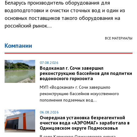
Беларусь производитель оборудования для
водоподготовки и очистки сточных вод и один из
основных поставщиков такого оборудования на
российский рынок....
ВСЕ МАТЕРИАЛЫ
Компании
07.08.2026
Водоканал г. Сочи завершил
реконструкцию бассейнов для подпитки
водоносного горизонта
МУП «Водоканал» г. Сочи завершило
реконструкцию бассейнов искусственного
пополнения подземных вод...
06.08.2026
Очередная установка безреагентной
очистки вода «АЭРОМАГ» заработала в
Одинцовском округе Подмосковья
В селе Каринское Одинцовского округа