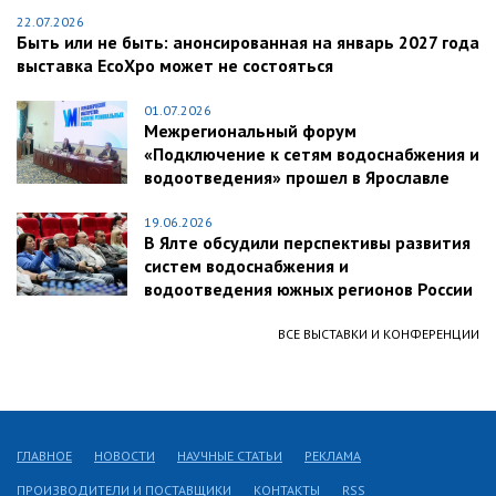
22.07.2026
Быть или не быть: анонсированная на январь 2027 года
выставка EcoXpo может не состояться
01.07.2026
Межрегиональный форум
«Подключение к сетям водоснабжения и
водоотведения» прошел в Ярославле
19.06.2026
В Ялте обсудили перспективы развития
систем водоснабжения и
водоотведения южных регионов России
ВСЕ ВЫСТАВКИ И КОНФЕРЕНЦИИ
ГЛАВНОЕ
НОВОСТИ
НАУЧНЫЕ СТАТЬИ
РЕКЛАМА
ПРОИЗВОДИТЕЛИ И ПОСТАВЩИКИ
КОНТАКТЫ
RSS