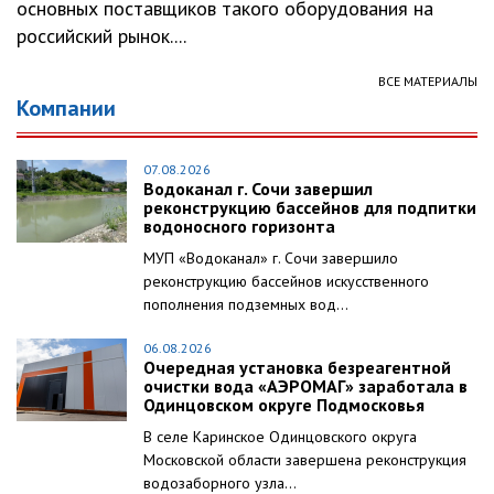
основных поставщиков такого оборудования на
российский рынок....
ВСЕ МАТЕРИАЛЫ
Компании
07.08.2026
Водоканал г. Сочи завершил
реконструкцию бассейнов для подпитки
водоносного горизонта
МУП «Водоканал» г. Сочи завершило
реконструкцию бассейнов искусственного
пополнения подземных вод...
06.08.2026
Очередная установка безреагентной
очистки вода «АЭРОМАГ» заработала в
Одинцовском округе Подмосковья
В селе Каринское Одинцовского округа
Московской области завершена реконструкция
водозаборного узла...