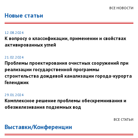
ВСЕ НОВОСТИ
Новые статьи
12.08.2024
К вопросу о классификации, применении и свойствах
активированных углей
21.02.2024
Проблемы проектирования очистных сооружений при
реализации государственной программы
строительства дождевой канализации города-курорта
Геленджик
29.01.2024
Комплексное решение проблемы обескремнивания и
обезжелезивания подземных вод
ВСЕ СТАТЬИ
Выставки/Конференции