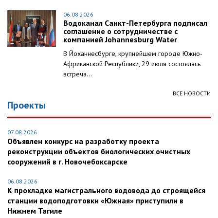
06.08.2026
Водоканал Санкт-Петербурга подписал
соглашение о сотрудничестве с
компанией Johannesburg Water
В Йоханнесбурге, крупнейшем городе Южно-
Африканской Республики, 29 июля состоялась
встреча...
ВСЕ НОВОСТИ
Проекты
07.08.2026
Объявлен конкурс на разработку проекта
реконструкции объектов биологических очистных
сооружений в г. Новочебоксарске
06.08.2026
К прокладке магистрального водовода до строящейся
станции водоподготовки «Южная» приступили в
Нижнем Тагиле