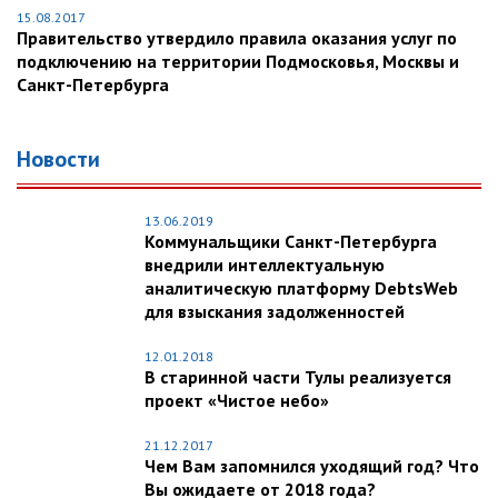
15.08.2017
Правительство утвердило правила оказания услуг по
подключению на территории Подмосковья, Москвы и
Санкт-Петербурга
Новости
13.06.2019
Коммунальщики Санкт-Петербурга
внедрили интеллектуальную
аналитическую платформу DebtsWeb
для взыскания задолженностей
12.01.2018
В старинной части Тулы реализуется
проект «Чистое небо»
21.12.2017
Чем Вам запомнился уходящий год? Что
Вы ожидаете от 2018 года?