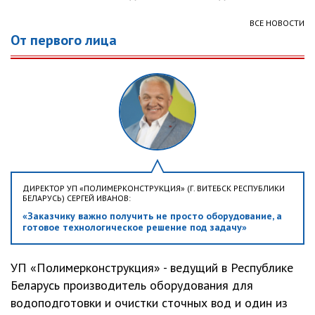
ВСЕ НОВОСТИ
От первого лица
ДИРЕКТОР УП «ПОЛИМЕРКОНСТРУКЦИЯ» (Г. ВИТЕБСК РЕСПУБЛИКИ
БЕЛАРУСЬ) СЕРГЕЙ ИВАНОВ:
«Заказчику важно получить не просто оборудование, а
готовое технологическое решение под задачу»
УП «Полимерконструкция» - ведущий в Республике
Беларусь производитель оборудования для
водоподготовки и очистки сточных вод и один из