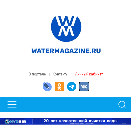
О портале
Контакты
Личный кабинет