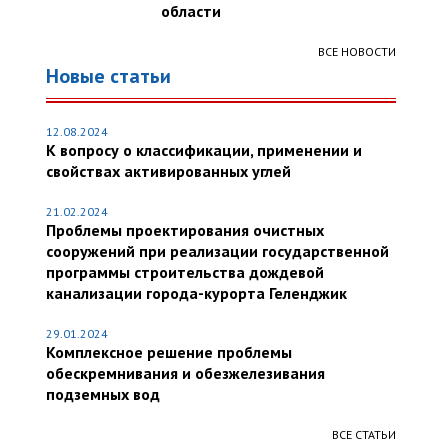
области
ВСЕ НОВОСТИ
Новые статьи
12.08.2024
К вопросу о классификации, применении и
свойствах активированных углей
21.02.2024
Проблемы проектирования очистных
сооружений при реализации государственной
программы строительства дождевой
канализации города-курорта Геленджик
29.01.2024
Комплексное решение проблемы
обескремнивания и обезжелезивания
подземных вод
ВСЕ СТАТЬИ