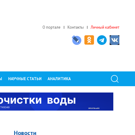
О портале
Контакты
Личный кабинет
Ы
НАУЧНЫЕ СТАТЬИ
АНАЛИТИКА
Й
Новости