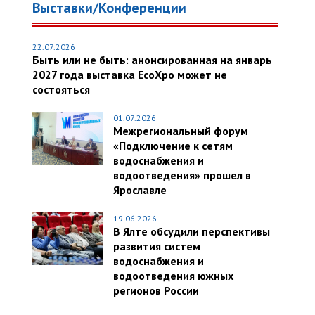
Выставки/Конференции
22.07.2026
Быть или не быть: анонсированная на январь
2027 года выставка EcoXpo может не
состояться
01.07.2026
Межрегиональный форум
«Подключение к сетям
водоснабжения и
водоотведения» прошел в
Ярославле
19.06.2026
В Ялте обсудили перспективы
развития систем
водоснабжения и
водоотведения южных
регионов России