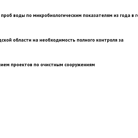
проб воды по микробиологическим показателям из года в г
ской области на необходимость полного контроля за
нием проектов по очистным сооружениям