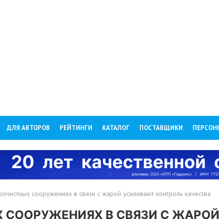
ДЛЯ АВТОРОВ
РЕЙТИНГИ
КАТАЛОГ
ПОСТАВЩИКИ
ПЕРСОН
очистных сооружениях в связи с жарой усиливают контроль качества
 СООРУЖЕНИЯХ В СВЯЗИ С ЖАРО