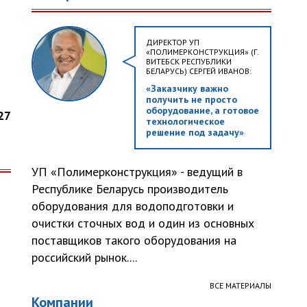
ДИРЕКТОР УП
«ПОЛИМЕРКОНСТРУКЦИЯ» (Г.
ВИТЕБСК РЕСПУБЛИКИ
БЕЛАРУСЬ) СЕРГЕЙ ИВАНОВ:
«Заказчику важно
получить не просто
оборудование, а готовое
27
технологическое
решение под задачу»
УП «Полимерконструкция» - ведущий в
Республике Беларусь производитель
оборудования для водоподготовки и
очистки сточных вод и один из основных
поставщиков такого оборудования на
российский рынок....
ВСЕ МАТЕРИАЛЫ
Компании