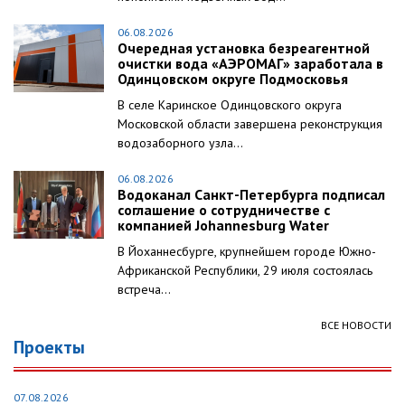
06.08.2026
Очередная установка безреагентной
очистки вода «АЭРОМАГ» заработала в
Одинцовском округе Подмосковья
В селе Каринское Одинцовского округа
Московской области завершена реконструкция
водозаборного узла...
06.08.2026
Водоканал Санкт-Петербурга подписал
соглашение о сотрудничестве с
компанией Johannesburg Water
В Йоханнесбурге, крупнейшем городе Южно-
Африканской Республики, 29 июля состоялась
встреча...
ВСЕ НОВОСТИ
Проекты
07.08.2026