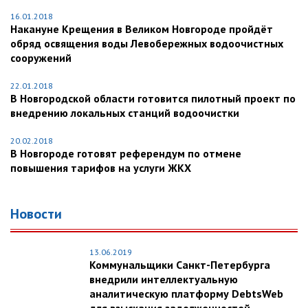
16.01.2018
Накануне Крещения в Великом Новгороде пройдёт
обряд освящения воды Левобережных водоочистных
сооружений
22.01.2018
В Новгородской области готовится пилотный проект по
внедрению локальных станций водоочистки
20.02.2018
В Новгороде готовят референдум по отмене
повышения тарифов на услуги ЖКХ
Новости
13.06.2019
Коммунальщики Санкт-Петербурга
внедрили интеллектуальную
аналитическую платформу DebtsWeb