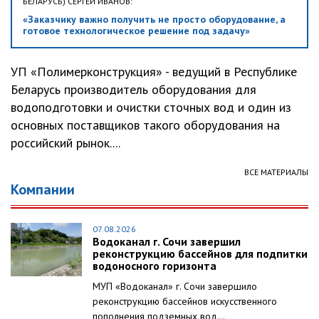
БЕЛАРУСЬ) СЕРГЕЙ ИВАНОВ:
«Заказчику важно получить не просто оборудование, а
готовое технологическое решение под задачу»
УП «Полимерконструкция» - ведущий в Республике
Беларусь производитель оборудования для
водоподготовки и очистки сточных вод и один из
основных поставщиков такого оборудования на
российский рынок....
ВСЕ МАТЕРИАЛЫ
Компании
07.08.2026
Водоканал г. Сочи завершил
реконструкцию бассейнов для подпитки
водоносного горизонта
МУП «Водоканал» г. Сочи завершило
реконструкцию бассейнов искусственного
пополнения подземных вод...