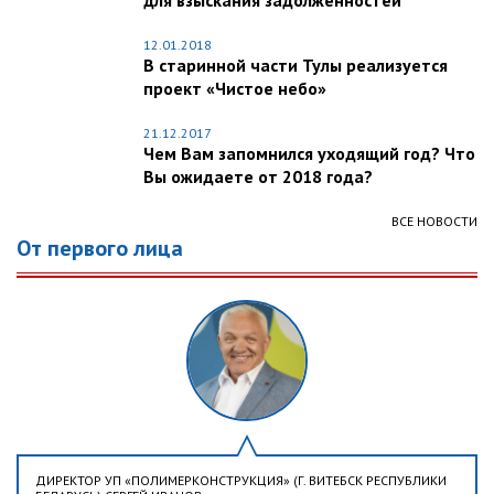
для взыскания задолженностей
12.01.2018
В старинной части Тулы реализуется
проект «Чистое небо»
21.12.2017
Чем Вам запомнился уходящий год? Что
Вы ожидаете от 2018 года?
ВСЕ НОВОСТИ
От первого лица
ДИРЕКТОР УП «ПОЛИМЕРКОНСТРУКЦИЯ» (Г. ВИТЕБСК РЕСПУБЛИКИ