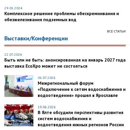
29.01.2024
Комплексное решение проблемы обескремнивания и
обезжелезивания подземных вод
ВСЕ СТАТЬИ
Выставки/Конференции
22.07.2026
Быть или не быть: анонсированная на январь 2027 года
выставка EcoXpo может не состояться
01.07.2026
Межрегиональный форум
«Подключение к сетям водоснабжения и
водоотведения» прошел в Ярославле
19.06.2026
В Ялте обсудили перспективы развития
систем водоснабжения и
водоотведения южных регионов России