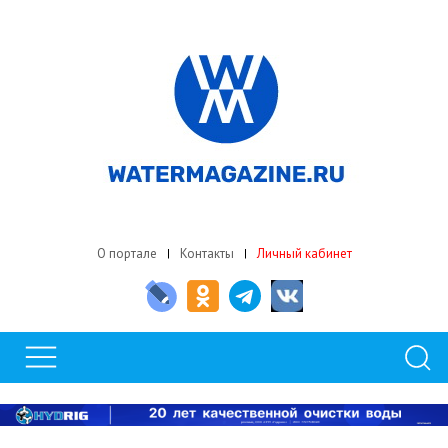
О портале
Контакты
Личный кабинет