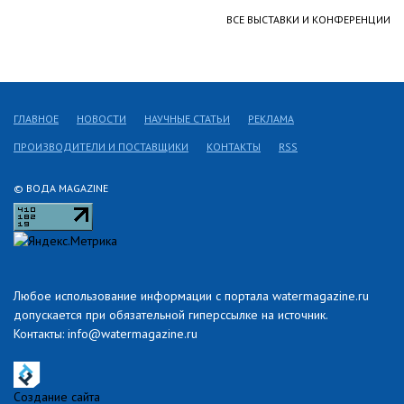
ВСЕ ВЫСТАВКИ И КОНФЕРЕНЦИИ
ГЛАВНОЕ
НОВОСТИ
НАУЧНЫЕ СТАТЬИ
РЕКЛАМА
ПРОИЗВОДИТЕЛИ И ПОСТАВЩИКИ
КОНТАКТЫ
RSS
© ВОДА MAGAZINE
Любое использование информации с портала watermagazine.ru
допускается при обязательной гиперссылке на источник.
Контакты: info@watermagazine.ru
Создание сайта