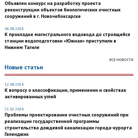
Объявлен конкурс на разработку проекта
реконструкции объектов биологических очистных
сооружений в г. Новочебоксарске
06.08.2026
К прокладке магистрального водовода до строящейся
станции водоподготовки «Южная» приступили в
Нижнем Тагиле
ВСЕ НОВОСТИ
Новые статьи
12.08.2024
К вопросу о классификации, применении и свойствах
активированных углей
21.02.2024
Проблемы проектирования очистных сооружений при
реализации государственной программы
строительства дождевой канализации города-курорта
Геленджик