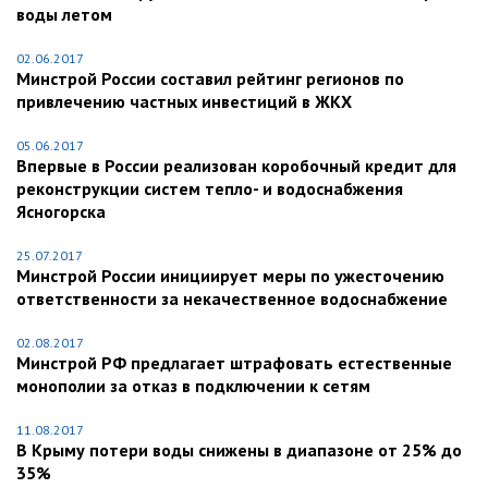
воды летом
02.06.2017
Минстрой России составил рейтинг регионов по
привлечению частных инвестиций в ЖКХ
05.06.2017
Впервые в России реализован коробочный кредит для
реконструкции систем тепло- и водоснабжения
Ясногорска
25.07.2017
Минстрой России инициирует меры по ужесточению
ответственности за некачественное водоснабжение
02.08.2017
Минстрой РФ предлагает штрафовать естественные
монополии за отказ в подключении к сетям
11.08.2017
В Крыму потери воды снижены в диапазоне от 25% до
35%