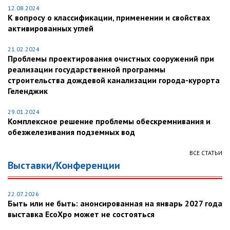
12.08.2024
К вопросу о классификации, применении и свойствах
активированных углей
21.02.2024
Проблемы проектирования очистных сооружений при
реализации государственной программы
строительства дождевой канализации города-курорта
Геленджик
29.01.2024
Комплексное решение проблемы обескремнивания и
обезжелезивания подземных вод
ВСЕ СТАТЬИ
Выставки/Конференции
22.07.2026
Быть или не быть: анонсированная на январь 2027 года
выставка EcoXpo может не состояться