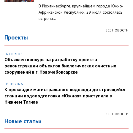
В Йоханнесбурге, крупнейшем городе Южно-
Африканской Республики, 29 июля состоялась
встреча...
ВСЕ НОВОСТИ
Проекты
07.08.2026
Объявлен конкурс на разработку проекта
реконструкции объектов биологических очистных
сооружений в г. Новочебоксарске
06.08.2026
К прокладке магистрального водовода до строящейся
станции водоподготовки «Южная» приступили в
Нижнем Тагиле
ВСЕ НОВОСТИ
Новые статьи