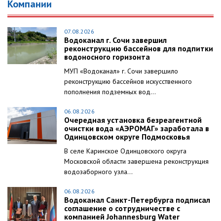
Компании
07.08.2026
Водоканал г. Сочи завершил
реконструкцию бассейнов для подпитки
водоносного горизонта
МУП «Водоканал» г. Сочи завершило
реконструкцию бассейнов искусственного
пополнения подземных вод...
06.08.2026
Очередная установка безреагентной
очистки вода «АЭРОМАГ» заработала в
Одинцовском округе Подмосковья
В селе Каринское Одинцовского округа
Московской области завершена реконструкция
водозаборного узла...
06.08.2026
Водоканал Санкт-Петербурга подписал
соглашение о сотрудничестве с
компанией Johannesburg Water