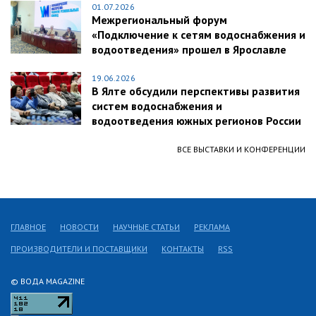
01.07.2026
Межрегиональный форум
«Подключение к сетям водоснабжения и
водоотведения» прошел в Ярославле
19.06.2026
В Ялте обсудили перспективы развития
систем водоснабжения и
водоотведения южных регионов России
ВСЕ ВЫСТАВКИ И КОНФЕРЕНЦИИ
ГЛАВНОЕ
НОВОСТИ
НАУЧНЫЕ СТАТЬИ
РЕКЛАМА
ПРОИЗВОДИТЕЛИ И ПОСТАВЩИКИ
КОНТАКТЫ
RSS
© ВОДА MAGAZINE