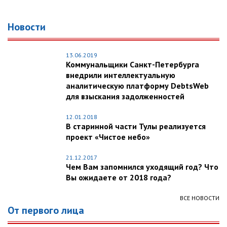
Новости
13.06.2019
Коммунальщики Санкт-Петербурга
внедрили интеллектуальную
аналитическую платформу DebtsWeb
для взыскания задолженностей
12.01.2018
В старинной части Тулы реализуется
проект «Чистое небо»
21.12.2017
Чем Вам запомнился уходящий год? Что
Вы ожидаете от 2018 года?
ВСЕ НОВОСТИ
От первого лица