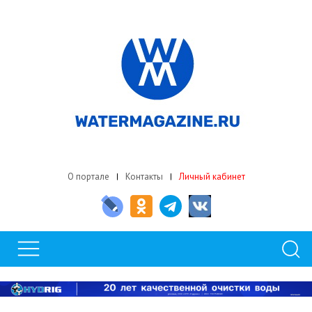
О портале
Контакты
Личный кабинет