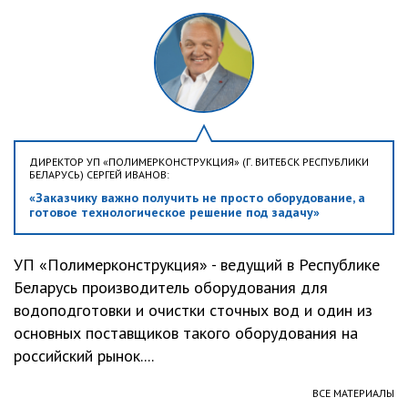
ДИРЕКТОР УП «ПОЛИМЕРКОНСТРУКЦИЯ» (Г. ВИТЕБСК РЕСПУБЛИКИ
БЕЛАРУСЬ) СЕРГЕЙ ИВАНОВ:
«Заказчику важно получить не просто оборудование, а
готовое технологическое решение под задачу»
УП «Полимерконструкция» - ведущий в Республике
Беларусь производитель оборудования для
водоподготовки и очистки сточных вод и один из
основных поставщиков такого оборудования на
российский рынок....
ВСЕ МАТЕРИАЛЫ