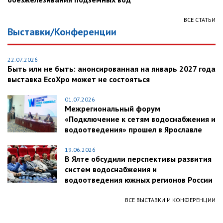
ВСЕ СТАТЬИ
Выставки/Конференции
22.07.2026
Быть или не быть: анонсированная на январь 2027 года
выставка EcoXpo может не состояться
01.07.2026
Межрегиональный форум
«Подключение к сетям водоснабжения и
водоотведения» прошел в Ярославле
19.06.2026
В Ялте обсудили перспективы развития
систем водоснабжения и
водоотведения южных регионов России
ВСЕ ВЫСТАВКИ И КОНФЕРЕНЦИИ