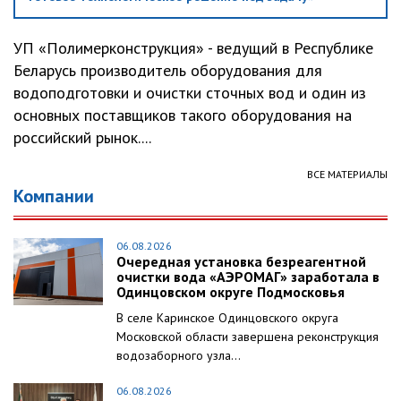
УП «Полимерконструкция» - ведущий в Республике
Беларусь производитель оборудования для
водоподготовки и очистки сточных вод и один из
основных поставщиков такого оборудования на
российский рынок....
ВСЕ МАТЕРИАЛЫ
Компании
06.08.2026
Очередная установка безреагентной
очистки вода «АЭРОМАГ» заработала в
Одинцовском округе Подмосковья
В селе Каринское Одинцовского округа
Московской области завершена реконструкция
водозаборного узла...
06.08.2026