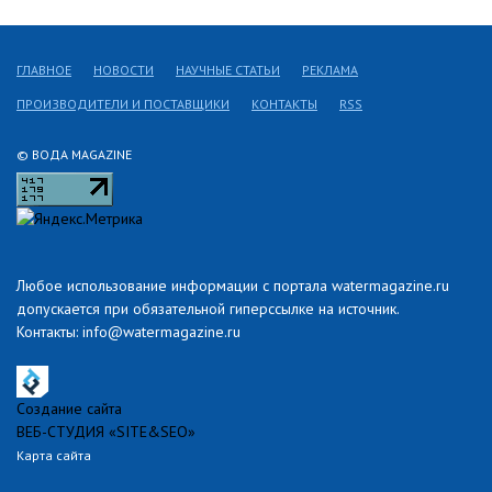
ГЛАВНОЕ
НОВОСТИ
НАУЧНЫЕ СТАТЬИ
РЕКЛАМА
ПРОИЗВОДИТЕЛИ И ПОСТАВЩИКИ
КОНТАКТЫ
RSS
© ВОДА MAGAZINE
Любое использование информации с портала watermagazine.ru
допускается при обязательной гиперссылке на источник.
Контакты: info@watermagazine.ru
Создание сайта
ВЕБ-СТУДИЯ «SITE&SEO»
Карта сайта