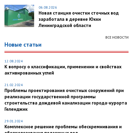
06.08.2026
Новая станция очистки сточных вод
заработала в деревне Юкки
Ленинградской области
ВСЕ НОВОСТИ
Новые статьи
12.08.2024
К вопросу о классификации, применении и свойствах
активированных углей
21.02.2024
Проблемы проектирования очистных сооружений при
реализации государственной программы
строительства дождевой канализации города-курорта
Геленджик
29.01.2024
Комплексное решение проблемы обескремнивания и
обезжелезивания подземных вод