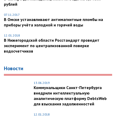
рублей
07.11.2017
В Омске устанавливают антимагнитные пломбы на
приборы учёта холодной и горячей воды
12.01.2018
В Нижегородской области Росстандарт проведет
эксперимент по централизованной поверке
водосчетчиков
Новости
13.06.2019
Коммунальщики Санкт-Петербурга
внедрили интеллектуальную
аналитическую платформу DebtsWeb
для взыскания задолженностей
12.01.2018