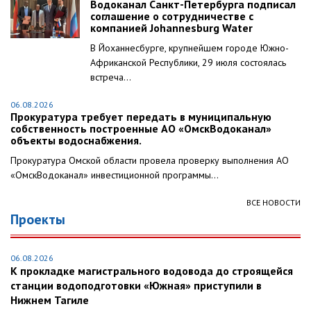
Водоканал Санкт-Петербурга подписал
соглашение о сотрудничестве с
компанией Johannesburg Water
В Йоханнесбурге, крупнейшем городе Южно-
Африканской Республики, 29 июля состоялась
встреча...
06.08.2026
Прокуратура требует передать в муниципальную
собственность построенные АО «ОмскВодоканал»
объекты водоснабжения.
Прокуратура Омской области провела проверку выполнения АО
«ОмскВодоканал» инвестиционной программы...
ВСЕ НОВОСТИ
Проекты
06.08.2026
К прокладке магистрального водовода до строящейся
станции водоподготовки «Южная» приступили в
Нижнем Тагиле