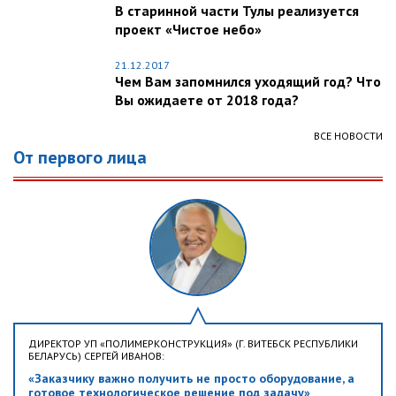
В старинной части Тулы реализуется
проект «Чистое небо»
21.12.2017
Чем Вам запомнился уходящий год? Что
Вы ожидаете от 2018 года?
ВСЕ НОВОСТИ
От первого лица
ДИРЕКТОР УП «ПОЛИМЕРКОНСТРУКЦИЯ» (Г. ВИТЕБСК РЕСПУБЛИКИ
БЕЛАРУСЬ) СЕРГЕЙ ИВАНОВ:
«Заказчику важно получить не просто оборудование, а
готовое технологическое решение под задачу»