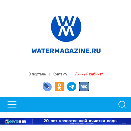
О портале
Контакты
Личный кабинет