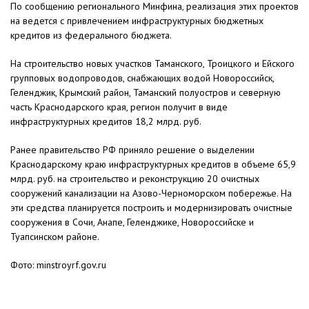
По сообщению регионального Минфина, реализация этих проектов
на ведется с привлечением инфраструктурных бюджетных
кредитов из федерального бюджета.
На строительство новых участков Таманского, Троицкого и Ейского
групповых водопроводов, снабжающих водой Новороссийск,
Геленджик, Крымский район, Таманский полуостров и северную
часть Краснодарского края, регион получит в виде
инфраструктурных кредитов 18,2 млрд. руб.
Ранее правительство РФ приняло решение о выделении
Краснодарскому краю инфраструктурных кредитов в объеме 65,9
млрд. руб. на строительство и реконструкцию 20 очистных
сооружений канализации на Азово-Черноморском побережье. На
эти средства планируется построить и модернизировать очистные
сооружения в Сочи, Анапе, Геленджике, Новороссийске и
Туапсинском районе.
Фото: minstroyrf.gov.ru