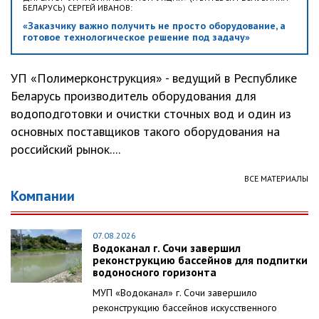
БЕЛАРУСЬ) СЕРГЕЙ ИВАНОВ:
«Заказчику важно получить не просто оборудование, а
готовое технологическое решение под задачу»
УП «Полимерконструкция» - ведущий в Республике
Беларусь производитель оборудования для
водоподготовки и очистки сточных вод и один из
основных поставщиков такого оборудования на
российский рынок....
ВСЕ МАТЕРИАЛЫ
Компании
07.08.2026
Водоканал г. Сочи завершил
реконструкцию бассейнов для подпитки
водоносного горизонта
МУП «Водоканал» г. Сочи завершило
реконструкцию бассейнов искусственного