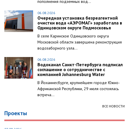
пополнения подземных вод...
06.08.2026
Очередная установка безреагентной
очистки вода «АЭРОМАГ» заработала в
Одинцовском округе Подмосковья
В селе Каринское Одинцовского округа
Московской области завершена реконструкция
водозаборного узла...
06.08.2026
Водоканал Санкт-Петербурга подписал
соглашение о сотрудничестве с
компанией Johannesburg Water
В Йоханнесбурге, крупнейшем городе Южно-
Африканской Республики, 29 июля состоялась
встреча...
ВСЕ НОВОСТИ
Проекты