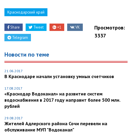
Краснодарский край
Просмотров:
Share
Tweet
+1
VK
3337
Telegram
Новости по теме
21.06.2017
В Краснодаре начали установку умных счетчиков
17.08.2017
«Краснодар Водоканал» на развитие систем
водоснабжения в 2017 году направит более 500 млн.
рублей
29.08.2017
Жителей Адлерского района Сочи перевели на
обслуживание МУП "Водоканал"