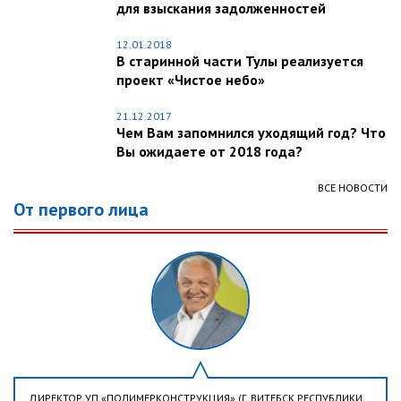
для взыскания задолженностей
12.01.2018
В старинной части Тулы реализуется
проект «Чистое небо»
21.12.2017
Чем Вам запомнился уходящий год? Что
Вы ожидаете от 2018 года?
ВСЕ НОВОСТИ
От первого лица
ДИРЕКТОР УП «ПОЛИМЕРКОНСТРУКЦИЯ» (Г. ВИТЕБСК РЕСПУБЛИКИ