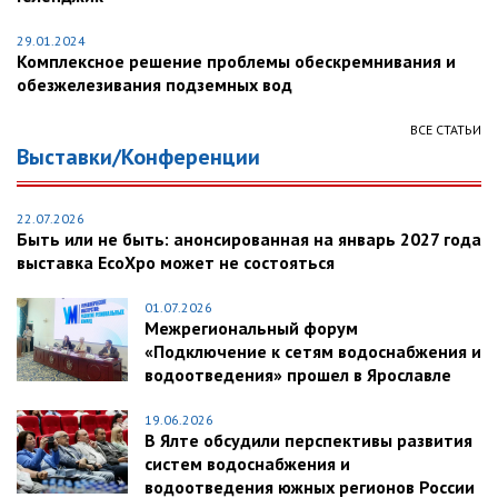
29.01.2024
Комплексное решение проблемы обескремнивания и
обезжелезивания подземных вод
ВСЕ СТАТЬИ
Выставки/Конференции
22.07.2026
Быть или не быть: анонсированная на январь 2027 года
выставка EcoXpo может не состояться
01.07.2026
Межрегиональный форум
«Подключение к сетям водоснабжения и
водоотведения» прошел в Ярославле
19.06.2026
В Ялте обсудили перспективы развития
систем водоснабжения и
водоотведения южных регионов России