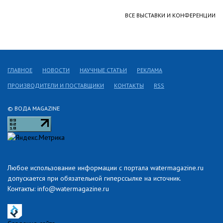
ВСЕ ВЫСТАВКИ И КОНФЕРЕНЦИИ
ГЛАВНОЕ
НОВОСТИ
НАУЧНЫЕ СТАТЬИ
РЕКЛАМА
ПРОИЗВОДИТЕЛИ И ПОСТАВЩИКИ
КОНТАКТЫ
RSS
© ВОДА MAGAZINE
Любое использование информации с портала watermagazine.ru
допускается при обязательной гиперссылке на источник.
Контакты: info@watermagazine.ru