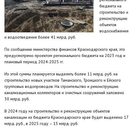
бюджета на
строительство и
реконструкцию
объектов
водоснабжения
и водоотведения более 41 млрд. руб.
По сообщению министерства финансов Краснодарского края, это
предусмотрено проектом регионального бюджета на 2023 год и
плановый период 2024-2025 гг.
Из этой суммы планируется выделить более 11 млрд. руб. на
строительство новых участков Таманского, Троицкого и Ейского
групповых водопроводов. На строительство и реконструкцию
канализационных коллекторов и очистных сооружений заложено
30 млрд. руб.
В 2024 году на строительство и реконструкцию объектов
канализации из бюджета Краснодарского края будет выделено 17
млрд. руб., в 2025 году – 15 млрд. руб.