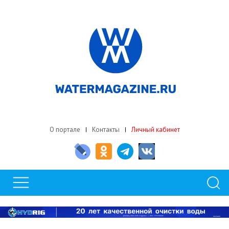
О портале
Контакты
Личный кабинет