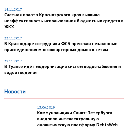
14.11.2017
Счетная палата Красноярского края выявила
неэффективность использования бюджетных средств в
ЖКХ
22.11.2017
В Краснодаре сотрудники ФСБ пресекли незаконные
присоединения многоквартирных домов к сетям
29.11.2017
В Туапсе идёт модернизация систем водоснабжения и
водоотведения
Новости
13.06.2019
Коммунальщики Санкт-Петербурга
внедрили интеллектуальную
аналитическую платформу DebtsWeb