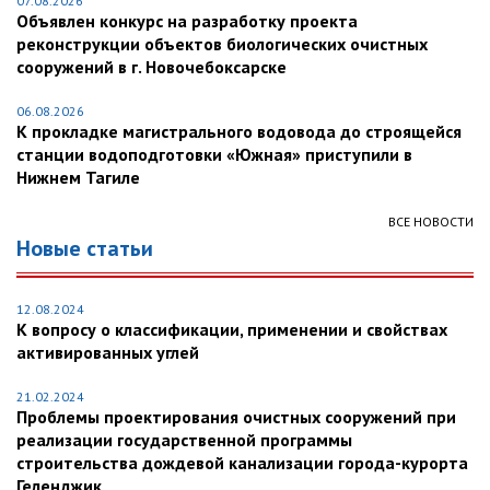
07.08.2026
Объявлен конкурс на разработку проекта
реконструкции объектов биологических очистных
сооружений в г. Новочебоксарске
06.08.2026
К прокладке магистрального водовода до строящейся
станции водоподготовки «Южная» приступили в
Нижнем Тагиле
ВСЕ НОВОСТИ
Новые статьи
12.08.2024
К вопросу о классификации, применении и свойствах
активированных углей
21.02.2024
Проблемы проектирования очистных сооружений при
реализации государственной программы
строительства дождевой канализации города-курорта
Геленджик