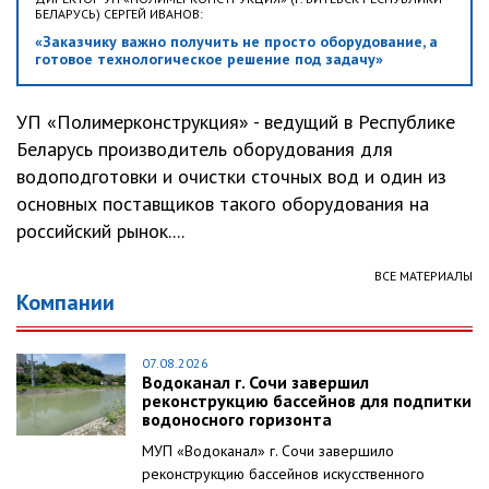
БЕЛАРУСЬ) СЕРГЕЙ ИВАНОВ:
«Заказчику важно получить не просто оборудование, а
готовое технологическое решение под задачу»
УП «Полимерконструкция» - ведущий в Республике
Беларусь производитель оборудования для
водоподготовки и очистки сточных вод и один из
основных поставщиков такого оборудования на
российский рынок....
ВСЕ МАТЕРИАЛЫ
Компании
07.08.2026
Водоканал г. Сочи завершил
реконструкцию бассейнов для подпитки
водоносного горизонта
МУП «Водоканал» г. Сочи завершило
реконструкцию бассейнов искусственного