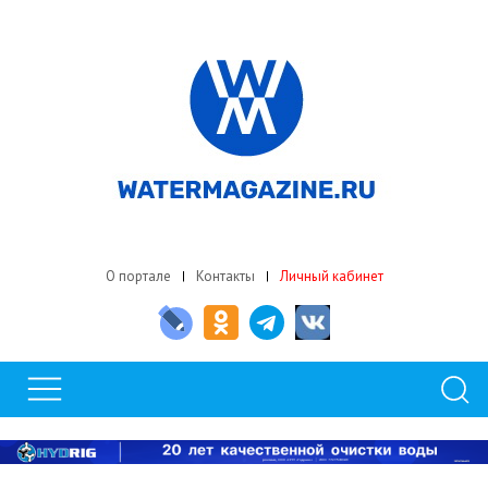
О портале
Контакты
Личный кабинет