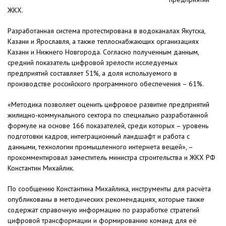
ЖКХ.
Разработанная система протестирована в водоканалах Якутска,
Казани и Ярославля, а также теплоснабжающих организациях
Казани и Нижнего Новгорода. Согласно полученным данным,
средний показатель цифровой зрелости исследуемых
предприятий составляет 51%, а доля используемого в
производстве российского программного обеспечения – 61%.
«Методика позволяет оценить цифровое развитие предприятий
жилищно-коммунального сектора по специально разработанной
формуле на основе 166 показателей, среди которых – уровень
подготовки кадров, интеграционный ландшафт и работа с
данными, технологии промышленного интернета вещей», –
прокомментировал заместитель министра строительства и ЖКХ РФ
Константин Михайлик.
По сообщению Константина Михайлика, инструменты для расчёта
опубликованы в методических рекомендациях, которые также
содержат справочную информацию по разработке стратегий
цифровой трансформации и формированию команд для её