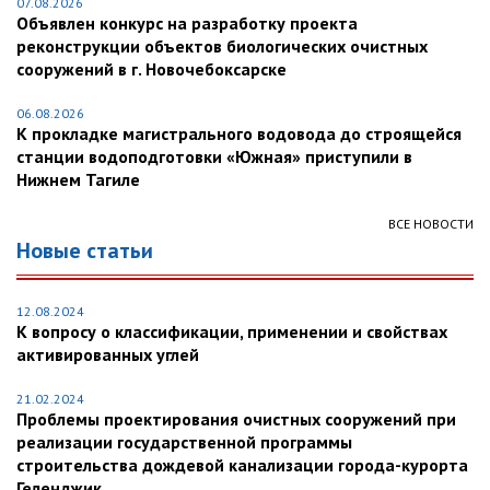
07.08.2026
Объявлен конкурс на разработку проекта
реконструкции объектов биологических очистных
сооружений в г. Новочебоксарске
06.08.2026
К прокладке магистрального водовода до строящейся
станции водоподготовки «Южная» приступили в
Нижнем Тагиле
ВСЕ НОВОСТИ
Новые статьи
12.08.2024
К вопросу о классификации, применении и свойствах
активированных углей
21.02.2024
Проблемы проектирования очистных сооружений при
реализации государственной программы
строительства дождевой канализации города-курорта
Геленджик