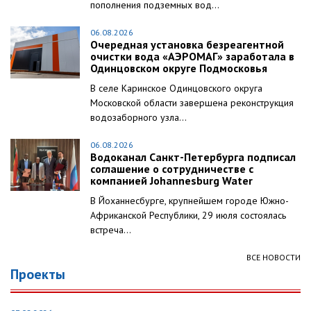
пополнения подземных вод...
06.08.2026
Очередная установка безреагентной
очистки вода «АЭРОМАГ» заработала в
Одинцовском округе Подмосковья
В селе Каринское Одинцовского округа
Московской области завершена реконструкция
водозаборного узла...
06.08.2026
Водоканал Санкт-Петербурга подписал
соглашение о сотрудничестве с
компанией Johannesburg Water
В Йоханнесбурге, крупнейшем городе Южно-
Африканской Республики, 29 июля состоялась
встреча...
ВСЕ НОВОСТИ
Проекты