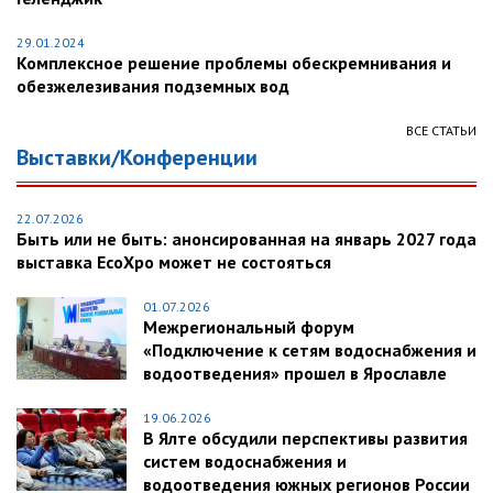
29.01.2024
Комплексное решение проблемы обескремнивания и
обезжелезивания подземных вод
ВСЕ СТАТЬИ
Выставки/Конференции
22.07.2026
Быть или не быть: анонсированная на январь 2027 года
выставка EcoXpo может не состояться
01.07.2026
Межрегиональный форум
«Подключение к сетям водоснабжения и
водоотведения» прошел в Ярославле
19.06.2026
В Ялте обсудили перспективы развития
систем водоснабжения и
водоотведения южных регионов России