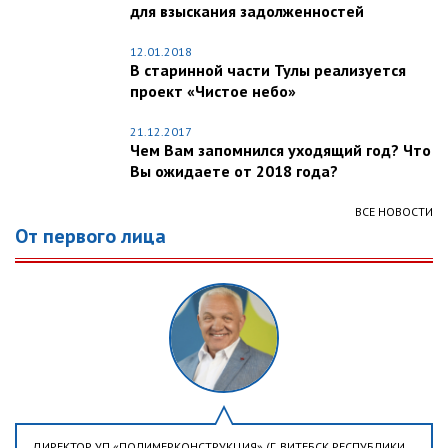
для взыскания задолженностей
12.01.2018
В старинной части Тулы реализуется
проект «Чистое небо»
21.12.2017
Чем Вам запомнился уходящий год? Что
Вы ожидаете от 2018 года?
ВСЕ НОВОСТИ
От первого лица
ДИРЕКТОР УП «ПОЛИМЕРКОНСТРУКЦИЯ» (Г. ВИТЕБСК РЕСПУБЛИКИ