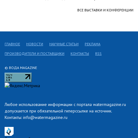
ВСЕ ВЫСТАВКИ И КОНФЕРЕНЦИИ
ГЛАВНОЕ
НОВОСТИ
НАУЧНЫЕ СТАТЬИ
РЕКЛАМА
ПРОИЗВОДИТЕЛИ И ПОСТАВЩИКИ
КОНТАКТЫ
RSS
© ВОДА MAGAZINE
Любое использование информации с портала watermagazine.ru
допускается при обязательной гиперссылке на источник.
Контакты: info@watermagazine.ru