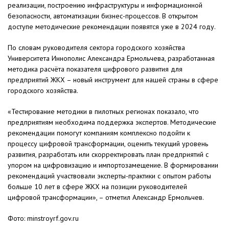
реализации, построению инфраструктуры и информационной
безопасности, автоматизации бизнес-процессов. В открытом
доступе методические рекомендации появятся уже в 2024 году.
По словам руководителя сектора городского хозяйства
Университета Иннополис Александра Ермольчева, разработанная
методика расчёта показателя цифрового развития для
предприятий ЖКХ – новый инструмент для нашей страны в сфере
городского хозяйства.
«Тестирование методики в пилотных регионах показало, что
предприятиям необходима поддержка экспертов. Методические
рекомендации помогут компаниям комплексно подойти к
процессу цифровой трансформации, оценить текущий уровень
развития, разработать или скорректировать план предприятий с
упором на цифровизацию и импортозамещение. В формировании
рекомендаций участвовали эксперты-практики с опытом работы
больше 10 лет в сфере ЖКХ на позиции руководителей
цифровой трансформации», – отметил Александр Ермольчев.
Фото: minstroyrf.gov.ru