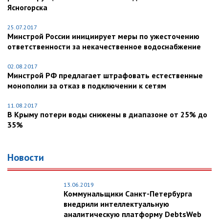
Ясногорска
25.07.2017
Минстрой России инициирует меры по ужесточению
ответственности за некачественное водоснабжение
02.08.2017
Минстрой РФ предлагает штрафовать естественные
монополии за отказ в подключении к сетям
11.08.2017
В Крыму потери воды снижены в диапазоне от 25% до
35%
Новости
13.06.2019
Коммунальщики Санкт-Петербурга
внедрили интеллектуальную
аналитическую платформу DebtsWeb