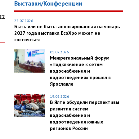
Выставки/Конференции
22
22.07.2026
Быть или не быть: анонсированная на январь
2027 года выставка EcoXpo может не
состояться
01.07.2026
Межрегиональный форум
«Подключение к сетям
водоснабжения и
водоотведения» прошел в
Ярославле
19.06.2026
В Ялте обсудили перспективы
развития систем
водоснабжения и
водоотведения южных
регионов России