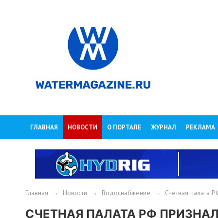
ГЛАВНАЯ
НОВОСТИ
О ПОРТАЛЕ
ЖУРНАЛ
РЕКЛАМА
Главная
→
Новости
→
Водоснабжение
→
Счетная палата 
СЧЕТНАЯ ПАЛАТА РФ ПРИЗНА