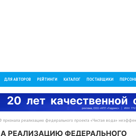
ДЛЯ АВТОРОВ
РЕЙТИНГИ
КАТАЛОГ
ПОСТАВЩИКИ
ПЕРСОН
РФ признала реализацию федерального проекта «Чистая вода» неэффе
ЛА РЕАЛИЗАЦИЮ ФЕДЕРАЛЬНОГО