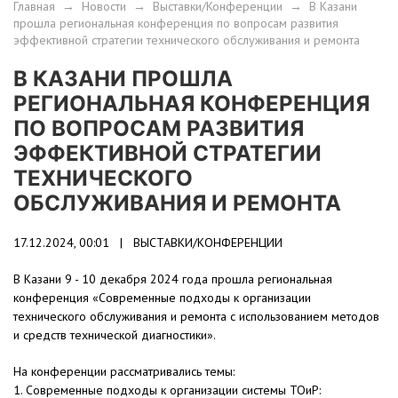
Главная
→
Новости
→
Выставки/Конференции
→
В Казани
прошла региональная конференция по вопросам развития
эффективной стратегии технического обслуживания и ремонта
В КАЗАНИ ПРОШЛА
РЕГИОНАЛЬНАЯ КОНФЕРЕНЦИЯ
ПО ВОПРОСАМ РАЗВИТИЯ
ЭФФЕКТИВНОЙ СТРАТЕГИИ
ТЕХНИЧЕСКОГО
ОБСЛУЖИВАНИЯ И РЕМОНТА
17.12.2024, 00:01 |
ВЫСТАВКИ/КОНФЕРЕНЦИИ
В Казани 9 - 10 декабря 2024 года прошла региональная
конференция «Современные подходы к организации
технического обслуживания и ремонта с использованием методов
и средств технической диагностики».
На конференции рассматривались темы:
1. Современные подходы к организации системы ТОиР: