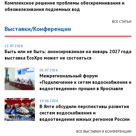
Комплексное решение проблемы обескремнивания и
обезжелезивания подземных вод
ВСЕ СТАТЬИ
Выставки/Конференции
22.07.2026
Быть или не быть: анонсированная на январь 2027 года
выставка EcoXpo может не состояться
01.07.2026
Межрегиональный форум
«Подключение к сетям водоснабжения и
водоотведения» прошел в Ярославле
19.06.2026
В Ялте обсудили перспективы развития
систем водоснабжения и
водоотведения южных регионов России
ВСЕ ВЫСТАВКИ И КОНФЕРЕНЦИИ