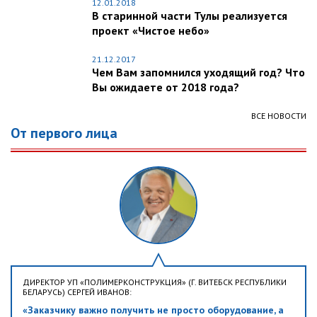
12.01.2018
В старинной части Тулы реализуется
проект «Чистое небо»
21.12.2017
Чем Вам запомнился уходящий год? Что
Вы ожидаете от 2018 года?
ВСЕ НОВОСТИ
От первого лица
ДИРЕКТОР УП «ПОЛИМЕРКОНСТРУКЦИЯ» (Г. ВИТЕБСК РЕСПУБЛИКИ
БЕЛАРУСЬ) СЕРГЕЙ ИВАНОВ:
«Заказчику важно получить не просто оборудование, а