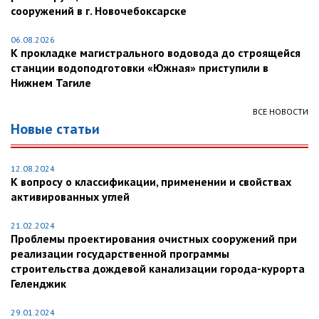
сооружений в г. Новочебоксарске
06.08.2026
К прокладке магистрального водовода до строящейся
станции водоподготовки «Южная» приступили в
Нижнем Тагиле
ВСЕ НОВОСТИ
Новые статьи
12.08.2024
К вопросу о классификации, применении и свойствах
активированных углей
21.02.2024
Проблемы проектирования очистных сооружений при
реализации государственной программы
строительства дождевой канализации города-курорта
Геленджик
29.01.2024