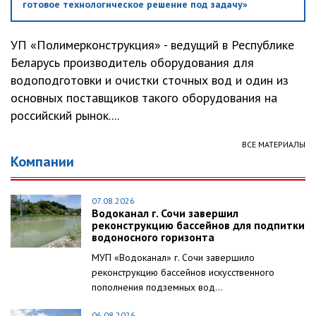
готовое технологическое решение под задачу»
УП «Полимерконструкция» - ведущий в Республике
Беларусь производитель оборудования для
водоподготовки и очистки сточных вод и один из
основных поставщиков такого оборудования на
российский рынок....
ВСЕ МАТЕРИАЛЫ
Компании
07.08.2026
Водоканал г. Сочи завершил
реконструкцию бассейнов для подпитки
водоносного горизонта
МУП «Водоканал» г. Сочи завершило
реконструкцию бассейнов искусственного
пополнения подземных вод...
06.08.2026