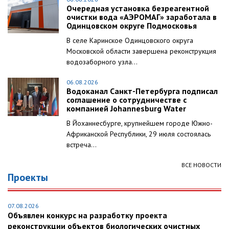
Очередная установка безреагентной
очистки вода «АЭРОМАГ» заработала в
Одинцовском округе Подмосковья
В селе Каринское Одинцовского округа
Московской области завершена реконструкция
водозаборного узла...
06.08.2026
Водоканал Санкт-Петербурга подписал
соглашение о сотрудничестве с
компанией Johannesburg Water
В Йоханнесбурге, крупнейшем городе Южно-
Африканской Республики, 29 июля состоялась
встреча...
ВСЕ НОВОСТИ
Проекты
07.08.2026
Объявлен конкурс на разработку проекта
реконструкции объектов биологических очистных