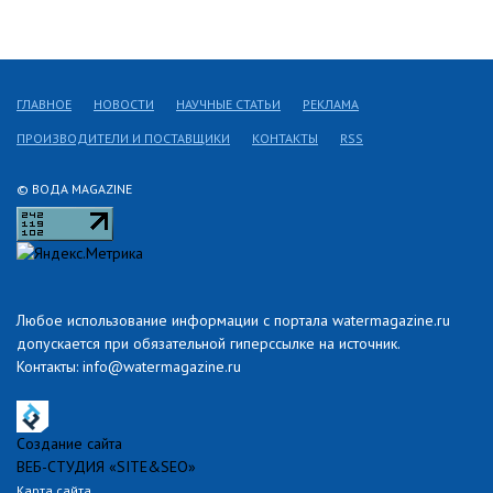
ГЛАВНОЕ
НОВОСТИ
НАУЧНЫЕ СТАТЬИ
РЕКЛАМА
ПРОИЗВОДИТЕЛИ И ПОСТАВЩИКИ
КОНТАКТЫ
RSS
© ВОДА MAGAZINE
Любое использование информации с портала watermagazine.ru
допускается при обязательной гиперссылке на источник.
Контакты: info@watermagazine.ru
Создание сайта
ВЕБ-СТУДИЯ «SITE&SEO»
Карта сайта