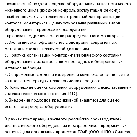
- комплексный подход к оценке оборудования на всех этапах его
жизненного цикла (входной контроль, эксплуатация, ремонт);
- выбор оптимальных технических решений для организации
контроля, мониторинга и диагностирования различных видов
оборудования в процессе их эксплуатации;
- практика внедрения стратегии распределенного мониторинга.
2. Экономическая эффективность внедрения современных
методов и средств технической диагностики.
3. Практика организации мониторинга технического состояния
оборудования с использованием проводных и беспроводных
датчиков вибрации
4. Современные средства измерения и комплексное решение по
контролю температуры технологических процессов.
5. Комплексная оценка состояния оборудования с использованием
индекса технического состояния (ИТС).
6. Внедрение подходов предиктивной аналитики для оценки
остаточного ресурса оборудования.
В рамках конференции эксперты российских производителей
диагностического оборудования и разработчиков программных
решений для организации процессов ТОиР (ООО «НПО «Диатех»,