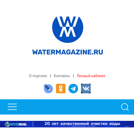
О портале
Контакты
Личный кабинет