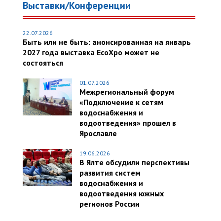
Выставки/Конференции
22.07.2026
Быть или не быть: анонсированная на январь
2027 года выставка EcoXpo может не
состояться
01.07.2026
Межрегиональный форум
«Подключение к сетям
водоснабжения и
водоотведения» прошел в
Ярославле
19.06.2026
В Ялте обсудили перспективы
развития систем
водоснабжения и
водоотведения южных
регионов России