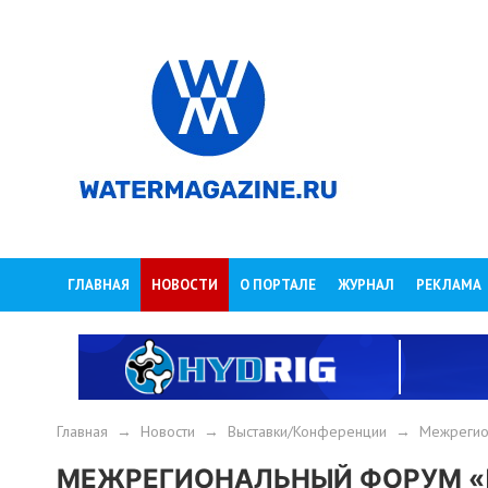
ГЛАВНАЯ
НОВОСТИ
О ПОРТАЛЕ
ЖУРНАЛ
РЕКЛАМА
Главная
→
Новости
→
Выставки/Конференции
→
Межрегио
МЕЖРЕГИОНАЛЬНЫЙ ФОРУМ «