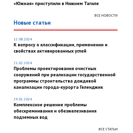
«Южная» приступили в Нижнем Тагиле
ВСЕ НОВОСТИ
Новые статьи
12.08.2024
К вопросу о классификации, применении и
свойствах активированных углей
21.02.2024
Проблемы проектирования очистных
сооружений при реализации государственной
программы строительства дождевой
канализации города-курорта Геленджик
29.01.2024
Комплексное решение проблемы
обескремнивания и обезжелезивания
подземных вод
ВСЕ СТАТЬИ