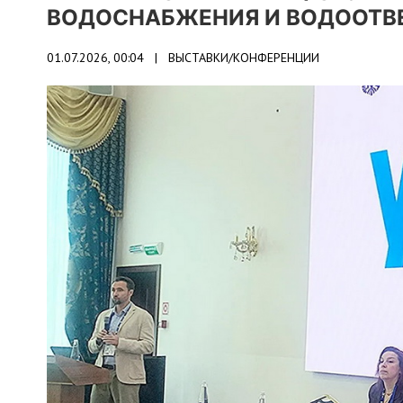
ВОДОСНАБЖЕНИЯ И ВОДООТВЕ
01.07.2026, 00:04 |
ВЫСТАВКИ/КОНФЕРЕНЦИИ