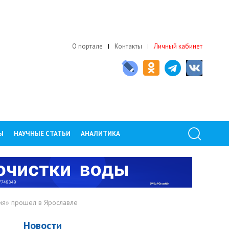
О портале
Контакты
Личный кабинет
Ы
НАУЧНЫЕ СТАТЬИ
АНАЛИТИКА
ия» прошел в Ярославле
Новости