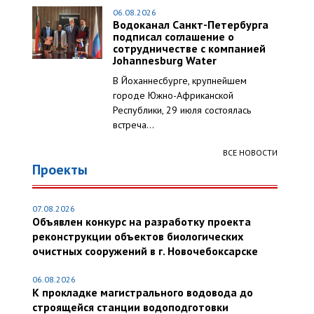
06.08.2026
Водоканал Санкт-Петербурга
подписал соглашение о
сотрудничестве с компанией
Johannesburg Water
В Йоханнесбурге, крупнейшем
городе Южно-Африканской
Республики, 29 июля состоялась
встреча...
ВСЕ НОВОСТИ
Проекты
07.08.2026
Объявлен конкурс на разработку проекта
реконструкции объектов биологических
очистных сооружений в г. Новочебоксарске
06.08.2026
К прокладке магистрального водовода до
строящейся станции водоподготовки