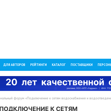
ДЛЯ АВТОРОВ
РЕЙТИНГИ
КАТАЛОГ
ПОСТАВЩИКИ
ПЕРСОН
нальный форум «Подключение к сетям водоснабжения и водоотведен
ПОДКЛЮЧЕНИЕ К СЕТЯМ