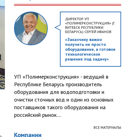
ДИРЕКТОР УП
«ПОЛИМЕРКОНСТРУКЦИЯ» (Г.
ВИТЕБСК РЕСПУБЛИКИ
БЕЛАРУСЬ) СЕРГЕЙ ИВАНОВ:
«Заказчику важно
получить не просто
оборудование, а готовое
технологическое
решение под задачу»
УП «Полимерконструкция» - ведущий в
Республике Беларусь производитель
оборудования для водоподготовки и
очистки сточных вод и один из основных
поставщиков такого оборудования на
российский рынок....
ВСЕ МАТЕРИАЛЫ
Компании
т-