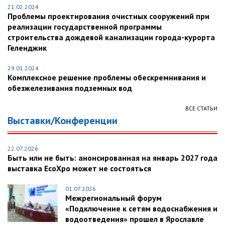
21.02.2024
Проблемы проектирования очистных сооружений при
реализации государственной программы
строительства дождевой канализации города-курорта
Геленджик
29.01.2024
Комплексное решение проблемы обескремнивания и
обезжелезивания подземных вод
ВСЕ СТАТЬИ
Выставки/Конференции
22.07.2026
Быть или не быть: анонсированная на январь 2027 года
выставка EcoXpo может не состояться
01.07.2026
Межрегиональный форум
«Подключение к сетям водоснабжения и
водоотведения» прошел в Ярославле