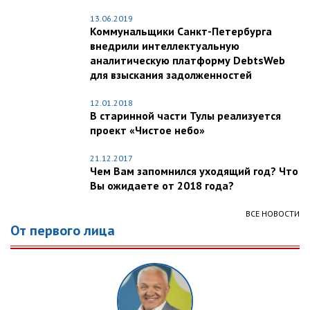
13.06.2019
Коммунальщики Санкт-Петербурга
внедрили интеллектуальную
аналитическую платформу DebtsWeb
для взыскания задолженностей
12.01.2018
В старинной части Тулы реализуется
проект «Чистое небо»
21.12.2017
Чем Вам запомнился уходящий год? Что
Вы ожидаете от 2018 года?
ВСЕ НОВОСТИ
От первого лица