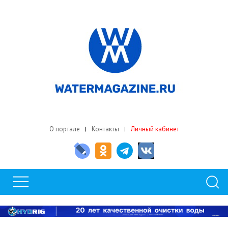
О портале
Контакты
Личный кабинет