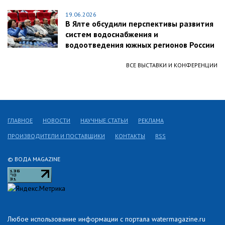
19.06.2026
В Ялте обсудили перспективы развития
систем водоснабжения и
водоотведения южных регионов России
ВСЕ ВЫСТАВКИ И КОНФЕРЕНЦИИ
ГЛАВНОЕ
НОВОСТИ
НАУЧНЫЕ СТАТЬИ
РЕКЛАМА
ПРОИЗВОДИТЕЛИ И ПОСТАВЩИКИ
КОНТАКТЫ
RSS
© ВОДА MAGAZINE
Любое использование информации с портала watermagazine.ru