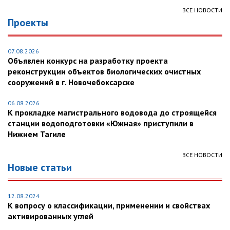
ВСЕ НОВОСТИ
Проекты
07.08.2026
Объявлен конкурс на разработку проекта
реконструкции объектов биологических очистных
сооружений в г. Новочебоксарске
06.08.2026
К прокладке магистрального водовода до строящейся
станции водоподготовки «Южная» приступили в
Нижнем Тагиле
ВСЕ НОВОСТИ
Новые статьи
12.08.2024
К вопросу о классификации, применении и свойствах
активированных углей