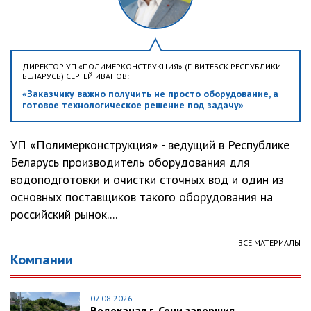
ДИРЕКТОР УП «ПОЛИМЕРКОНСТРУКЦИЯ» (Г. ВИТЕБСК РЕСПУБЛИКИ
БЕЛАРУСЬ) СЕРГЕЙ ИВАНОВ:
«Заказчику важно получить не просто оборудование, а
готовое технологическое решение под задачу»
УП «Полимерконструкция» - ведущий в Республике
Беларусь производитель оборудования для
водоподготовки и очистки сточных вод и один из
основных поставщиков такого оборудования на
российский рынок....
ВСЕ МАТЕРИАЛЫ
Компании
07.08.2026
Водоканал г. Сочи завершил