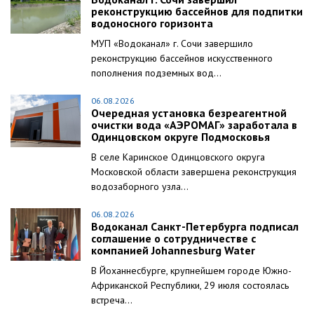
реконструкцию бассейнов для подпитки
водоносного горизонта
МУП «Водоканал» г. Сочи завершило
реконструкцию бассейнов искусственного
пополнения подземных вод...
06.08.2026
Очередная установка безреагентной
очистки вода «АЭРОМАГ» заработала в
Одинцовском округе Подмосковья
В селе Каринское Одинцовского округа
Московской области завершена реконструкция
водозаборного узла...
06.08.2026
Водоканал Санкт-Петербурга подписал
соглашение о сотрудничестве с
компанией Johannesburg Water
В Йоханнесбурге, крупнейшем городе Южно-
Африканской Республики, 29 июля состоялась
встреча...