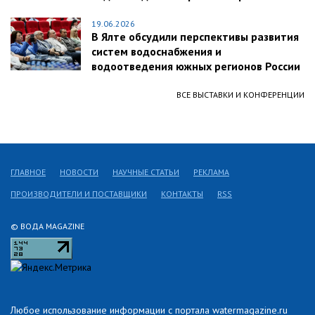
19.06.2026
В Ялте обсудили перспективы развития
систем водоснабжения и
водоотведения южных регионов России
ВСЕ ВЫСТАВКИ И КОНФЕРЕНЦИИ
ГЛАВНОЕ
НОВОСТИ
НАУЧНЫЕ СТАТЬИ
РЕКЛАМА
ПРОИЗВОДИТЕЛИ И ПОСТАВЩИКИ
КОНТАКТЫ
RSS
© ВОДА MAGAZINE
Любое использование информации с портала watermagazine.ru