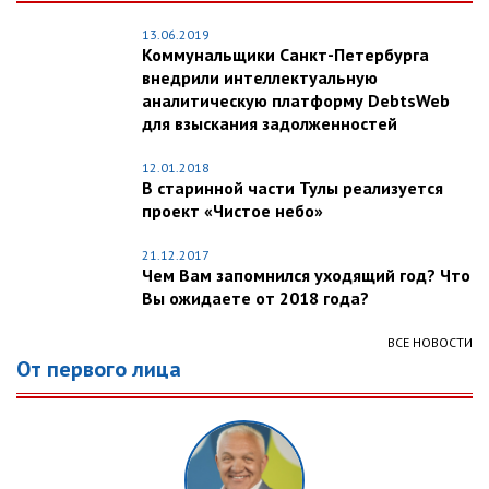
13.06.2019
Коммунальщики Санкт-Петербурга
внедрили интеллектуальную
аналитическую платформу DebtsWeb
для взыскания задолженностей
12.01.2018
В старинной части Тулы реализуется
проект «Чистое небо»
21.12.2017
Чем Вам запомнился уходящий год? Что
Вы ожидаете от 2018 года?
ВСЕ НОВОСТИ
От первого лица