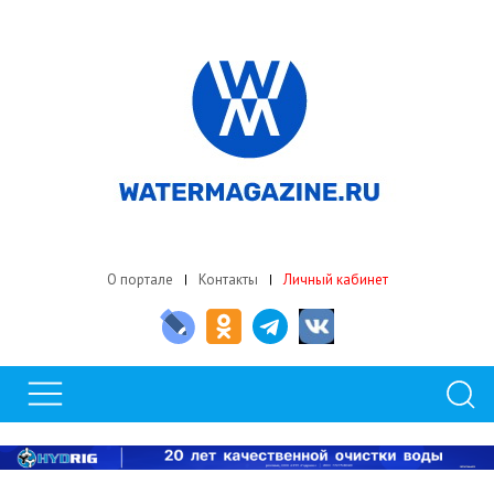
О портале
Контакты
Личный кабинет