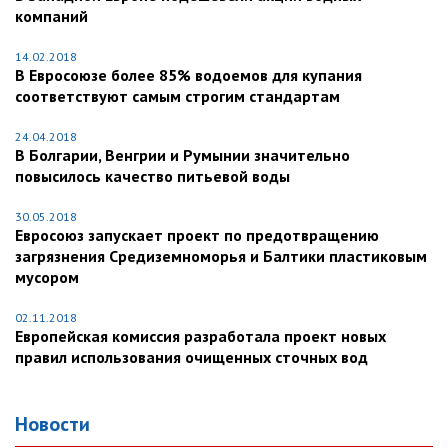
компаний
14.02.2018
В Евросоюзе более 85% водоемов для купания
соответствуют самым строгим стандартам
24.04.2018
В Болгарии, Венгрии и Румынии значительно
повысилось качество питьевой воды
30.05.2018
Евросоюз запускает проект по предотвращению
загрязнения Средиземноморья и Балтики пластиковым
мусором
02.11.2018
Европейская комиссия разработала проект новых
правил использования очищенных сточных вод
Новости