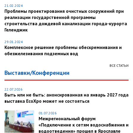
21.02.2024
Проблемы проектирования очистных сооружений при
реализации государственной программы
строительства дождевой канализации города-курорта
Геленджик
29.01.2024
Комплексное решение проблемы обескремнивания и
обезжелезивания подземных вод
ВСЕ СТАТЬИ
Выставки/Конференции
22.07.2026
Быть или не быть: анонсированная на январь 2027 года
выставка EcoXpo может не состояться
01.07.2026
Межрегиональный форум
«Подключение к сетям водоснабжения и
водоотведения» прошел в Ярославле