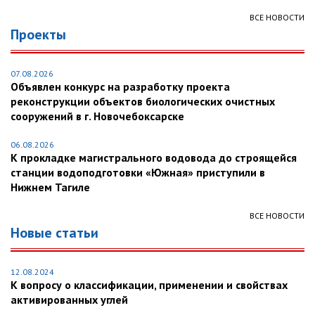
ВСЕ НОВОСТИ
Проекты
07.08.2026
Объявлен конкурс на разработку проекта
реконструкции объектов биологических очистных
сооружений в г. Новочебоксарске
06.08.2026
К прокладке магистрального водовода до строящейся
станции водоподготовки «Южная» приступили в
Нижнем Тагиле
ВСЕ НОВОСТИ
Новые статьи
12.08.2024
К вопросу о классификации, применении и свойствах
активированных углей