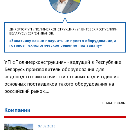
ДИРЕКТОР УП «ПОЛИМЕРКОНСТРУКЦИЯ» (Г. ВИТЕБСК РЕСПУБЛИКИ
БЕЛАРУСЬ) СЕРГЕЙ ИВАНОВ:
«Заказчику важно получить не просто оборудование, а
готовое технологическое решение под задачу»
УП «Полимерконструкция» - ведущий в Республике
Беларусь производитель оборудования для
водоподготовки и очистки сточных вод и один из
основных поставщиков такого оборудования на
российский рынок....
ВСЕ МАТЕРИАЛЫ
Компании
07.08.2026