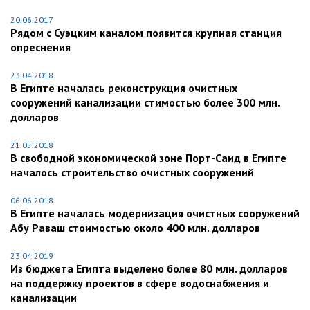
20.06.2017
Рядом с Суэцким каналом появится крупная станция
опреснения
23.04.2018
В Египте началась реконструкция очистных
сооружений канализации стимостью более 300 млн.
долларов
21.05.2018
В свободной экономической зоне Порт-Саид в Египте
началось строительство очистных сооружений
06.06.2018
В Египте началась модернизация очистных сооружений
Абу Раваш стоимостью около 400 млн. долларов
23.04.2019
Из бюджета Египта выделено более 80 млн. долларов
на поддержку проектов в сфере водоснабжения и
канализации