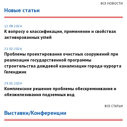
ВСЕ НОВОСТИ
Новые статьи
12.08.2024
К вопросу о классификации, применении и свойствах
активированных углей
21.02.2024
Проблемы проектирования очистных сооружений при
реализации государственной программы
строительства дождевой канализации города-курорта
Геленджик
29.01.2024
Комплексное решение проблемы обескремнивания и
обезжелезивания подземных вод
ВСЕ СТАТЬИ
Выставки/Конференции