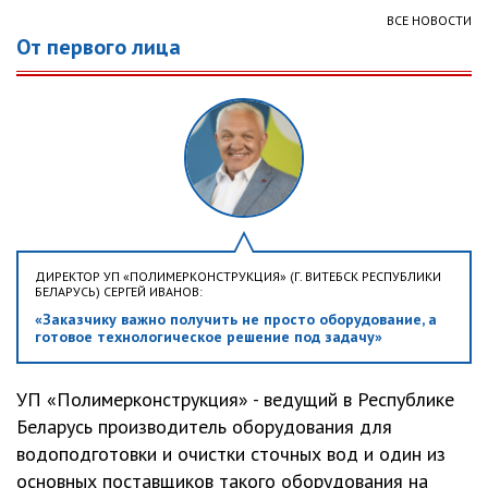
ВСЕ НОВОСТИ
От первого лица
ДИРЕКТОР УП «ПОЛИМЕРКОНСТРУКЦИЯ» (Г. ВИТЕБСК РЕСПУБЛИКИ
БЕЛАРУСЬ) СЕРГЕЙ ИВАНОВ:
«Заказчику важно получить не просто оборудование, а
готовое технологическое решение под задачу»
УП «Полимерконструкция» - ведущий в Республике
Беларусь производитель оборудования для
водоподготовки и очистки сточных вод и один из
основных поставщиков такого оборудования на