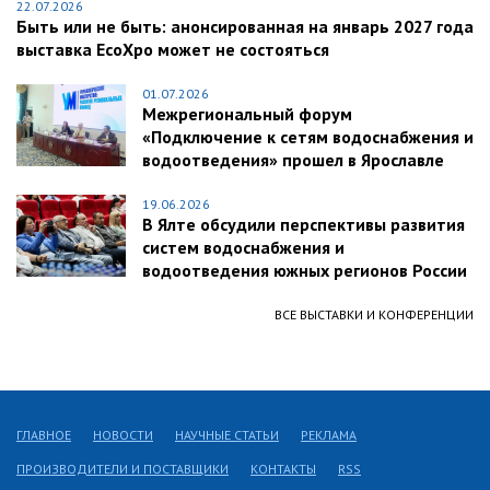
22.07.2026
Быть или не быть: анонсированная на январь 2027 года
выставка EcoXpo может не состояться
01.07.2026
Межрегиональный форум
«Подключение к сетям водоснабжения и
водоотведения» прошел в Ярославле
19.06.2026
В Ялте обсудили перспективы развития
систем водоснабжения и
водоотведения южных регионов России
ВСЕ ВЫСТАВКИ И КОНФЕРЕНЦИИ
ГЛАВНОЕ
НОВОСТИ
НАУЧНЫЕ СТАТЬИ
РЕКЛАМА
ПРОИЗВОДИТЕЛИ И ПОСТАВЩИКИ
КОНТАКТЫ
RSS