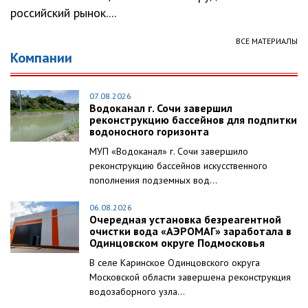
российский рынок....
ВСЕ МАТЕРИАЛЫ
Компании
07.08.2026
Водоканал г. Сочи завершил
реконструкцию бассейнов для подпитки
водоносного горизонта
МУП «Водоканал» г. Сочи завершило
реконструкцию бассейнов искусственного
пополнения подземных вод...
06.08.2026
Очередная установка безреагентной
очистки вода «АЭРОМАГ» заработала в
Одинцовском округе Подмосковья
В селе Каринское Одинцовского округа
Московской области завершена реконструкция
водозаборного узла...