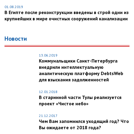
01.08.2019
В Египте после реконструкции введены в строй одни из
крупнейших в мире очистных сооружений канализации
Новости
13.06.2019
Коммунальщики Санкт-Петербурга
внедрили интеллектуальную
аналитическую платформу DebtsWeb
для взыскания задолженностей
12.01.2018
В старинной части Тулы реализуется
проект «Чистое небо»
21.12.2017
Чем Вам запомнился уходящий год? Что
Вы ожидаете от 2018 года?