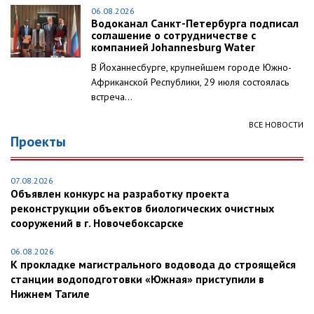
06.08.2026
Водоканал Санкт-Петербурга подписал
соглашение о сотрудничестве с
компанией Johannesburg Water
В Йоханнесбурге, крупнейшем городе Южно-
Африканской Республики, 29 июля состоялась
встреча...
ВСЕ НОВОСТИ
Проекты
07.08.2026
Объявлен конкурс на разработку проекта
реконструкции объектов биологических очистных
сооружений в г. Новочебоксарске
06.08.2026
К прокладке магистрального водовода до строящейся
станции водоподготовки «Южная» приступили в
Нижнем Тагиле