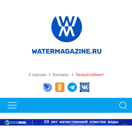
О портале
Контакты
Личный кабинет