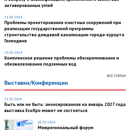
активированных углей
21.02.2024
Проблемы проектирования очистных сооружений при
реализации государственной программы
строительства дождевой канализации города-курорта
Геленджик
29.01.2024
Комплексное решение проблемы обескремнивания и
обезжелезивания подземных вод
ВСЕ СТАТЬИ
Выставки/Конференции
22.07.2026
Быть или не быть: анонсированная на январь 2027 года
выставка EcoXpo может не состояться
01.07.2026
Межрегиональный форум