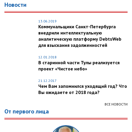
Новости
13.06.2019
Коммунальщики Санкт-Петербурга
внедрили интеллектуальную
аналитическую платформу DebtsWeb
для взыскания задолженностей
12.01.2018
В старинной части Тулы реализуется
проект «Чистое небо»
21.12.2017
Чем Вам запомнился уходящий год? Что
Вы ожидаете от 2018 года?
ВСЕ НОВОСТИ
От первого лица