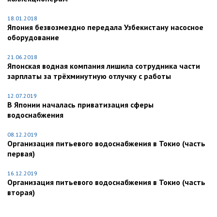
18.01.2018
Япония безвозмездно передала Узбекистану насосное
оборудование
21.06.2018
Японская водная компания лишила сотрудника части
зарплаты за трёхминутную отлучку с работы
12.07.2019
В Японии началась приватизация сферы
водоснабжения
08.12.2019
Организация питьевого водоснабжения в Токио (часть
первая)
16.12.2019
Организация питьевого водоснабжения в Токио (часть
вторая)