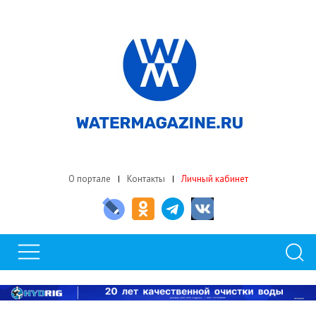
О портале
Контакты
Личный кабинет