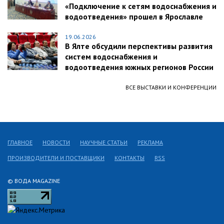
«Подключение к сетям водоснабжения и
водоотведения» прошел в Ярославле
19.06.2026
В Ялте обсудили перспективы развития
систем водоснабжения и
водоотведения южных регионов России
ВСЕ ВЫСТАВКИ И КОНФЕРЕНЦИИ
ГЛАВНОЕ
НОВОСТИ
НАУЧНЫЕ СТАТЬИ
РЕКЛАМА
ПРОИЗВОДИТЕЛИ И ПОСТАВЩИКИ
КОНТАКТЫ
RSS
© ВОДА MAGAZINE