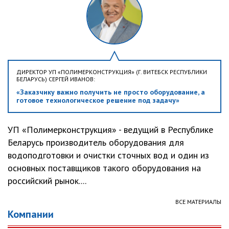
ДИРЕКТОР УП «ПОЛИМЕРКОНСТРУКЦИЯ» (Г. ВИТЕБСК РЕСПУБЛИКИ
БЕЛАРУСЬ) СЕРГЕЙ ИВАНОВ:
«Заказчику важно получить не просто оборудование, а
готовое технологическое решение под задачу»
УП «Полимерконструкция» - ведущий в Республике
Беларусь производитель оборудования для
водоподготовки и очистки сточных вод и один из
основных поставщиков такого оборудования на
российский рынок....
ВСЕ МАТЕРИАЛЫ
Компании