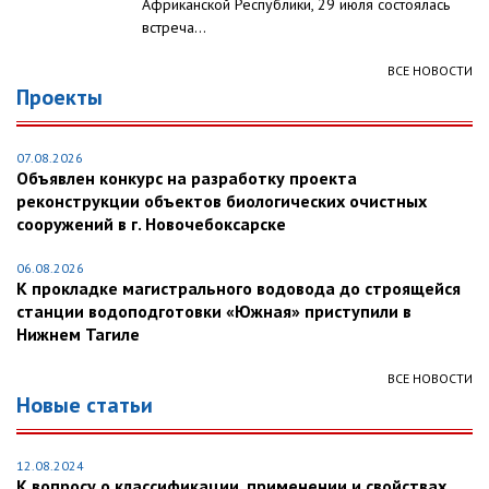
Африканской Республики, 29 июля состоялась
встреча...
ВСЕ НОВОСТИ
Проекты
07.08.2026
Объявлен конкурс на разработку проекта
реконструкции объектов биологических очистных
сооружений в г. Новочебоксарске
06.08.2026
К прокладке магистрального водовода до строящейся
станции водоподготовки «Южная» приступили в
Нижнем Тагиле
ВСЕ НОВОСТИ
Новые статьи
12.08.2024
К вопросу о классификации, применении и свойствах