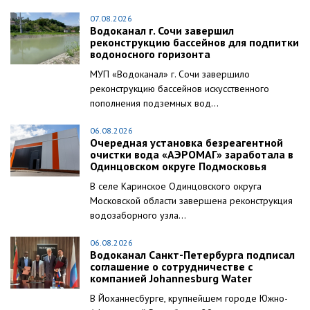
07.08.2026
Водоканал г. Сочи завершил
реконструкцию бассейнов для подпитки
водоносного горизонта
МУП «Водоканал» г. Сочи завершило
реконструкцию бассейнов искусственного
пополнения подземных вод...
06.08.2026
Очередная установка безреагентной
очистки вода «АЭРОМАГ» заработала в
Одинцовском округе Подмосковья
В селе Каринское Одинцовского округа
Московской области завершена реконструкция
водозаборного узла...
06.08.2026
Водоканал Санкт-Петербурга подписал
соглашение о сотрудничестве с
компанией Johannesburg Water
В Йоханнесбурге, крупнейшем городе Южно-