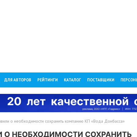
ДЛЯ АВТОРОВ
РЕЙТИНГИ
КАТАЛОГ
ПОСТАВЩИКИ
ПЕРСОН
аявили о необходимости сохранить компанию КП «Вода Донбасса»
И О НЕОБХОДИМОСТИ СОХРАНИТЬ