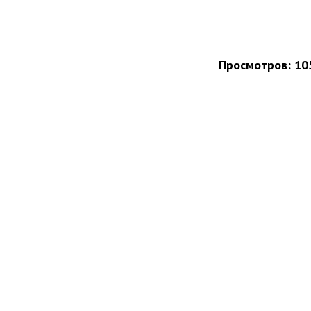
Просмотров: 10