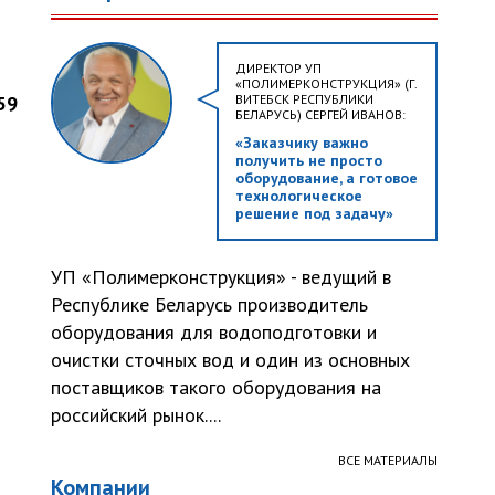
ДИРЕКТОР УП
«ПОЛИМЕРКОНСТРУКЦИЯ» (Г.
59
ВИТЕБСК РЕСПУБЛИКИ
БЕЛАРУСЬ) СЕРГЕЙ ИВАНОВ:
«Заказчику важно
получить не просто
оборудование, а готовое
технологическое
решение под задачу»
УП «Полимерконструкция» - ведущий в
Республике Беларусь производитель
оборудования для водоподготовки и
очистки сточных вод и один из основных
поставщиков такого оборудования на
российский рынок....
ВСЕ МАТЕРИАЛЫ
Компании