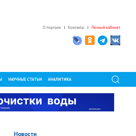
О портале
Контакты
Личный кабинет
Ы
НАУЧНЫЕ СТАТЬИ
АНАЛИТИКА
Новости