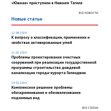
«Южная» приступили в Нижнем Тагиле
ВСЕ НОВОСТИ
Новые статьи
12.08.2024
К вопросу о классификации, применении и
свойствах активированных углей
21.02.2024
Проблемы проектирования очистных
сооружений при реализации государственной
программы строительства дождевой
канализации города-курорта Геленджик
29.01.2024
Комплексное решение проблемы
обескремнивания и обезжелезивания
подземных вод
ВСЕ СТАТЬИ