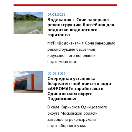
07.08.2026
Водоканал г. Сочи завершил
реконструкцию бассейнов для
подпитки водоносного
горизонта
МУП «Водоканал» г. Сочи завершило
реконструкцию бассейнов
искусственного пополнения
подземных вод...
06.08.2026
Очередная установка
безреагентной очистки вода
«АЭРОМАГ» заработала в
Одинцовском округе
Подмосковья
В селе Каринское Одинцовского
округа Московской области
завершена реконструкция
водозаборного узла...