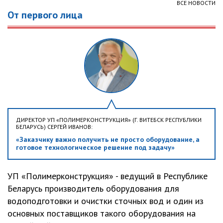
ВСЕ НОВОСТИ
От первого лица
ДИРЕКТОР УП «ПОЛИМЕРКОНСТРУКЦИЯ» (Г. ВИТЕБСК РЕСПУБЛИКИ
БЕЛАРУСЬ) СЕРГЕЙ ИВАНОВ:
«Заказчику важно получить не просто оборудование, а
готовое технологическое решение под задачу»
УП «Полимерконструкция» - ведущий в Республике
Беларусь производитель оборудования для
водоподготовки и очистки сточных вод и один из
основных поставщиков такого оборудования на