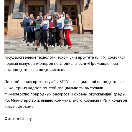
государственном технологическом университете (БГТУ) состоялся
первый выпуск инженеров по специальности «Промышленная
водоподготовка и водоочистка».
По сообщению пресс-службы БГТУ, с инициативой по подготовке
инженерных кадров по этой специальности выступили
Министерство природных ресурсов и охраны окружающей среды
РБ, Министерство жилищно-коммунального хозяйства РБ и концерн
«Белнефтехим».
Фото: belstu.by