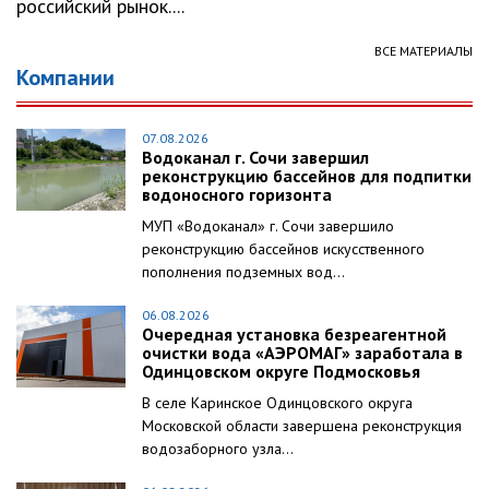
российский рынок....
ВСЕ МАТЕРИАЛЫ
Компании
07.08.2026
Водоканал г. Сочи завершил
реконструкцию бассейнов для подпитки
водоносного горизонта
МУП «Водоканал» г. Сочи завершило
реконструкцию бассейнов искусственного
пополнения подземных вод...
06.08.2026
Очередная установка безреагентной
очистки вода «АЭРОМАГ» заработала в
Одинцовском округе Подмосковья
В селе Каринское Одинцовского округа
Московской области завершена реконструкция
водозаборного узла...