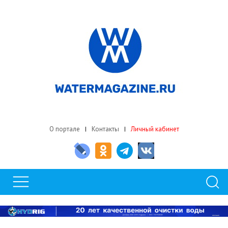
О портале
Контакты
Личный кабинет