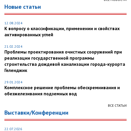
Новые статьи
12.08.2024
К вопросу о классификации, применении и свойствах
активированных углей
21.02.2024
Проблемы проектирования очистных сооружений при
реализации государственной программы
строительства дождевой канализации города-курорта
Геленджик
29.01.2024
Комплексное решение проблемы обескремнивания и
обезжелезивания подземных вод
ВСЕ СТАТЬИ
Выставки/Конференции
22.07.2026