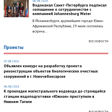
06.08.2026
Водоканал Санкт-Петербурга подписал
соглашение о сотрудничестве с
компанией Johannesburg Water
В Йоханнесбурге, крупнейшем городе Южно-
Африканской Республики, 29 июля состоялась
встреча...
ВСЕ НОВОСТИ
Проекты
07.08.2026
Объявлен конкурс на разработку проекта
реконструкции объектов биологических очистных
сооружений в г. Новочебоксарске
06.08.2026
К прокладке магистрального водовода до строящейся
станции водоподготовки «Южная» приступили в
Нижнем Тагиле
ВСЕ НОВОСТИ