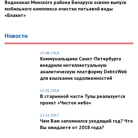
Водоканал Минского района Беларуси освоил выпуск
мобильного комплекса очистки питьевой воды
«Блакит»
Новости
13.06.2019
Коммунальщики Санкт-Петербурга
внедрили интеллектуальную
аналитическую платформу DebtsWeb
для взыскания задолженностей
12.01.2018
В старинной части Тулы реализуется
проект «Чистое небо»
21.12.2017
Чем Вам запомнился уходящий год? Что
Вы ожидаете от 2018 года?