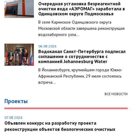
Очередная установка безреагентной
очистки вода «АЭРОМАГ» заработала в
Одинцовском округе Подмосковья
В селе Каринское Одинцовского округа
Московской области завершена реконструкция
водозаборного узла...
06.08.2026
Водоканал Санкт-Петербурга подписал
соглашение о сотрудничестве с
компанией Johannesburg Water
В Йоханнесбурге, крупнейшем городе Южно-
Африканской Республики, 29 июля состоялась
встреча...
ВСЕ НОВОСТИ
Проекты
07.08.2026
Объявлен конкурс на разработку проекта
реконструкции объектов биологических очистных