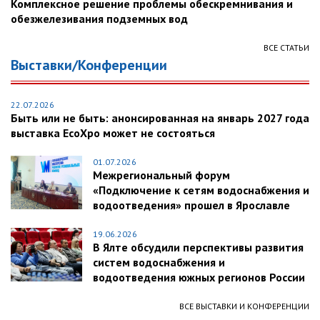
Комплексное решение проблемы обескремнивания и
обезжелезивания подземных вод
ВСЕ СТАТЬИ
Выставки/Конференции
22.07.2026
Быть или не быть: анонсированная на январь 2027 года
выставка EcoXpo может не состояться
01.07.2026
Межрегиональный форум
«Подключение к сетям водоснабжения и
водоотведения» прошел в Ярославле
19.06.2026
В Ялте обсудили перспективы развития
систем водоснабжения и
водоотведения южных регионов России
ВСЕ ВЫСТАВКИ И КОНФЕРЕНЦИИ