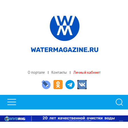
О портале
Контакты
Личный кабинет