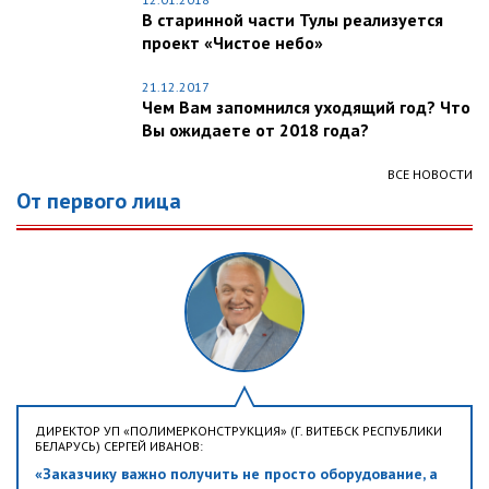
В старинной части Тулы реализуется
проект «Чистое небо»
21.12.2017
Чем Вам запомнился уходящий год? Что
Вы ожидаете от 2018 года?
ВСЕ НОВОСТИ
От первого лица
ДИРЕКТОР УП «ПОЛИМЕРКОНСТРУКЦИЯ» (Г. ВИТЕБСК РЕСПУБЛИКИ
БЕЛАРУСЬ) СЕРГЕЙ ИВАНОВ:
«Заказчику важно получить не просто оборудование, а