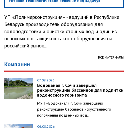
готовое технологическое решение под задачу»
УП «Полимерконструкция» - ведущий в Республике
Беларусь производитель оборудования для
водоподготовки и очистки сточных вод и один из
основных поставщиков такого оборудования на
российский рынок....
ВСЕ МАТЕРИАЛЫ
Компании
07.08.2026
Водоканал г. Сочи завершил
реконструкцию бассейнов для подпитки
водоносного горизонта
МУП «Водоканал» г. Сочи завершило
реконструкцию бассейнов искусственного
пополнения подземных вод...
06.08.2026