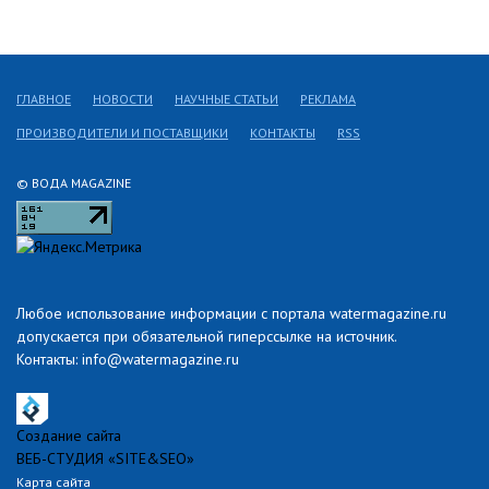
ГЛАВНОЕ
НОВОСТИ
НАУЧНЫЕ СТАТЬИ
РЕКЛАМА
ПРОИЗВОДИТЕЛИ И ПОСТАВЩИКИ
КОНТАКТЫ
RSS
© ВОДА MAGAZINE
Любое использование информации с портала watermagazine.ru
допускается при обязательной гиперссылке на источник.
Контакты: info@watermagazine.ru
Создание сайта
ВЕБ-СТУДИЯ «SITE&SEO»
Карта сайта