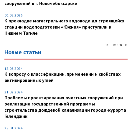
сооружений в г. Новочебоксарске
06.08.2026
К прокладке магистрального водовода до строящейся
станции водоподготовки «Южная» приступили в
Нижнем Тагиле
ВСЕ НОВОСТИ
Новые статьи
12.08.2024
К вопросу о классификации, применении и свойствах
активированных углей
21.02.2024
Проблемы проектирования очистных сооружений при
реализации государственной программы
строительства дождевой канализации города-курорта
Геленджик
29.01.2024