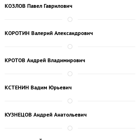
КОЗЛОВ Павел Гаврилович
КОРОТИН Валерий Александрович
КРОТОВ Андрей Владимирович
КСТЕНИН Вадим Юрьевич
КУЗНЕЦОВ Андрей Анатольевич