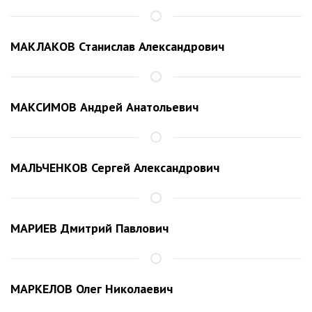
МАКЛАКОВ Станислав Александрович
МАКСИМОВ Андрей Анатольевич
МАЛЬЧЕНКОВ Сергей Александрович
МАРИЕВ Дмитрий Павлович
МАРКЕЛОВ Олег Николаевич