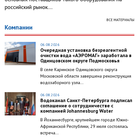
российский рынок....
ВСЕ МАТЕРИАЛЫ
Компании
06.08.2026
Очередная установка безреагентной
очистки вода «АЭРОМАГ» заработала в
Одинцовском округе Подмосковья
В селе Каринское Одинцовского округа
Московской области завершена реконструкция
водозаборного узла...
06.08.2026
Водоканал Санкт-Петербурга подписал
соглашение о сотрудничестве с
компанией Johannesburg Water
В Йоханнесбурге, крупнейшем городе Южно-
Африканской Республики, 29 июля состоялась
встреча...