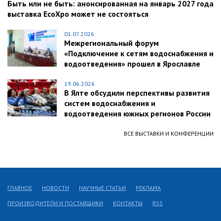
Быть или не быть: анонсированная на январь 2027 года
выставка EcoXpo может не состояться
01.07.2026
Межрегиональный форум
«Подключение к сетям водоснабжения и
водоотведения» прошел в Ярославле
19.06.2026
В Ялте обсудили перспективы развития
систем водоснабжения и
водоотведения южных регионов России
ВСЕ ВЫСТАВКИ И КОНФЕРЕНЦИИ
ГЛАВНОЕ
НОВОСТИ
НАУЧНЫЕ СТАТЬИ
РЕКЛАМА
ПРОИЗВОДИТЕЛИ И ПОСТАВЩИКИ
КОНТАКТЫ
RSS