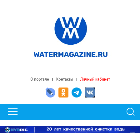
О портале
Контакты
Личный кабинет