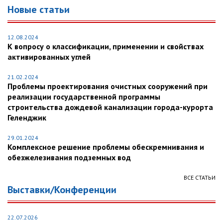
Новые статьи
12.08.2024
К вопросу о классификации, применении и свойствах
активированных углей
21.02.2024
Проблемы проектирования очистных сооружений при
реализации государственной программы
строительства дождевой канализации города-курорта
Геленджик
29.01.2024
Комплексное решение проблемы обескремнивания и
обезжелезивания подземных вод
ВСЕ СТАТЬИ
Выставки/Конференции
22.07.2026