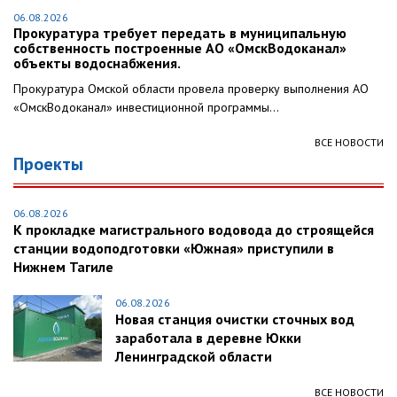
06.08.2026
Прокуратура требует передать в муниципальную
собственность построенные АО «ОмскВодоканал»
объекты водоснабжения.
Прокуратура Омской области провела проверку выполнения АО
«ОмскВодоканал» инвестиционной программы...
ВСЕ НОВОСТИ
Проекты
06.08.2026
К прокладке магистрального водовода до строящейся
станции водоподготовки «Южная» приступили в
Нижнем Тагиле
06.08.2026
Новая станция очистки сточных вод
заработала в деревне Юкки
Ленинградской области
ВСЕ НОВОСТИ