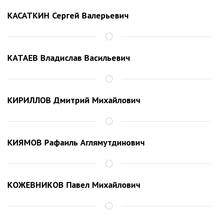
КАСАТКИН Сергей Валерьевич
КАТАЕВ Владислав Васильевич
КИРИЛЛОВ Дмитрий Михайлович
КИЯМОВ Рафаиль Аглямутдинович
КОЖЕВНИКОВ Павел Михайлович