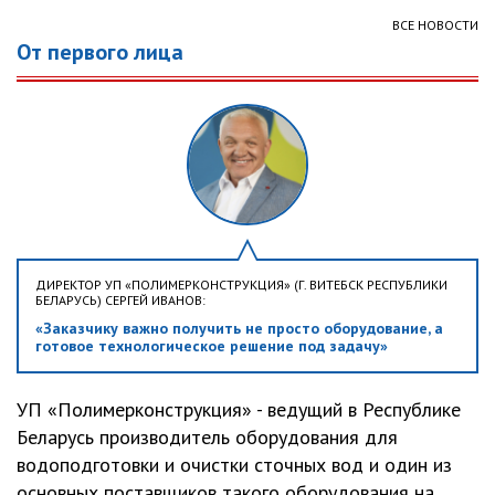
ВСЕ НОВОСТИ
От первого лица
ДИРЕКТОР УП «ПОЛИМЕРКОНСТРУКЦИЯ» (Г. ВИТЕБСК РЕСПУБЛИКИ
БЕЛАРУСЬ) СЕРГЕЙ ИВАНОВ:
«Заказчику важно получить не просто оборудование, а
готовое технологическое решение под задачу»
УП «Полимерконструкция» - ведущий в Республике
Беларусь производитель оборудования для
водоподготовки и очистки сточных вод и один из
основных поставщиков такого оборудования на