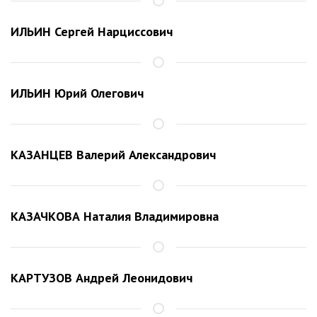
ИЛЬИН Сергей Нарциссович
ИЛЬИН Юрий Олегович
КАЗАНЦЕВ Валерий Александрович
КАЗАЧКОВА Наталия Владимировна
КАРТУЗОВ Андрей Леонидович