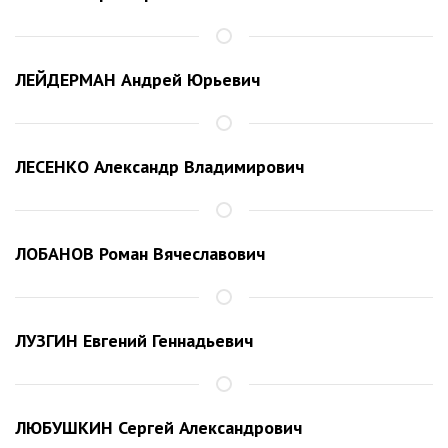
ЛЕЙДЕРМАН Андрей Юрьевич
ЛЕСЕНКО Александр Владимирович
ЛОБАНОВ Роман Вячеславович
ЛУЗГИН Евгений Геннадьевич
ЛЮБУШКИН Сергей Александрович