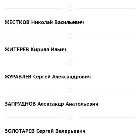
ЖЕСТКОВ Николай Васильевич
ЖИТЕРЕВ Кирилл Ильич
ЖУРАВЛЕВ Сергей Александрович
ЗАПРУДНОВ Александр Анатольевич
ЗОЛОТАРЕВ Сергей Валерьевич