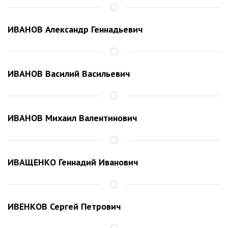
ИВАНОВ Александр Геннадьевич
ИВАНОВ Василий Васильевич
ИВАНОВ Михаил Валентинович
ИВАЩЕНКО Геннадий Иванович
ИВЕНКОВ Сергей Петрович