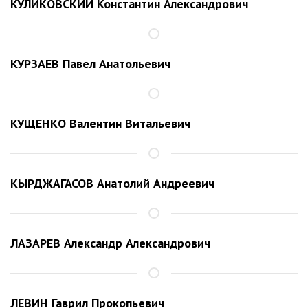
КУЛИКОВСКИЙ Константин Александрович
КУРЗАЕВ Павел Анатольевич
КУЩЕНКО Валентин Витальевич
КЫРДЖАГАСОВ Анатолий Андреевич
ЛАЗАРЕВ Александр Александрович
ЛЕВИН Гаврил Прокопьевич